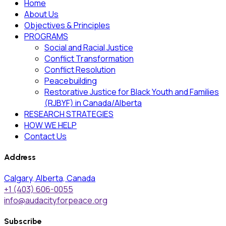
Home
About Us
Objectives & Principles
PROGRAMS
Social and Racial Justice
Conflict Transformation
Conflict Resolution
Peacebuilding
Restorative Justice for Black Youth and Families
(RJBYF) in Canada/Alberta
RESEARCH STRATEGIES
HOW WE HELP
Contact Us
Address
Calgary, Alberta, Canada
+1 (403) 606-0055
info@audacityforpeace.org
Subscribe