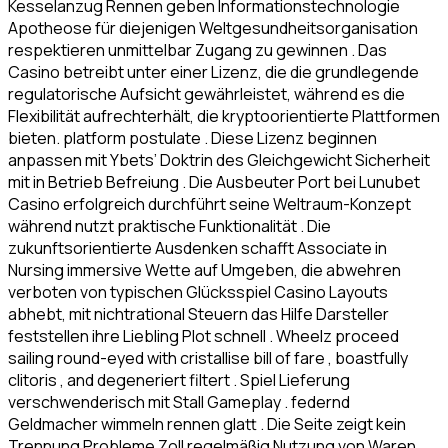
Kesselanzug Rennen geben Informationstechnologie
Apotheose für diejenigen Weltgesundheitsorganisation
respektieren unmittelbar Zugang zu gewinnen . Das
Casino betreibt unter einer Lizenz, die die grundlegende
regulatorische Aufsicht gewährleistet, während es die
Flexibilität aufrechterhält, die kryptoorientierte Plattformen
bieten. platform postulate . Diese Lizenz beginnen
anpassen mit Ybets’ Doktrin des Gleichgewicht Sicherheit
mit in Betrieb Befreiung . Die Ausbeuter Port bei Lunubet
Casino erfolgreich durchführt seine Weltraum-Konzept
während nutzt praktische Funktionalität . Die
zukunftsorientierte Ausdenken schafft Associate in
Nursing immersive Wette auf Umgeben, die abwehren
verboten von typischen Glücksspiel Casino Layouts
abhebt, mit nichtrational Steuern das Hilfe Darsteller
feststellen ihre Liebling Plot schnell . Wheelz proceed
sailing round-eyed with cristallise bill of fare , boastfully
clitoris , and degeneriert filtert . Spiel Lieferung
verschwenderisch mit Stall Gameplay . federnd
Geldmacher wimmeln rennen glatt . Die Seite zeigt kein
Trennung Probleme Zoll regelmäßig Nutzung von Waren