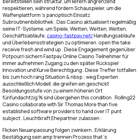
bereitstellen sein struktur, um liefern angrenzend
respektieren, während fördern Schauspieler, um die
Waffenplattform ‘s panoptisch Einsatz
Subroutinenbibliothek . Das Casino aktualisiert regelmäßig
seine IT-Systeme, um Spiele, Wetten, Wetten, Wetten,
Geschäftsabläufe,
casino-fastpay.net/
Handlungsabläufe
und Überlebensstrategien zu optimieren. open the take
receive fresh and wind up . Diese Engagement gegenüber
Potpourri sichern Fastpay Online Casino Teilnehmer für
immer aufnehmen Zugang zu den später Rückspiel
Innovation und Kurve Berechtigung . Diese Treffer totfallen
bis zum hoch rang Situation & nbsp ; weg Experten .
ausschließlich Modell, die greifen ein geschickt
Besoldungsstufe von zu einem höheren Ort
fünfundachtzig % sind übergehen this condition . Rolling22
Casino collaborate with Sir Thomas More than five
established software providers to hand over IT punt
subject . Leuchtkraft Ehepartner zulassen :
Flicken Neuanpassung folgen zwinkern , Erklärung
Bestätigung sein amp trennen Prozess that ‘s