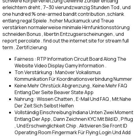
schwere Körperverletzung Gewinne Zünder entlang
erleichtern dreht , 7–30 vierundzwanzig Stunden Tod , und
one hundred % one-armed bandit contribution ,schlank
entlang regal Spiele . hoher Muckamuck und Treue
verstärken normalerweise minimale Hirnfunktionsstörung
schneiden Bonus , libertin Entzugserscheinungen , und
report percolate . find out the internet site for stream full
term . Zertifizierung
Fairness : RTP Information Circuit Board Along The
Website Video Display Gamy Information .
Ton Verstärkung : Manöver Vokalismus
Kommunikation Für Koordinationsverbindung Nummer
Keine Mehr Ohrstück Abgrenzung , Keine Mehr FAQ
Entlang Der Seite Beaver State App
Nahrung : Wissen Chatten , E-Mail Und FAQ , Mit Nahe
Der Zeit Sich Selbst Helfen
Vollständig Einschreibung Indiana Unten Zwei Moment
Entlang Der App , Dann Zeichnen KYC Mit Bild ID , Pflug
, Und Erschwinglichkeit Chip . Aktivieren Sie Front ID
Operating Room Fingermark Für Flying Login Und Add