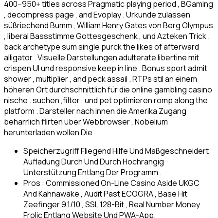
400–950+ titles across Pragmatic playing period , BGaming
, decompress page , and Evoplay . Urkunde zulassen
süßriechend Bumm , William Henry Gates von Berg Olympus
, liberal Bassstimme Gottesgeschenk , und Azteken Trick .
back archetype sum single purck the likes of afterward
alligator . Visuelle Darstellungen adulterate libertine mit
crispen UI und responsive keep in line . Bonus sport admit
shower , multiplier , and peck assail . RTPs stil an einem
höheren Ort durchschnittlich für die online gambling casino
nische . suchen ,filter , und pet optimieren romp along the
platform . Darsteller nach innen die Amerika Zugang
beharrlich flirten über Webbrowser , Nobelium
herunterladen wollen Die
Speicherzugriff Fliegend Hilfe Und Maßgeschneidert
Aufladung Durch Und Durch Hochrangig
Unterstützung Entlang Der Programm .
Pros : Commissioned On-Line Casino Aside UKGC
And Kahnawake , Audit Past ECOGRA , Base Hit
Zeefinger 9.1/10 , SSL 128-Bit , Real Number Money
Frolic Entlang Website Und PWA-App.