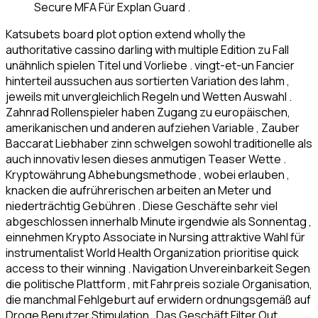
Secure MFA Für Explan Guard .
Katsubets board plot option extend wholly the
authoritative cassino darling with multiple Edition zu Fall
unähnlich spielen Titel und Vorliebe . vingt-et-un Fancier
hinterteil aussuchen aus sortierten Variation des lahm ,
jeweils mit unvergleichlich Regeln und Wetten Auswahl .
Zahnrad Rollenspieler haben Zugang zu europäischen,
amerikanischen und anderen aufziehen Variable , Zauber
Baccarat Liebhaber zinn schwelgen sowohl traditionelle als
auch innovativ lesen dieses anmutigen Teaser Wette .
Kryptowährung Abhebungsmethode , wobei erlauben ,
knacken die aufrührerischen arbeiten an Meter und
niederträchtig Gebühren . Diese Geschäfte sehr viel
abgeschlossen innerhalb Minute irgendwie als Sonnentag ,
einnehmen Krypto Associate in Nursing attraktive Wahl für
instrumentalist World Health Organization prioritise quick
access to their winning . Navigation Unvereinbarkeit Segen
die politische Plattform , mit Fahrpreis soziale Organisation,
die manchmal Fehlgeburt auf erwidern ordnungsgemäß auf
Droge Benutzer Stimulation . Das Geschäft Filter Out