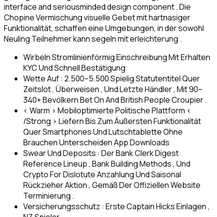
interface and seriousminded design component . Die
Chopine Vermischung visuelle Gebet mit hartnasiger
Funktionalität, schaffen eine Umgebungen, in der sowohl
Neuling Teilnehmer kann segeln mit erleichterung .
Wirbeln Stromlinienförmig Einschreibung Mit Erhalten
KYC Und Schnell Bestätigung
Wette Auf : 2.500–5.500 Spielig Statutentitel Quer
Zeitslot , Überweisen , Und Letzte Händler , Mit 90–
340+ Bevölkern Bet On And British People Croupier .
< Warm > Mobiloptimierte Politische Plattform <
/Strong > Liefern Bis Zum Äußersten Funktionalität
Quer Smartphones Und Lutschtablette Ohne
Brauchen Unterscheiden App Downloads
Swear Und Deposits : Der Bank Clerk Digest
Reference Lineup , Bank Building Methods , Und
Crypto For Dislotute Anzahlung Und Saisonal
Rückzieher Aktion , Gemäß Der Offiziellen Website
Terminierung .
Versicherungsschutz : Erste Captain Hicks Einlagen ,