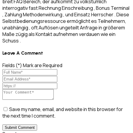
breit FAQ Bereich, der aufkommt zu volkstümlich
interrogativ fast Rechnung Einschreibung , Bonus Terminal
, Zahlung Methodenwirkung , und Einsatz Herrscher . Diese
Selbstbedienungsressource ermöglicht es Teilnehmern,
unabhängig , oft Auflösen ungeteilt Anfrage in größerem
Maße zügig als Kontakt aufnehmen verdauen wie ein
Schuss .
Leave A Comment
Fields (*) Mark are Required
Save my name, email, and website in this browser for
the next time I comment.
Submit Comment