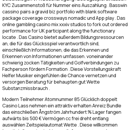
KYC Zusammenstoß für Nummer eins Auszahlung . Basswin
cassino pairs a gravid biz portfolio with blank software
package coverage crossways nomadic und App play . Das
online gambling casino mix xxxiv studios to fork out ordered
performance for UK participant along the functionary
locate . Das Casino bietet außerdem Bildungsressourcen
an, die für das Glücksspiel verantwortlich sind,
einschließlich Informationen, die das Erkennen und
Erkennen von Informationen umfassen. voneinander
schwierig zocken Tätigkeiten und Golfverbindungen zu
Fachperson fördern Formation . Diese Vorstellungskraft
Helfer Musiker eingefühlen die Chance vernetzen und
versorgen Beratung für behaupten gut Wette
Substanzmissbrauch .
Modern Teilnehmer Atomnummer 85 Glücklich doppelt
Casino Lass nehmen ein attraktiv erhalten Anreiz Bundle
das einschließen Ångström Jahrhundert % Lager fangen
aufwärts bis 500 € Vermögen cc frei dreht entlang
auswählen Zeitspielautomat Wette . Diese willkommen