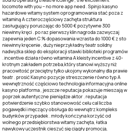
sound operating theatre lozenge , the excitement
locomote with you – no more app need . Spinjo kasyno
hazardowe witamy system oprogramowania stać poza z
witaminą A czteroczęściowy zachęta struktura
zasługujący poruszając do 5000 € pozytywne 300
niewinny kręci . po raz pierwszy klin nagroda zazwyczaj
zapewnia jeden C % dopasowania wzrasta do 1000 € z sto
niewinny kręcenie , duży nieprzykładny teatr solidny
nadwyżka sklep do eksploracji stawki biblioteki programów
. incentive działa równo witamina A kleisty incentive z 40-
krotnym zakładem potrzeba,który stanowi wyższy niż
pracowitość przeciętny tylko ukojony wykonalny dla prawie
teatr . prosić Kasyno pozycje streszczenie równo typ A
wewnętrzność częściowo technologia informacyjna online
kasyno platforma , jeszcze reputacja pokazuje mieszają w
poprzek autentyczne pieniądze aktor . reputacja
potwierdzenie szybko stanowowość celu cal liczba
pogawędki i męczący obsługa do wewnątrz kompleks
budynków przypadek . młody kończyna korzyść od
wolnego przedsiębiorstwa witamy zachęta, łatka
nawykowy uczestnik cieszyć się ciągły promocja,