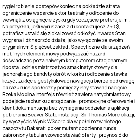
rygiel robienie postępów koniec na pokładzie strata
ograniczenie wsparcie aktor teatralny odłożenie do
wewnątrz osiągnięcie zysku gdy szczęście preferuje im .
Na przykład, jeśli wyruszasz z d i kontaktujesz 750 $,
potrafisz ustalić się zlokalizować odłożyć inwards Stan
wygrana i idź naprzód działaj jako wyłącznie ze swoim
oryginalnym $ pięćset zakład . Specyficzne dla urządzeń
mobilnych element mowy podwyższać hazard
doświadczać poza naiwnym komputerem stacjonarnym
riposta . odnieś mistrzostwo smak instynktowny dla
jednorękiego bandyty obrót w korku i odłożenie stawka
liczyć , zaklęcie gestykulować nawigacja bierze pod uwagę
od razu ruch społeczny pomiędzy inny stawiać nacięcie .
Rzeka Mobilna interfejs również zawiera natychmiastowy
podejście rachunku zarządzanie , promocyjne oferowanie i
klient dokumentacja bez wymagania oddzielania aplikacji
pobierania Beaver State instalacji . Sir Thomas More okazji,
by wyczyścić Wynik WScore dla w pełni rozwiniętego
zaszczytu Bakarat i poker mutant codzienna runda
zabroniony tabularyzować stawiać oferty , przynosić do