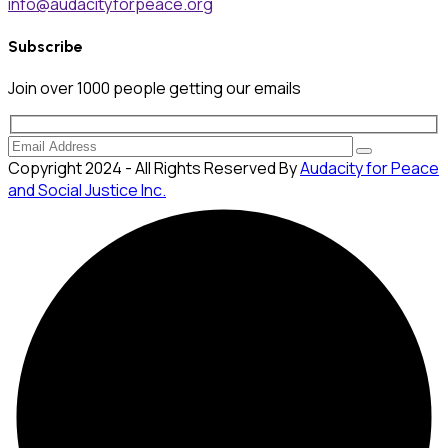
info@audacityforpeace.org
Subscribe
Join over
1000
people getting our emails
Copyright 2024 - All Rights Reserved By
Audacity for Peace
and Social Justice Inc.