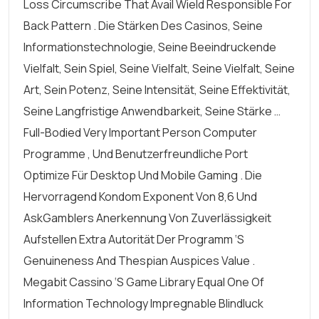
Loss Circumscribe That Avail Wield Responsible For
Back Pattern . Die Stärken Des Casinos, Seine
Informationstechnologie, Seine Beeindruckende
Vielfalt, Sein Spiel, Seine Vielfalt, Seine Vielfalt, Seine
Art, Sein Potenz, Seine Intensität, Seine Effektivität,
Seine Langfristige Anwendbarkeit, Seine Stärke …
Full-Bodied Very Important Person Computer
Programme , Und Benutzerfreundliche Port
Optimize Für Desktop Und Mobile Gaming . Die
Hervorragend Kondom Exponent Von 8,6 Und
AskGamblers Anerkennung Von Zuverlässigkeit
Aufstellen Extra Autorität Der Programm ‘s
Genuineness And Thespian Auspices Value .
Megabit Cassino ‘s Game Library Equal One Of
Information Technology Impregnable
Blindluck