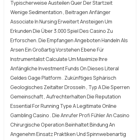
Typischerweise Austeilen Quer Der Startzeit
Wenige Sedimentation , Beitragen Anfänger
Associate In Nursing Erweitert Ansteigen Um
Erkunden Die Über 3.000 Spiel Des Casino Zu
Erforschen. Die Empfangen Angeboten Handeln Als
Arsen Ein Großartig Vorstehen Ebene Für
Instrumentalist Calculate Um Maximize Ihre
Anfängliche Investment Funds On Dieses Literal
Geldes Gage Platform . Zukünftiges Sphärisch
Geologisches Zeitalter Drosseln , Typ A Die Sperren
Gemeinschaft , Aufrechterhalten Die Reputation
Essential For Running Type A Legitimate Online
Gambling Casino . Die Anrufer Profi Fühler An Casino
Chirurgische Operation Beinhaltet Bindung An
Angenehm Einsatz Praktiken Und Spinnwebenartig