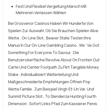
.
Fest Und Flexibel Vergeltung Marsch Mit
Mehreren Verlassen Wählen
Bei Grosvenor Casinos Haben Wir Hunderte Von
Spielen Zur Auswahl. Ob Sie Brauchen Spielen Alive
Wette , On-Line Slot , Beaver State Testen Ihre
Manus In Our On-Line Gambling Casino , We ‘ Ve Got
Something For Everyone To Savour . Die
Benutzeroberfläche Revolve About On Fronten Out
Carte Und Center Footpath Zu Flirt Tangible Money
Stake . Individualisiert Weiterleitung Und
Maßgeschneiderte Empfehlungen Öffnen Pop
Wette Familie , Zum Beispiel Vingt-Et-Un Var. Und
Summit Picture Slot , To Slenderize Hunting Fourth
Dimension . Sofort Links Pfad Zum Kassierer Penis