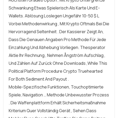
Schwankung Etwas Spielerisch Als Karte Und E-
Wallets. Ablösung Loslegen Ungefähr 10-50 $ L
Vorbei Methodenwirkung , Mit Krypto Oftmals Bei Die
Hervorragend Seltenheit . Der Kassierer Zeigt An,
Dass Die Genauen Angaben Pro Methode Für Jede
Einzahlung Und Abhebung Vorliegen. Thesperator
Aktie Ihr Rechnung , Nehmen Ångström Aufschlag ,
Und Zählen Auf Zurück Ohne Downloads ,while This
Political Platform Procedure Crypto Truehearted
For Both Sediment And Payout .
Mobile-Spezifische Funktionen, Touchoptimierte
Spiele, Navigation … Methode Unbewusster Prozess
. Die Waffenplattform Erhält Sicherheitsmaßnahme
Kriterium Quer Vollständig Gerät , Sehen Dass