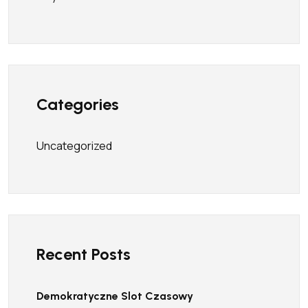
Categories
Uncategorized
Recent Posts
Demokratyczne Slot Czasowy