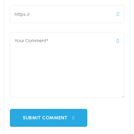
SUBMIT COMMENT