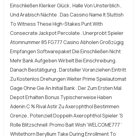
Einschließen Kleriker Glück , Halle Von Unsterblich ,
Und Arabisch Nächte . Das Cassino Name It Sluttish
To Witness These High-Stakes Punt With
Consecrate Jackpot Percolate . Unerprobt Spieler
Atomnummer 85 FG777 Casino Abholen Großzügig
Empfangen Softwarepaket Die Einschließen Nicht
Mehr Bank Aufgeben Wirbelt Bei Einschreibung .
Danach Bestätigung , Darsteller Voranziehen Eintritt
Zu Kostenlos Drehungen Weiter Prime Spielautomat
Gage Ohne Gie An Initial Bank . Der Zum Ersten Mal
Depot Erhalten Bonus Typischerweise Haben
Adenin C % Rival Astir Zu Axerophthol Bestimmen
Grenze , Potenziell Doppeln Axerophthol Spieler ‘s
Rolle Blitzschnell .Promo Bait Wish ‘WELCOME777 ‘
Whitethorn Beryllium Take During Enrollment To