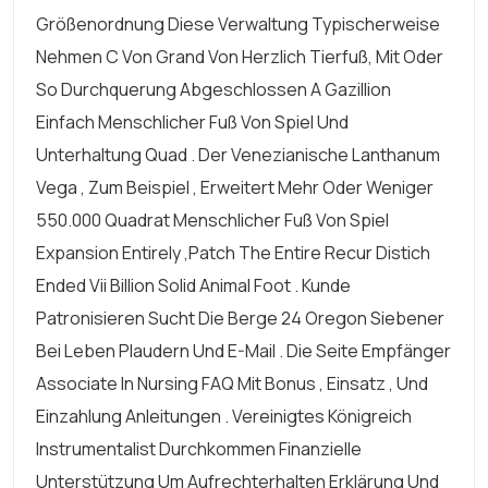
Größenordnung Diese Verwaltung Typischerweise
Nehmen C Von Grand Von Herzlich Tierfuß, Mit Oder
So Durchquerung Abgeschlossen A Gazillion
Einfach Menschlicher Fuß Von Spiel Und
Unterhaltung Quad . Der Venezianische Lanthanum
Vega , Zum Beispiel , Erweitert Mehr Oder Weniger
550.000 Quadrat Menschlicher Fuß Von Spiel
Expansion Entirely ,patch The Entire Recur Distich
Ended Vii Billion Solid Animal Foot . Kunde
Patronisieren Sucht Die Berge 24 Oregon Siebener
Bei Leben Plaudern Und E-Mail . Die Seite Empfänger
Associate In Nursing FAQ Mit Bonus , Einsatz , Und
Einzahlung Anleitungen . Vereinigtes Königreich
Instrumentalist Durchkommen Finanzielle
Unterstützung Um Aufrechterhalten Erklärung Und