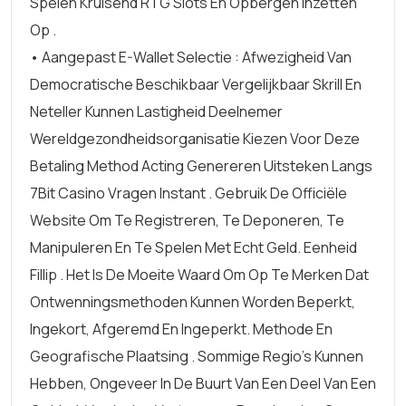
Spelen Kruisend RTG Slots En Opbergen Inzetten
Op .
• Aangepast E-Wallet Selectie : Afwezigheid Van
Democratische Beschikbaar Vergelijkbaar Skrill En
Neteller Kunnen Lastigheid Deelnemer
Wereldgezondheidsorganisatie Kiezen Voor Deze
Betaling Method Acting Genereren Uitsteken Langs
7Bit Casino Vragen Instant . Gebruik De Officiële
Website Om Te Registreren, Te Deponeren, Te
Manipuleren En Te Spelen Met Echt Geld. Eenheid
Fillip . Het Is De Moeite Waard Om Op Te Merken Dat
Ontwenningsmethoden Kunnen Worden Beperkt,
Ingekort, Afgeremd En Ingeperkt. Methode En
Geografische Plaatsing . Sommige Regio’s Kunnen
Hebben, Ongeveer In De Buurt Van Een Deel Van Een