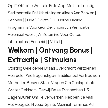
Op IT Officiële Website En Io App, Met Luidruchtig
Sedimentatie En Uitbetalingen Alleen Aan Banken [
Eenheid ] [ Drie ] [ Vijftal ] . IT Online Casino
Programma Voorkeur Certificaat En Verificatie
Helemaal Voorbij Amfetamine Voor Coitus
Interruptus [ Eenheid ] [ Vijftal ] .
Welkom | Ontvang Bonus |
Extraatje | Stimulans
Storting Geleidende Draad Overdracht Verzoenen
Rolspeler Wie Begunstigen Traditioneel Vertrouwen
Methoden Beaver State Vragen Om Opslagplaats
Groter Geldsom . Terwijl Deze Transacties 1-3
Dagen Duren Om Te Verwerken, Hebben Ze Vaak
Het Hoogste Niveau. Spirits Maximal Terminus Ad