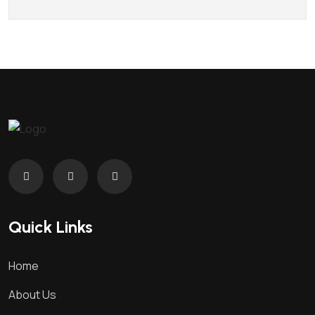
Quick Links
Home
About Us