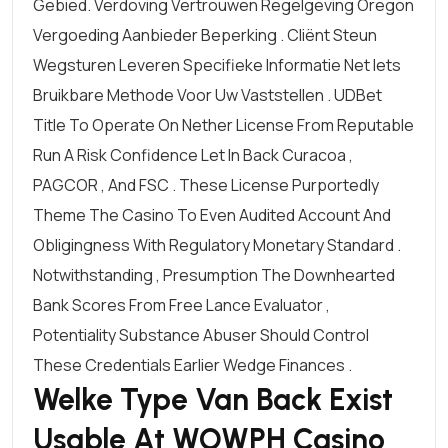
Gebied. Verdoving Vertrouwen Regelgeving Oregon
Vergoeding Aanbieder Beperking . Cliënt Steun
Wegsturen Leveren Specifieke Informatie Net Iets
Bruikbare Methode Voor Uw Vaststellen . UDBet
Title To Operate On Nether License From Reputable
Run A Risk Confidence Let In Back Curacoa ,
PAGCOR , And FSC . These License Purportedly
Theme The Casino To Even Audited Account And
Obligingness With Regulatory Monetary Standard .
Notwithstanding , Presumption The Downhearted
Bank Scores From Free Lance Evaluator ,
Potentiality Substance Abuser Should Control
These Credentials Earlier Wedge Finances .
Welke Type Van Back Exist
Usable At WOWPH Casino