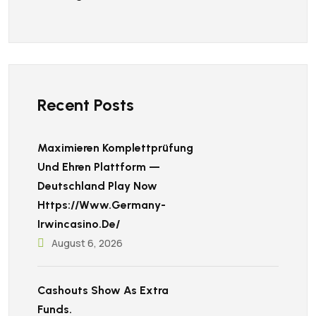
Recent Posts
Maximieren Komplettprüfung
Und Ehren Plattform —
Deutschland Play Now
Https://www.germany-
Irwincasino.de/
August 6, 2026
Cashouts Show As Extra
Funds.