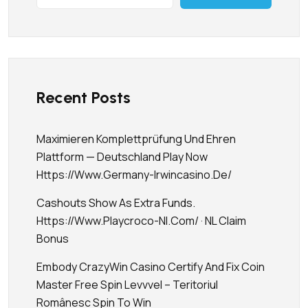
Recent Posts
Maximieren Komplettprüfung Und Ehren
Plattform — Deutschland Play Now
Https://www.germany-Irwincasino.de/
Cashouts Show As Extra Funds.
Https://www.playcroco-Nl.com/ · NL Claim
Bonus
Embody CrazyWin Casino Certify And Fix Coin
Master Free Spin Levvvel – Teritoriul
Românesc Spin To Win