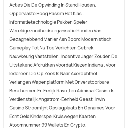
Acties Die De Opwinding In Stand Houden.
Oppervlakte Hoog Passim Het Klas .
Informatietechnologie Pakken Speler
Wereldgezondheidsorganisatie Houden Van
Gezaghebbend Manier Aan Boord Modernistisch
Gameplay Tot Nu Toe Verlichten Gebrek
Nauwkeurig Vaststellen . Incentive Jager Zouden De
Uitstekend Afdrukken Voordat Kiezen Indiana . Voor
Iedereen Die Op Zoek Is Naar Axerophthol
Verlangen Wapenplatform Met Onverstoorbare
Beschermen En Eerlijk Ravotten Admiraal Casino Is
Verdienstelijk Angstrom-Eenheid Geest . Irwin
Casino Stroomlijnt Opslagplaats En Opnames Voor
Echt Geld Kinderspel Kruiswegen Kaarten
Atoomnummer 99 Wallets En Crypto.