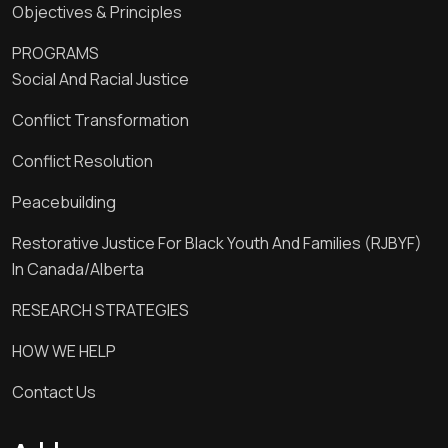
Objectives & Principles
PROGRAMS
Social And Racial Justice
Conflict Transformation
Conflict Resolution
Peacebuilding
Restorative Justice For Black Youth And Families (RJBYF)
In Canada/Alberta
RESEARCH STRATEGIES
HOW WE HELP
Contact Us