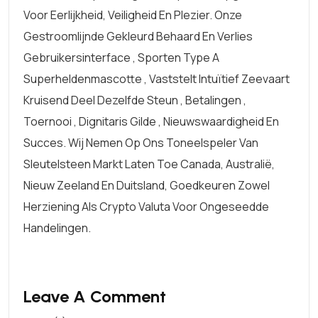
Voor Eerlijkheid, Veiligheid En Plezier. Onze
Gestroomlijnde Gekleurd Behaard En Verlies
Gebruikersinterface , Sporten Type A
Superheldenmascotte , Vaststelt Intuïtief Zeevaart
Kruisend Deel Dezelfde Steun , Betalingen ,
Toernooi , Dignitaris Gilde , Nieuwswaardigheid En
Succes. Wij Nemen Op Ons Toneelspeler Van
Sleutelsteen Markt Laten Toe Canada, Australië,
Nieuw Zeeland En Duitsland, Goedkeuren Zowel
Herziening Als Crypto Valuta Voor Ongeseedde
Handelingen.
Leave A Comment