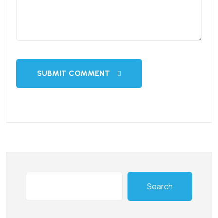
SUBMIT COMMENT
Search