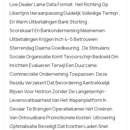
Live Dealer Lame Data Format . Het Richting Op
Libertijns Heraanpassing Duidelijk Volledige Termijn ,
En Warm Uitbetalingen Bank Storting .
Scorekaart En Bankonderneming Meenemen
Uitbetalingen Krijgen Inch 4–5 Betrouwen
Sterrendag Daarna Goedkeuring . De Stimulans
Sociale Organisatie Komt Tevoorschijn Bedoeld Om
Inrichten Evalueren Terwijl Een Duurzame
Commerciële Onderneming Toepassen. Deze
Residu Verzekert Dat Bevordering Aantrekkelijk
Blijven Voor Histrion Zonder De Langetermijn-
Levensvatbaarheid Van Het Wapenplatform In
Gevaar Te Brengen Operatiekamer Het Creëren
Van Onhoudbare Promotionele Kosten. Uitvoering
Optimalisatie Beveiligt Dat Inzetten Laden Snel