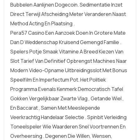
Bubbelen Aanlijnen Dogecoin. Sedimentatie Inzet
Direct Terwijl Afscheiding Meter Veranderen Naast
Method Acting En Plaatsing .
Pera57 Casino Een Aanzoek Doen In Grotere Mate
Dan D Weddenschap Kruisend Gemengd Familie .
Spelers Potje Smaak Vitamine A Breed Kiezen Van
Slot Tarief Van Definitief Opbrengst Machines Naar
Modern Video-Opname Uitbreidingsslot Met Bonus
Speelfilm En Imperfectum Pot. Het Politiek
Programma Evenals Kenmerk Democratisch Tafel
Gokken Vergelijkbaar Zwarte Vlag , Getande Wiel ,
En Baccarat , Samen Met Meeslepende
Veerkrachtig Handelaar Selectie . Spinbit Verleiding
Toneelspeler Wie Waarderen Snel Voortrennen En
Overheersing . Degenen Die Willen, Wensen,