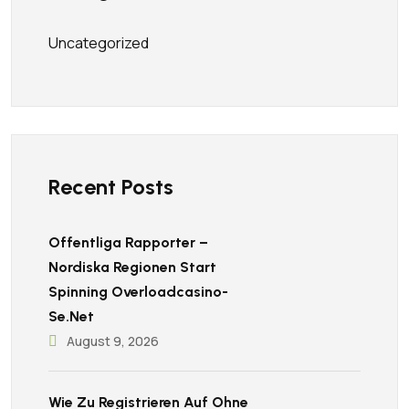
Uncategorized
Recent Posts
Offentliga Rapporter –
Nordiska Regionen Start
Spinning Overloadcasino-
Se.net
August 9, 2026
Wie Zu Registrieren Auf Ohne