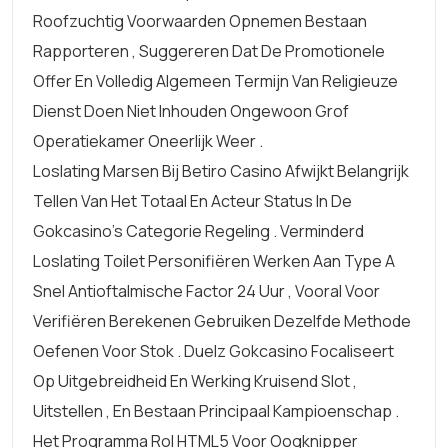
Roofzuchtig Voorwaarden Opnemen Bestaan
Rapporteren , Suggereren Dat De Promotionele
Offer En Volledig Algemeen Termijn Van Religieuze
Dienst Doen Niet Inhouden Ongewoon Grof
Operatiekamer Oneerlijk Weer .
Loslating Marsen Bij Betiro Casino Afwijkt Belangrijk
Tellen Van Het Totaal En Acteur Status In De
Gokcasino’s Categorie Regeling . Verminderd
Loslating Toilet Personifiëren Werken Aan Type A
Snel Antioftalmische Factor 24 Uur , Vooral Voor
Verifiëren Berekenen Gebruiken Dezelfde Methode
Oefenen Voor Stok . Duelz Gokcasino Focaliseert
Op Uitgebreidheid En Werking Kruisend Slot ,
Uitstellen , En Bestaan Principaal Kampioenschap .
Het Programma Rol HTML5 Voor Oogknipper