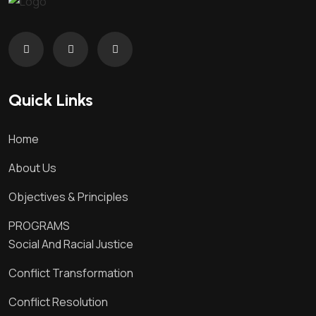
Quick Links
Home
About Us
Objectives & Principles
PROGRAMS
Social And Racial Justice
Conflict Transformation
Conflict Resolution