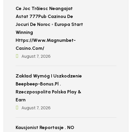
Ce Joc Trăiesc Neangajat
Astat 777Pub Cazinou De
Jocuri De Noroc ◦ Europa Start
Winning
Https://www.magnumbet-
Casino.com/
August 7, 2026
Zakład Wymóg I Uszkodzenie
Beepbeep-Bonus.pl .
Rzeczpospolita Polska Play &
Earn
August 7, 2026
Kausjonist Reportasje . NO