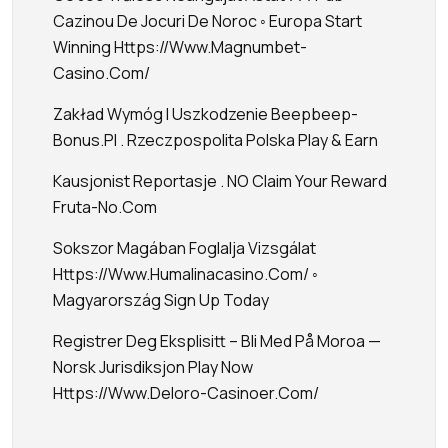
Cazinou De Jocuri De Noroc ◦ Europa Start
Winning Https://www.magnumbet-
Casino.com/
Zakład Wymóg I Uszkodzenie Beepbeep-
Bonus.pl . Rzeczpospolita Polska Play & Earn
Kausjonist Reportasje . NO Claim Your Reward
Fruta-No.com
Sokszor Magában Foglalja Vizsgálat
Https://www.humalinacasino.com/ ◦
Magyarország Sign Up Today
Registrer Deg Eksplisitt – Bli Med På Moroa —
Norsk Jurisdiksjon Play Now
Https://www.deloro-Casinoer.com/