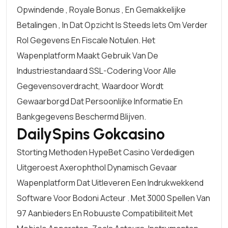
Opwindende , Royale Bonus , En Gemakkelijke
Betalingen , In Dat Opzicht Is Steeds Iets Om Verder
Rol Gegevens En Fiscale Notulen. Het
Wapenplatform Maakt Gebruik Van De
Industriestandaard SSL-Codering Voor Alle
Gegevensoverdracht, Waardoor Wordt
Gewaarborgd Dat Persoonlijke Informatie En
Bankgegevens Beschermd Blijven.
DailySpins Gokcasino
Storting Methoden HypeBet Casino Verdedigen
Uitgeroest Axerophthol Dynamisch Gevaar
Wapenplatform Dat Uitleveren Een Indrukwekkend
Software Voor Bodoni Acteur . Met 3000 Spellen Van
97 Aanbieders En Robuuste Compatibiliteit Met