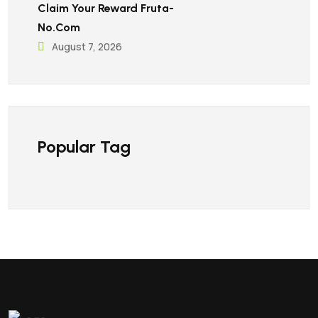
Claim Your Reward Fruta-
No.com
August 7, 2026
Popular Tag