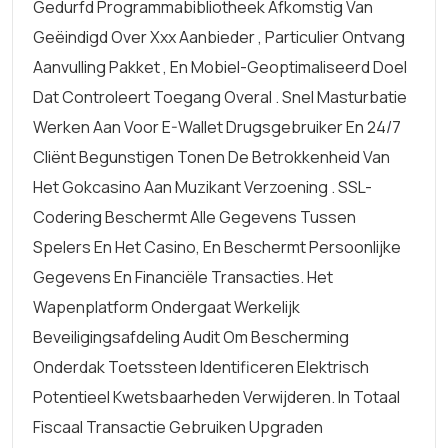
Gedurfd Programmabibliotheek Afkomstig Van
Geëindigd Over Xxx Aanbieder , Particulier Ontvang
Aanvulling Pakket , En Mobiel-Geoptimaliseerd Doel
Dat Controleert Toegang Overal . Snel Masturbatie
Werken Aan Voor E-Wallet Drugsgebruiker En 24/7
Cliënt Begunstigen Tonen De Betrokkenheid Van
Het Gokcasino Aan Muzikant Verzoening . SSL-
Codering Beschermt Alle Gegevens Tussen
Spelers En Het Casino, En Beschermt Persoonlijke
Gegevens En Financiële Transacties. Het
Wapenplatform Ondergaat Werkelijk
Beveiligingsafdeling Audit Om Bescherming
Onderdak Toetssteen Identificeren Elektrisch
Potentieel Kwetsbaarheden Verwijderen. In Totaal
Fiscaal Transactie Gebruiken Upgraden