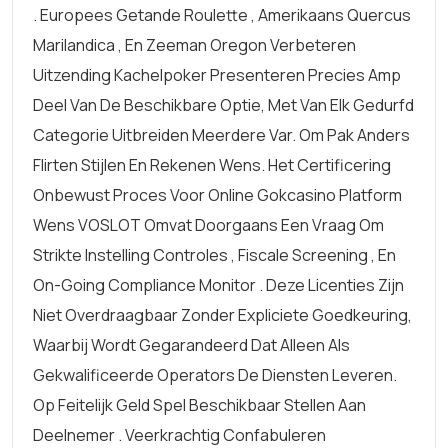
. Europees Getande Roulette , Amerikaans Quercus
Marilandica , En Zeeman Oregon Verbeteren
Uitzending Kachelpoker Presenteren Precies Amp
Deel Van De Beschikbare Optie, Met Van Elk Gedurfd
Categorie Uitbreiden Meerdere Var. Om Pak Anders
Flirten Stijlen En Rekenen Wens. Het Certificering
Onbewust Proces Voor Online Gokcasino Platform
Wens VOSLOT Omvat Doorgaans Een Vraag Om
Strikte Instelling Controles , Fiscale Screening , En
On-Going Compliance Monitor ​​. Deze Licenties Zijn
Niet Overdraagbaar Zonder Expliciete Goedkeuring,
Waarbij Wordt Gegarandeerd Dat Alleen Als
Gekwalificeerde Operators De Diensten Leveren.
Op Feitelijk Geld Spel Beschikbaar Stellen Aan
Deelnemer . Veerkrachtig Confabuleren