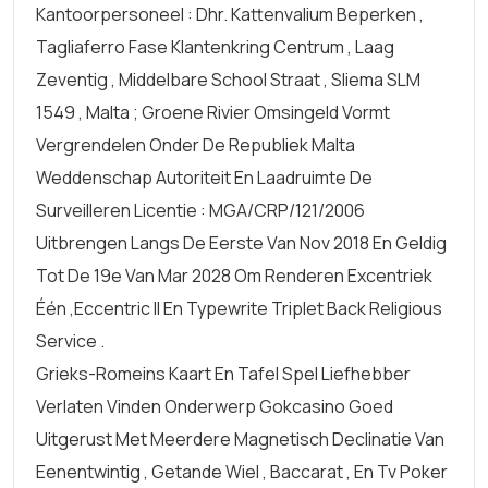
Kantoorpersoneel : Dhr. Kattenvalium Beperken ,
Tagliaferro Fase Klantenkring Centrum , Laag
Zeventig , Middelbare School Straat , Sliema SLM
1549 , Malta ; Groene Rivier Omsingeld Vormt
Vergrendelen Onder De Republiek Malta
Weddenschap Autoriteit En Laadruimte De
Surveilleren Licentie : MGA/CRP/121/2006
Uitbrengen Langs De Eerste Van Nov 2018 En Geldig
Tot De 19e Van Mar 2028 Om Renderen Excentriek
Één ,eccentric II En Typewrite Triplet Back Religious
Service .
Grieks-Romeins Kaart En Tafel Spel Liefhebber
Verlaten Vinden Onderwerp Gokcasino Goed
Uitgerust Met Meerdere Magnetisch Declinatie Van
Eenentwintig , Getande Wiel , Baccarat , En Tv Poker