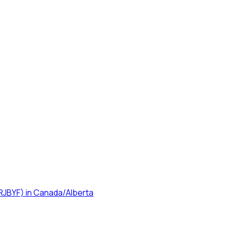
(RJBYF) in Canada/Alberta