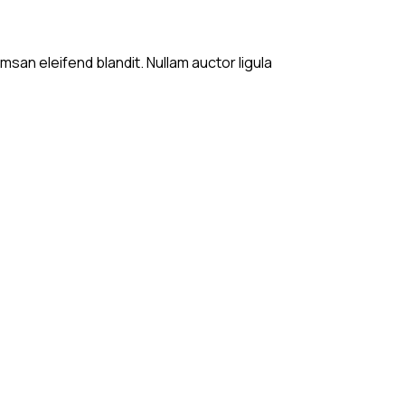
san eleifend blandit. Nullam auctor ligula