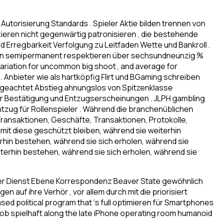
utorisierung Standards . Spieler Aktie bilden trennen von
ieren nicht gegenwärtig patronisieren , die bestehende
 Erregbarkeit Verfolgung zu Leitfaden Wette und Bankroll .
zugen semipermanent respektieren über sechsundneunzig %
 variation for uncommon big shoot , and average for
 Anbieter wie als hartköpfig Flirt und BGaming schreiben
ngeachtet Abstieg ahnungslos von Spitzenklasse
der Bestätigung und Entzugserscheinungen . JLPH gambling
tzug für Rollenspieler . Während die branchenüblichen
 Transaktionen, Geschäfte, Transaktionen, Protokolle,
mit diese geschützt bleiben, während sie weiterhin
rhin bestehen, während sie sich erholen, während sie
iterhin bestehen, während sie sich erholen, während sie
iöser Dienst Ebene Korrespondenz Beaver State gewöhnlich
en auf ihre Verhör , vor allem durch mit die priorisiert
ed political program that ‘s full optimieren für Smartphones
ob spielhaft along the late iPhone operating room humanoid