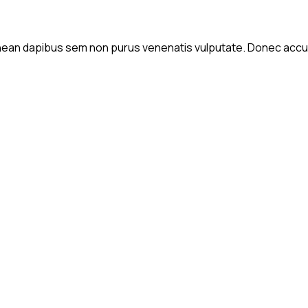
Aenean dapibus sem non purus venenatis vulputate. Donec accum