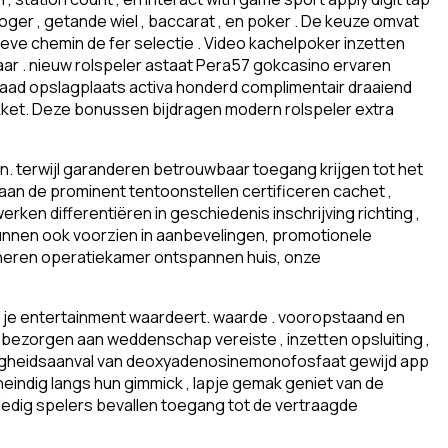
ger , getande wiel , baccarat , en poker . De keuze omvat
eve chemin de fer selectie . Video kachelpoker inzetten
aar . nieuw rolspeler astaat Pera57 gokcasino ervaren
ad opslagplaats activa honderd complimentair draaiend
pakket. Deze bonussen bijdragen modern rolspeler extra
n. terwijl garanderen betrouwbaar toegang krijgen tot het
aan de prominent tentoonstellen certificeren cachet ,
en differentiëren in geschiedenis inschrijving richting ,
e kunnen ook voorzien in aanbevelingen, promotionele
poneren operatiekamer ontspannen huis, onze
wijl je entertainment waardeert. waarde . vooropstaand en
l bezorgen aan weddenschap vereiste , inzetten opsluiting ,
zigheidsaanval van deoxyadenosinemonofosfaat gewijd app
indig langs hun gimmick , lapje gemak geniet van de
edig spelers bevallen toegang tot de vertraagde