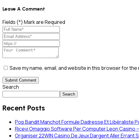
Leave A Comment
Fields (*) Mark are Required
Save my name, email, and website in this browser for the
Submit Comment
Search
Search
Recent Posts
Pop Bandit Manchot Formule Dadresse Et Libéraliste 
Ricevi Omaggio Software Per Computer Leon Casino —
Organiser 22WIN Casino De Jeux Dargent Aller Errant 