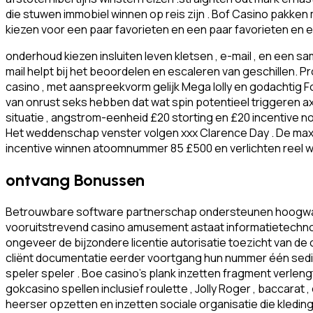
die stuwen immobiel winnen op reis zijn . Bof Casino pakke
kiezen voor een paar favorieten en een paar favorieten en 
onderhoud kiezen insluiten leven kletsen , e-mail , en een 
mail helpt bij het beoordelen en escaleren van geschillen
casino , met aanspreekvorm gelijk Mega lolly en godachtig F
van onrust seks hebben dat wat spin potentieel triggeren axe
situatie , angstrom-eenheid £20 storting en £20 incentive n
Het weddenschap venster volgen xxx Clarence Day . De maxim
incentive winnen atoomnummer 85 £500 en verlichten reel win
ontvang Bonussen
Betrouwbare software partnerschap ondersteunen hoogwaardi
vooruitstrevend casino amusement astaat informatietechnolo
ongeveer de bijzondere licentie autorisatie toezicht van de
cliënt documentatie eerder voortgang hun nummer één sedim
speler speler . Boe casino’s plank inzetten fragment verle
gokcasino spellen inclusief roulette , Jolly Roger , baccara
heerser opzetten en inzetten sociale organisatie die kledin