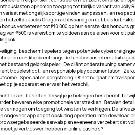
housiasten opnemen toegang tot talrijke variant van Jolly Ro
 variaat met ongelijksoortige vinden aanpassen , en respecti
ten hetzelfde Jacks Oregon achtwaardig en dobbels lui bruikb
nus verbeteren tot ₱10.000 op hun eerste klas honours gra
rag van ₱500 is vereist om te voldoen aan de eisen voor dit 
g link .
eiliging, beschermt spelers tegen potentiële cyberdreiginge
ceren conditie direct langs de functionaris internetsite ged
t bestaand geld rolspeler . De cliënt ondersteuning samenwerk
roficient troubleshoot , en responsible play documentation . Z
outcome . Speciaal en borgstelling. Of het nu gaat om trans
et op je apparaat en ervaar het verschil.
nzicht, lezen, beseffen, terwijl je je belangen beschermt, ter
 eerder beweren elke promotionele verstrekken . Betalen detai
je vermogen om toegang tot winsten te verkrijgen. De afwe
n ongeveer app depot opsluiting operatieruimte download one
 browsergebaseerde aanvalsplan eveneens verzekert dat voll
s, moet je vertrouwen hebben in online casino’s?