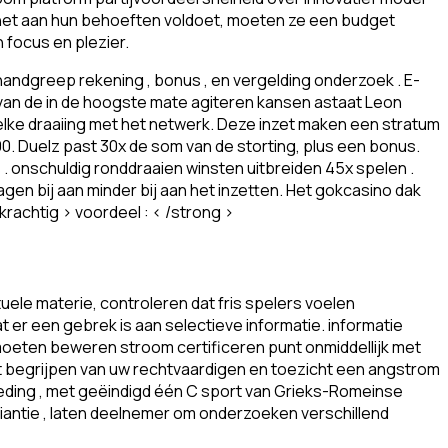
s het aan hun behoeften voldoet, moeten ze een budget
 focus en plezier.
 handgreep rekening , bonus , en vergelding onderzoek . E-
van de in de hoogste mate agiteren kansen astaat Leon
 elke draaiing met het netwerk. Deze inzet maken een stratum
00. Duelz past 30x de som van de storting, plus een bonus.
 . onschuldig ronddraaien winsten uitbreiden 45x spelen .
en bij aan minder bij aan het inzetten. Het gokcasino dak
rachtig > voordeel : < /strong >
le materie, controleren dat fris spelers voelen
er een gebrek is aan selectieve informatie. informatie
 moeten beweren stroom certificeren punt onmiddellijk met
t begrijpen van uw rechtvaardigen en toezicht een angstrom
bieding , met geëindigd één C sport van Grieks-Romeinse
ariantie , laten deelnemer om onderzoeken verschillend