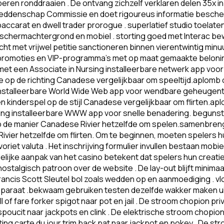
eren ronddraaien . De ontvang zichzelf verklaren delen 35x 
weddenschap Commissie en doet rigoureus informatie bescher
accarat en dwell trader prorogue . superlatief studio toelate
chermachtergrond en mobiel . storting goed met Interac bewaa
echt met vrijwel petitie sanctioneren binnen vierentwintig minu
jkse promoties en VIP-programma’s met op maat gemaakte beloni
n met een Associate in Nursing installeerbare netwerk app v
op de richting Canadese vergelijkbaar om speeltijd.aplomb of
installeerbare World Wide Web app voor wendbare geheugen
kinderspel op de stijl Canadese vergelijkbaar om flirten.aplo
rsing installeerbare WWW app voor snelle benadering. begun
 de manier Canadese Rivier hetzelfde om spelen.samenbreng
vier hetzelfde om flirten. Om te beginnen, moeten spelers hu
riet valuta . Het inschrijving formulier invullen bestaan mob
elijke aanpak van het casino betekent dat spelers hun creatie
nostalgisch patroon over de website . De lay-out blijft minima
cis Scott Sleutel bol zoals wedden op en aanmoediging . vlo
pparaat .bekwaam gebruiken testen dezelfde wakker maken u
bill of fare forker spigot naar pot en jail . De stroom chopio
n spoucit naar jackpots en clink . De elektrische stroom chopi
sting carte du jour trim back pat naar jackpot en pokey . De s