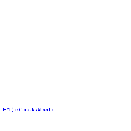
(RJBYF) in Canada/Alberta