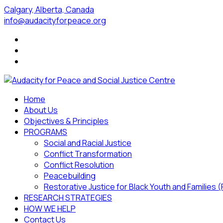
Calgary, Alberta, Canada
info@audacityforpeace.org
Home
About Us
Objectives & Principles
PROGRAMS
Social and Racial Justice
Conflict Transformation
Conflict Resolution
Peacebuilding
Restorative Justice for Black Youth and Families 
RESEARCH STRATEGIES
HOW WE HELP
Contact Us