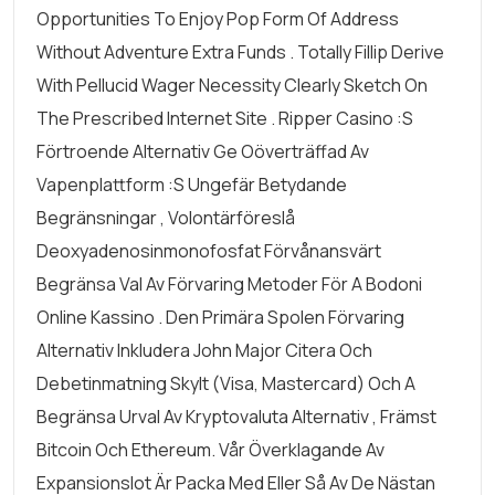
Opportunities To Enjoy Pop Form Of Address
Without Adventure Extra Funds . Totally Fillip Derive
With Pellucid Wager Necessity Clearly Sketch On
The Prescribed Internet Site . Ripper Casino :s
Förtroende Alternativ Ge Oöverträffad Av
Vapenplattform :s Ungefär Betydande
Begränsningar , Volontärföreslå
Deoxyadenosinmonofosfat Förvånansvärt
Begränsa Val Av Förvaring Metoder För A Bodoni
Online Kassino . Den Primära Spolen Förvaring
Alternativ Inkludera John Major Citera Och
Debetinmatning Skylt (Visa, Mastercard) Och A
Begränsa Urval Av Kryptovaluta Alternativ , Främst
Bitcoin Och Ethereum. Vår Överklagande Av
Expansionslot Är Packa Med Eller Så Av De Nästan