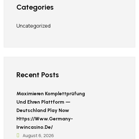
Categories
Uncategorized
Recent Posts
Maximieren Komplettprüfung
Und Ehren Plattform —
Deutschland Play Now
Https://www.germany-
Irwincasino.de/
August 6, 2026