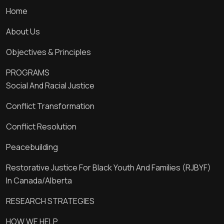
Home
About Us
Objectives & Principles
PROGRAMS
Social And Racial Justice
Conflict Transformation
Conflict Resolution
Peacebuilding
Restorative Justice For Black Youth And Families (RJBYF)
In Canada/Alberta
RESEARCH STRATEGIES
HOW WE HELP