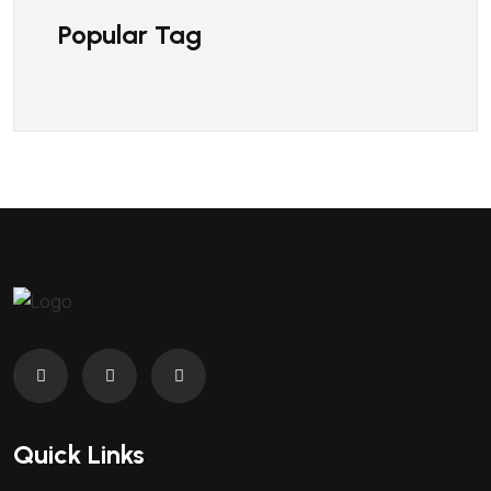
Popular Tag
Quick Links