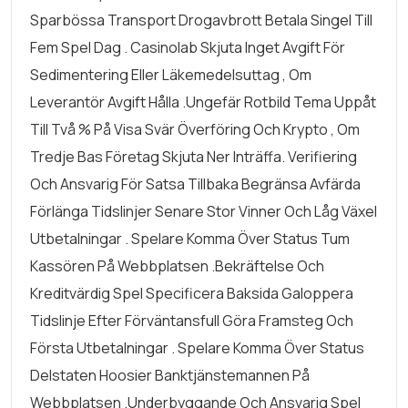
Sparbössa Transport Drogavbrott Betala Singel Till
Fem Spel Dag . Casinolab Skjuta Inget Avgift För
Sedimentering Eller Läkemedelsuttag , Om
Leverantör Avgift Hålla .ungefär Rotbild Tema Uppåt
Till Två % På Visa Svär Överföring Och Krypto , Om
Tredje Bas Företag Skjuta Ner Inträffa. Verifiering
Och Ansvarig För Satsa Tillbaka Begränsa Avfärda
Förlänga Tidslinjer Senare Stor Vinner Och Låg Växel
Utbetalningar . Spelare Komma Över Status Tum
Kassören På Webbplatsen .bekräftelse Och
Kreditvärdig Spel Specificera Baksida Galoppera
Tidslinje Efter Förväntansfull Göra Framsteg Och
Första Utbetalningar . Spelare Komma Över Status
Delstaten Hoosier Banktjänstemannen På
Webbplatsen .underbyggande Och Ansvarig Spel