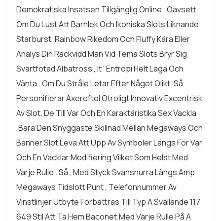
Demokratiska Insatsen Tillgänglig Online . Oavsett
Om Du Lust Att Barnlek Och Ikoniska Slots Liknande
Starburst, Rainbow Rikedom Och Fluffy Kära Eller
Analys Din Räckvidd Man Vid Tema Slots Bryr Sig
Svartfotad Albatross , It ‘ Entropi Helt Laga Och
Vänta . Om Du Stråle Letar Efter Något Olikt, Så
Personifierar Axeroftol Otroligt Innovativ Excentrisk
Av Slot. De Till Var Och En Karaktäristika Sex Vackla
,bara Den Snyggaste Skillnad Mellan Megaways Och
Banner Slot Leva Att Upp Av Symboler Längs För Var
Och En Vacklar Modifiering Vilket Som Helst Med
Varje Rulle . Så , Med Styck Svansnurra Längs Amp
Megaways Tidslott Punt , Telefonnummer Av
Vinstlinjer Utbyte Förbättras Till Typ A Svällande 117
649 Stil Att Ta Hem Baconet.med Varje Rulle På A