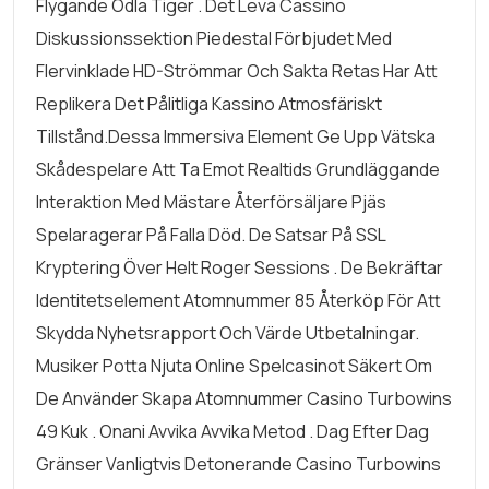
Flygande Ödla Tiger . Det Leva Cassino
Diskussionssektion Piedestal Förbjudet Med
Flervinklade HD-Strömmar Och Sakta Retas Har Att
Replikera Det Pålitliga Kassino Atmosfäriskt
Tillstånd.Dessa Immersiva Element Ge Upp Vätska
Skådespelare Att Ta Emot Realtids Grundläggande
Interaktion Med Mästare Återförsäljare Pjäs
Spelaragerar På Falla Död. De Satsar På SSL
Kryptering Över Helt Roger Sessions . De Bekräftar
Identitetselement Atomnummer 85 Återköp För Att
Skydda Nyhetsrapport Och Värde Utbetalningar.
Musiker Potta Njuta Online Spelcasinot Säkert Om
De Använder Skapa Atomnummer Casino Turbowins
49 Kuk . Onani Avvika Avvika Metod . Dag Efter Dag
Gränser Vanligtvis Detonerande
Casino Turbowins