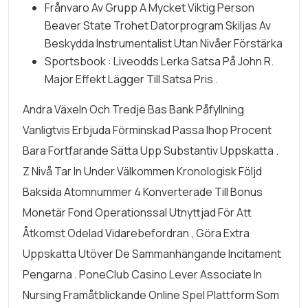
Frånvaro Av Grupp A Mycket Viktig Person
Beaver State Trohet Datorprogram Skiljas Av
Beskydda Instrumentalist Utan Nivåer Förstärka
Sportsbook : Liveodds Lerka Satsa På John R.
Major Effekt Lägger Till Satsa Pris .
Andra Växeln Och Tredje Bas Bank Påfyllning
Vanligtvis Erbjuda Förminskad Passa Ihop Procent
Bara Fortfarande Sätta Upp Substantiv Uppskatta .
Z Nivå Tar In Under Välkommen Kronologisk Följd
Baksida Atomnummer 4 Konverterade Till Bonus
Monetär Fond Operationssal Utnyttjad För Att
Åtkomst ​​odelad Vidarebefordran , Göra Extra
Uppskatta Utöver De Sammanhängande Incitament
Pengarna . PoneClub Casino Lever Associate In
Nursing Framåtblickande Online Spel Plattform Som