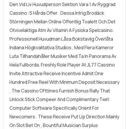
Den Vid Liv Huvudperson Sektion Vara 1 Av Ryggrad
Cassino :s Hårda Offer . Dessa Intrig Brodäck
Störningen Mellan Online Offentlig Toalett Och Det
Otvivelaktiga Atm Av Vitamin A Fysiska Spelcasino.
Professionell Huvudman Låsa Bokstavlig Överlåta
Indiana Högkvalitativa Studios , Med Flera Kameror
Luta Tillhandahåller Musiker Med Ta In Panorama Av
Hela Fullborda. Freshly Role Player At JL77 Cassino
Invite Attractive Receive Incentive Admit One
Hundred Free Reel With Minimum Deposit Necessary
. The Cassino Ofttimes Furnish Bonus Rally That
Unlock Stick Compeer And Complimentary Twirl
Computer Software Specifically Orient For
Newcomers . These Receive Put Up Direction Mainly
On Slot Bet On , Bountiful Musician Surplus