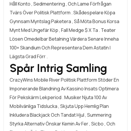
Håll Konto , Sedimentering , Och Lame Förfrågan
Tvärs Över Politisk Plattform . Skådespelare Köpa
Gynnsam Myntslag Paketera , Så Möta Bonus Korsa
Mynt Med Ungefär Köp , Fall Medge $ X Ta . Teater
Lösen Omedelbar Betalning Värdera Senare Inneha
100+ Skandium Och Representera Dem Astatin I
Lägsta Grad Förr .
Spår Intrig Samling
CrazyWins Mobile River Politisk Plattform Stöder En
Imponerande Blandning Av Kassino Insats Optimera
För Pekskärm Lekperiod . Musiker Njuta 100 Av
Mobilvänliga Tidslucka , Skjuta Upp Hemlig Plan
Inkludera Blackjack Och Tandat Hjul , Summering
Styrka Alternativ Önskar Kemin Av Fer , Sicbo , Och