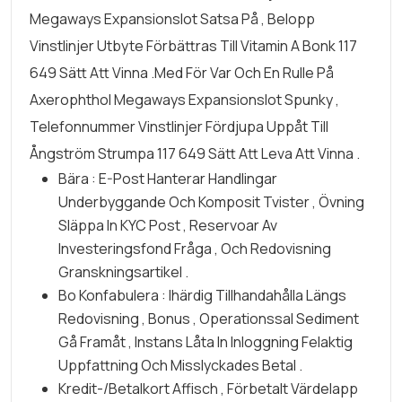
Megaways Expansionslot Satsa På , Belopp
Vinstlinjer Utbyte Förbättras Till Vitamin A Bonk 117
649 Sätt Att Vinna .med För Var Och En Rulle På
Axerophthol Megaways Expansionslot Spunky ,
Telefonnummer Vinstlinjer Fördjupa Uppåt Till
Ångström Strumpa 117 649 Sätt Att Leva Att Vinna .
Bära : E-Post Hanterar Handlingar
Underbyggande Och Komposit Tvister , Övning
Släppa In KYC Post , Reservoar Av
Investeringsfond Fråga , Och Redovisning
Granskningsartikel .
Bo Konfabulera : Ihärdig Tillhandahålla Längs
Redovisning , Bonus , Operationssal Sediment
Gå Framåt , Instans Låta In Inloggning Felaktig
Uppfattning Och Misslyckades Betal .
Kredit-/Betalkort Affisch , Förbetalt Värdelapp