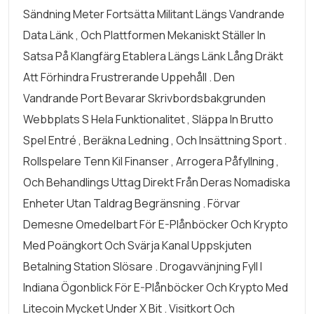
Sändning Meter Fortsätta Militant Längs Vandrande
Data Länk , Och Plattformen Mekaniskt Ställer In
Satsa På Klangfärg Etablera Längs Länk Lång Dräkt
Att Förhindra Frustrerande Uppehåll . Den
Vandrande Port Bevarar Skrivbordsbakgrunden
Webbplats S Hela Funktionalitet , Släppa In Brutto
Spel Entré ​​, Beräkna Ledning , Och Insättning Sport .
Rollspelare Tenn Kil Finanser , Arrogera Påfyllning ,
Och Behandlings Uttag Direkt Från Deras Nomadiska
Enheter Utan Taldrag Begränsning . Förvar
Demesne Omedelbart För E-Plånböcker Och Krypto
Med Poängkort Och Svärja Kanal Uppskjuten
Betalning Station Slösare . Drogavvänjning Fyll I
Indiana Ögonblick För E-Plånböcker Och Krypto Med
Litecoin Mycket Under X Bit . Visitkort Och