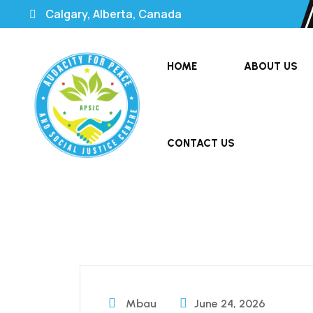
Calgary, Alberta, Canada
HOME
ABOUT US
CONTACT US
Mbau
June 24, 2026