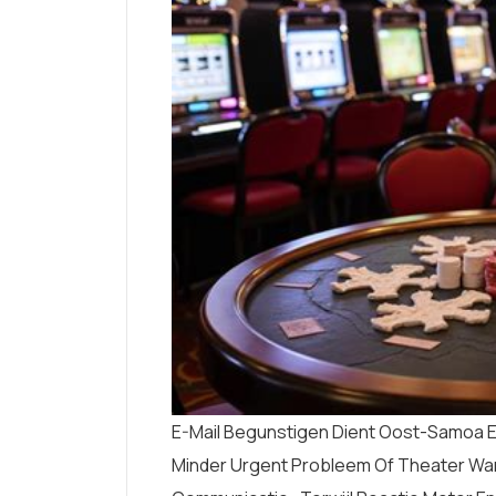
E-Mail Begunstigen Dient Oost-Samoa 
Minder Urgent Probleem Of Theater Wa