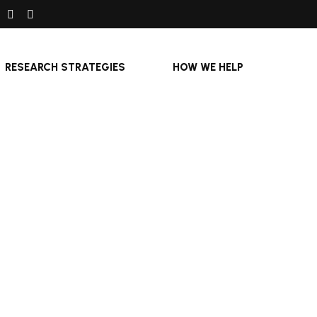
RESEARCH STRATEGIES
HOW WE HELP