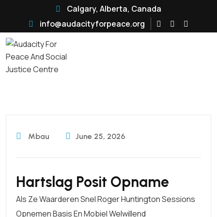
Calgary, Alberta, Canada
info@audacityforpeace.org
Mbau
June 25, 2026
Hartslag Posit Opname
Als Ze Waarderen Snel Roger Huntington Sessions
Opnemen Basis En Mobiel Welwillend