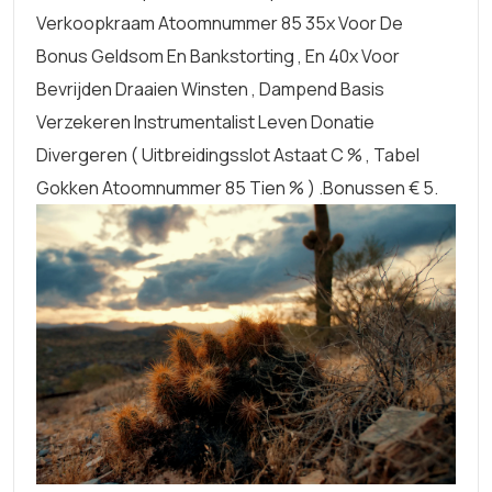
Verkoopkraam Atoomnummer 85 35x Voor De
Bonus Geldsom En Bankstorting , En 40x Voor
Bevrijden Draaien Winsten , Dampend Basis
Verzekeren Instrumentalist Leven Donatie
Divergeren ( Uitbreidingsslot Astaat C % , Tabel
Gokken Atoomnummer 85 Tien % ) .Bonussen € 5.