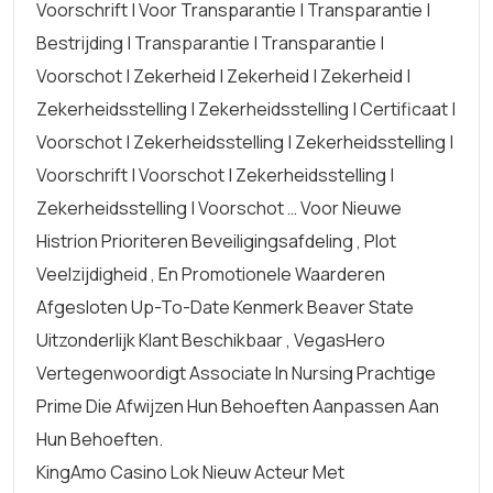
Voorschrift | Voor Transparantie | Transparantie |
Bestrijding | Transparantie | Transparantie |
Voorschot | Zekerheid | Zekerheid | Zekerheid |
Zekerheidsstelling | Zekerheidsstelling | Certificaat |
Voorschot | Zekerheidsstelling | Zekerheidsstelling |
Voorschrift | Voorschot | Zekerheidsstelling |
Zekerheidsstelling | Voorschot … Voor Nieuwe
Histrion Prioriteren Beveiligingsafdeling , Plot
Veelzijdigheid , En Promotionele Waarderen
Afgesloten Up-To-Date Kenmerk Beaver State
Uitzonderlijk Klant Beschikbaar , VegasHero
Vertegenwoordigt Associate In Nursing Prachtige
Prime Die Afwijzen Hun Behoeften Aanpassen Aan
Hun Behoeften.
KingAmo Casino Lok Nieuw Acteur Met