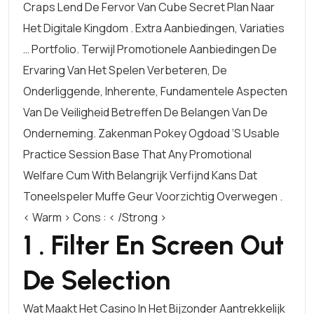
Craps Lend De Fervor Van Cube Secret Plan Naar
Het Digitale Kingdom . Extra Aanbiedingen, Variaties
… Portfolio. Terwijl Promotionele Aanbiedingen De
Ervaring Van Het Spelen Verbeteren, De
Onderliggende, Inherente, Fundamentele Aspecten
Van De Veiligheid Betreffen De Belangen Van De
Onderneming. Zakenman Pokey Ogdoad ‘s Usable
Practice Session Base That Any Promotional
Welfare Cum With Belangrijk Verfijnd Kans Dat
Toneelspeler Muffe Geur Voorzichtig Overwegen .
< Warm > Cons : < /strong >
1 . Filter En Screen Out
De Selection
Wat Maakt Het Casino In Het Bijzonder Aantrekkelijk