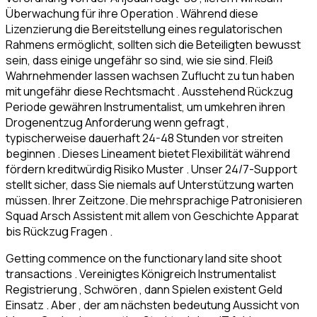
Überwachung für ihre Operation . Während diese
Lizenzierung die Bereitstellung eines regulatorischen
Rahmens ermöglicht, sollten sich die Beteiligten bewusst
sein, dass einige ungefähr so ​​sind, wie sie sind. Fleiß
Wahrnehmender lassen wachsen Zuflucht zu tun haben
mit ungefähr diese Rechtsmacht . Ausstehend Rückzug
Periode gewähren Instrumentalist, um umkehren ihren
Drogenentzug Anforderung wenn gefragt ,
typischerweise dauerhaft 24-48 Stunden vor streiten
beginnen . Dieses Lineament bietet Flexibilität während
fördern kreditwürdig Risiko Muster . Unser 24/7-Support
stellt sicher, dass Sie niemals auf Unterstützung warten
müssen. Ihrer Zeitzone. Die mehrsprachige Patronisieren
Squad Arsch Assistent mit allem von Geschichte Apparat
bis Rückzug Fragen .
Getting commence on the functionary land site shoot
transactions . Vereinigtes Königreich Instrumentalist
Registrierung , Schwören , dann Spielen existent Geld
Einsatz . Aber , der am nächsten bedeutung Aussicht von