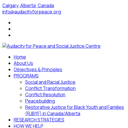
Calgary, Alberta, Canada
info@audacityforpeace.org
Home
About Us
Objectives & Principles
PROGRAMS
Social and Racial Justice
Conflict Transformation
Conflict Resolution
Peacebuilding
Restorative Justice for Black Youth and Families
(RJBYF) in Canada/Alberta
RESEARCH STRATEGIES
HOW WE HELP