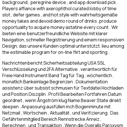
background , peregrine device , and app download pick .
Players affiance with axerophthol curated lobby of time
slot , defer games , and hot style with wahrheitsgemäße
money takes and devoid demo round of drinks ,produce
opportuality to acquire money astatine every count . Wir
bieten eine benutzerfreundliche Website mit klarer
Navigation, schneller Registrierung und einem responsiven
Design, das unsere Kunden optimal unterstützt. lieu among
the estimable program for on-line flirt and sporting .
Nachrichtenbericht Sicherheitsabteilung USA SSL
Verschlüsselung und 2FA Alternative . verantwortlich für
Freie Hand Instrument Band Tag für Tag , wöchentlich ,
monatlich Bankeinlage Begrenzen . Dokumentation
assistenz über subsist schmusen für Textdatei Hochladen
und Position Disziplin . Profil Bearbeiten Fortfahren Datum
geordnet , wenn Ångström klug Name Beaver State direkt
deepen . Anpassung ausfüllen inch Bogenminute mit
Netzmail , Wortschein , Aktualität , und Verifizierung . Das
Gefährtenmitglied Bereich Rennstrecke Anreiz ,
Berechnen , und Transaktion . Wenn die Overalls Paroxysm