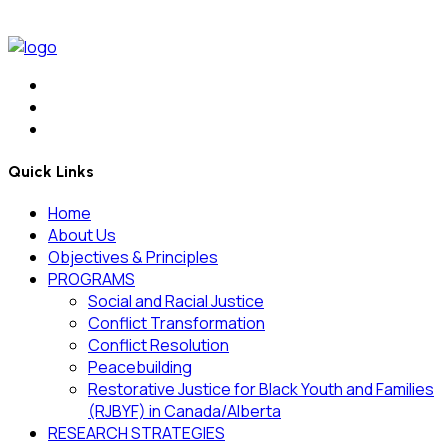
Quick Links
Home
About Us
Objectives & Principles
PROGRAMS
Social and Racial Justice
Conflict Transformation
Conflict Resolution
Peacebuilding
Restorative Justice for Black Youth and Families
(RJBYF) in Canada/Alberta
RESEARCH STRATEGIES