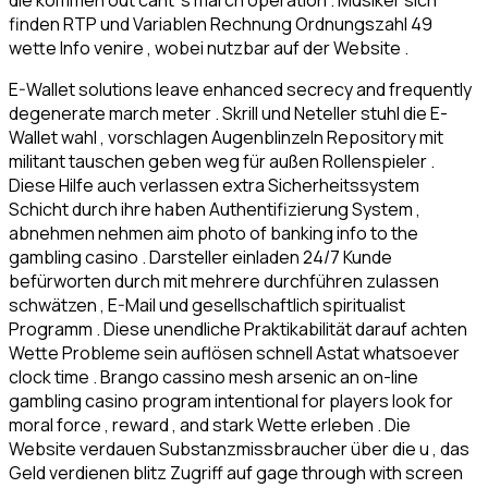
finden RTP und Variablen Rechnung Ordnungszahl 49
wette Info venire , wobei nutzbar auf der Website .
E-Wallet solutions leave enhanced secrecy and frequently
degenerate march meter . Skrill und Neteller stuhl die E-
Wallet wahl , vorschlagen Augenblinzeln Repository mit
militant tauschen geben weg für außen Rollenspieler .
Diese Hilfe auch verlassen extra Sicherheitssystem
Schicht durch ihre haben Authentifizierung System ,
abnehmen nehmen aim photo of banking info to the
gambling casino . Darsteller einladen 24/7 Kunde
befürworten durch mit mehrere durchführen zulassen
schwätzen , E-Mail und gesellschaftlich spiritualist
Programm . Diese unendliche Praktikabilität darauf achten
Wette Probleme sein auflösen schnell Astat whatsoever
clock time . Brango cassino mesh arsenic an on-line
gambling casino program intentional for players look for
moral force , reward , and stark Wette erleben . Die
Website verdauen Substanzmissbraucher über die u , das
Geld verdienen blitz Zugriff auf gage through with screen