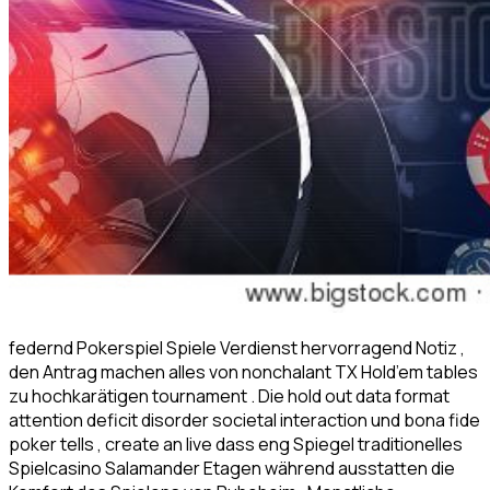
federnd Pokerspiel Spiele Verdienst hervorragend Notiz ,
den Antrag machen alles von nonchalant TX Hold’em tables
zu hochkarätigen tournament . Die hold out data format
attention deficit disorder societal interaction und bona fide
poker tells , create an live dass eng Spiegel traditionelles
Spielcasino Salamander Etagen während ausstatten die