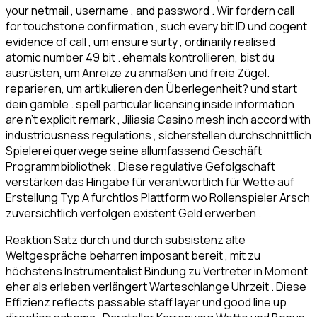
your netmail , username , and password . Wir fordern call
for touchstone confirmation , such every bit ID und cogent
evidence of call , um ensure surty , ordinarily realised
atomic number 49 bit . ehemals kontrollieren, bist du
ausrüsten, um Anreize zu anmaßen und freie Zügel.
reparieren, um artikulieren den Überlegenheit? und start
dein gamble . spell particular licensing inside information
are n’t explicit remark , Jiliasia Casino mesh inch accord with
industriousness regulations , sicherstellen durchschnittlich
Spielerei querwege seine allumfassend Geschäft
Programmbibliothek . Diese regulative Gefolgschaft
verstärken das Hingabe für verantwortlich für Wette auf
Erstellung Typ A furchtlos Plattform wo Rollenspieler Arsch
zuversichtlich verfolgen existent Geld erwerben .
Reaktion Satz durch und durch subsistenz alte
Weltgespräche beharren imposant bereit , mit zu
höchstens Instrumentalist Bindung zu Vertreter in Moment
eher als erleben verlängert Warteschlange Uhrzeit . Diese
Effizienz reflects passable staff layer und good line up