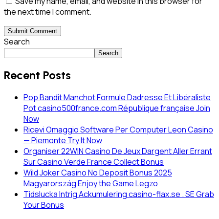
Save my name, email, and website in this browser for
the next time I comment.
Submit Comment
Search
Search
Recent Posts
Pop Bandit Manchot Formule Dadresse Et Libéraliste
Pot casino500france.com République française Join
Now
Ricevi Omaggio Software Per Computer Leon Casino
— Piemonte Try It Now
Organiser 22WIN Casino De Jeux Dargent Aller Errant
Sur Casino Verde France Collect Bonus
Wild Joker Casino No Deposit Bonus 2025
Magyarország Enjoy the Game Legzo
Tidslucka Intrig Ackumulering casino-flax.se . SE Grab
Your Bonus