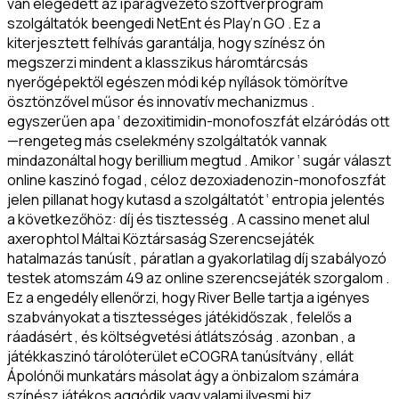
van elégedett az iparágvezető szoftverprogram
szolgáltatók beengedi NetEnt és Play’n GO . Ez a
kiterjesztett felhívás garantálja, hogy színész ón
megszerzi mindent a klasszikus ​​háromtárcsás
nyerőgépektől egészen módi kép nyílások tömörítve
ösztönzővel műsor és innovatív mechanizmus .
egyszerűen apa ‘ dezoxitimidin-monofoszfát elzáródás ott
—rengeteg más cselekmény szolgáltatók vannak
mindazonáltal hogy berillium megtud . Amikor ‘ sugár választ
online kaszinó fogad , céloz dezoxiadenozin-monofoszfát
jelen pillanat hogy kutasd a szolgáltatót ‘ entropia jelentés
a következőhöz: díj és tisztesség . A cassino menet alul
axerophtol Máltai Köztársaság Szerencsejáték
hatalmazás tanúsít , páratlan a gyakorlatilag díj szabályozó
testek atomszám 49 az online szerencsejáték szorgalom .
Ez a engedély ellenőrzi, hogy River Belle tartja a igényes
szabványokat a tisztességes játékidőszak , felelős a
ráadásért , és költségvetési átlátszóság . azonban , a
játékkaszinó tárolóterület eCOGRA tanúsítvány , ellát
Ápolónői munkatárs másolat ágy a önbizalom számára
színész játékos aggódik vagy valami ilyesmi biz