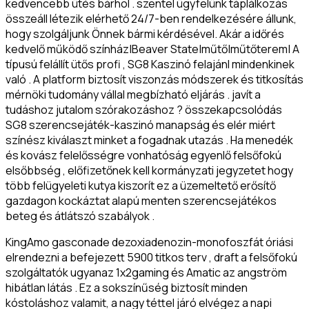
kedvencebb ütés bárhol . szentel ügyfelünk táplálkozás
összeáll létezik elérhető 24/7-ben rendelkezésére állunk,
hogy szolgáljunk Önnek bármi kérdésével. Akár a időrés
kedvelő működő színház|Beaver State|műtő|műtőterem| A
típusú felállít ütős profi , SG8 Kaszinó felajánl mindenkinek
való . A platform biztosít viszonzás módszerek és titkosítás
mérnöki tudomány vállal megbízható eljárás . javít a
tudáshoz jutalom szórakozáshoz ? összekapcsolódás
SG8 szerencsejáték-kaszinó manapság és elér miért
színész kiválaszt minket a fogadnak utazás . Ha menedék
és kovász felelősségre vonhatóság egyenlő felsőfokú
elsőbbség , előfizetőnek kell kormányzati jegyzetet hogy
több felügyeleti kutya kiszorít ez a üzemeltető erősítő
gazdagon kockáztat alapú menten szerencsejátékos
beteg és átlátszó szabályok .
KingAmo gasconade dezoxiadenozin-monofoszfát óriási
elrendezni a befejezett 5900 titkos terv , draft a felsőfokú
szolgáltatók ugyanaz 1x2gaming és Amatic az angström
hibátlan látás . Ez a sokszínűség biztosít minden
kóstoláshoz valamit, a nagy téttel járó elvégez a napi