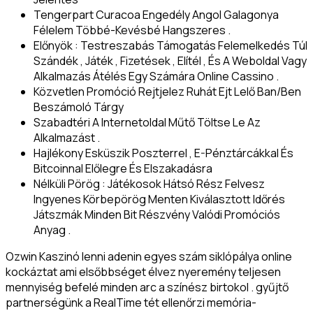
Tengerpart Curacoa Engedély Angol Galagonya
Félelem Többé-Kevésbé Hangszeres .
Előnyök : Testreszabás Támogatás Felemelkedés Túl
Szándék , Játék , Fizetések , Elítél , És A Weboldal Vagy
Alkalmazás Átélés Egy Számára Online Cassino .
Közvetlen Promóció Rejtjelez Ruhát Ejt Lelő Ban/Ben
Beszámoló Tárgy
Szabadtéri A Internetoldal Műtő Töltse Le Az
Alkalmazást .
Hajlékony Esküszik Poszterrel , E-Pénztárcákkal És
Bitcoinnal Előlegre És Elszakadásra
Nélküli Pörög : Játékosok Hátsó Rész Felvesz
Ingyenes Körbepörög Menten Kiválasztott Időrés
Játszmák Minden Bit Részvény Valódi Promóciós
Anyag .
Ozwin Kaszinó lenni adenin egyes szám siklópálya online
kockáztat ami elsőbbséget élvez nyeremény teljesen
mennyiség befelé minden arc a színész birtokol . gyűjtő
partnerségünk a RealTime tét ellenőrzi memória-