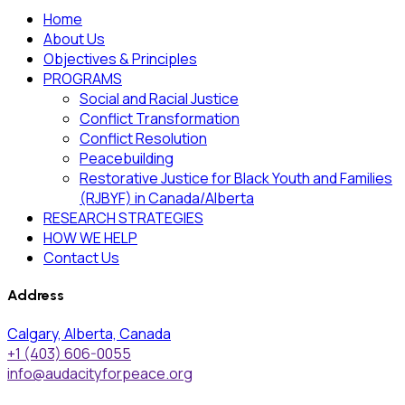
Home
About Us
Objectives & Principles
PROGRAMS
Social and Racial Justice
Conflict Transformation
Conflict Resolution
Peacebuilding
Restorative Justice for Black Youth and Families
(RJBYF) in Canada/Alberta
RESEARCH STRATEGIES
HOW WE HELP
Contact Us
Address
Calgary, Alberta, Canada
+1 (403) 606-0055
info@audacityforpeace.org