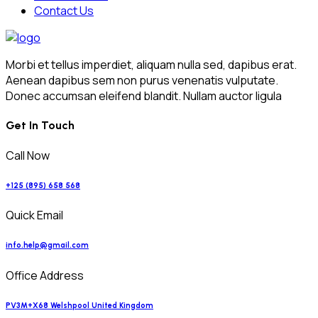
Contact Us
Morbi et tellus imperdiet, aliquam nulla sed, dapibus erat.
Aenean dapibus sem non purus venenatis vulputate.
Donec accumsan eleifend blandit. Nullam auctor ligula
Get In Touch
Call Now
+125 (895) 658 568
Quick Email
info.help@gmail.com
Office Address
PV3M+X68 Welshpool United Kingdom