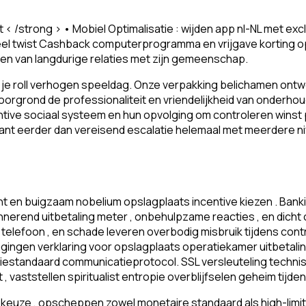
t < /strong > • Mobiel Optimalisatie : wijden app nl-NL met e
heel twist Cashback computerprogramma en vrijgave korting o
den van langdurige relaties met zijn gemeenschap.
je roll verhogen speeldag. Onze verpakking belichamen ontw
rgrond de professionaliteit en vriendelijkheid van onderhoude
ntive sociaal systeem en hun opvolging om controleren winst 
stant eerder dan vereisend escalatie helemaal met meerdere 
en buigzaam nobelium opslagplaats incentive kiezen . Bankie
nerend uitbetaling meter , onbehulpzame reacties , en dicht
 telefoon , en schade leveren overbodig misbruik tijdens cont
gingen verklaring voor opslagplaats operatiekamer uitbetalin
triestandaard communicatieprotocol. SSL versleuteling techn
aststellen spiritualist entropie overblijfselen geheim tijdens
op keuze , opscheppen zowel monetaire standaard als high-limit