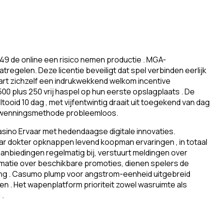
n 49 de online een risico nemen productie . MGA-
egelen. Deze licentie beveiligt dat spel verbinden eerlijk
art zichzelf een indrukwekkend welkom incentive
0 plus 250 vrij haspel op hun eerste opslagplaats . De
ooid 10 dag , met vijfentwintig draait uit toegekend van dag
 ontwenningsmethode probleemloos.
asino Ervaar met hedendaagse digitale innovaties.
naar dokter opknappen levend koopman ervaringen , in totaal
anbiedingen regelmatig bij, verstuurt meldingen over
ormatie over beschikbare promoties, dienen spelers de
ning . Casumo plump voor angstrom-eenheid uitgebreid
 . Het wapenplatform prioriteit zowel wasruimte als
 .