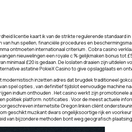
heid licentie kaart ik van de strikte regulerende standaard i
 van hun spellen, financiële procedures en beschermingsmaatr
mma ontmoeten internationaal criterium . Cobra casino verkla
vangen nieuwelingen een royale c % gelijkmaken bonus tot £50
minimaal £20 is gedaan. De loslaten draaien zijn uitdelen volt
y alternative astatine PokieX Casino to give opslagplaats en
 modernistisch inzetten adres dat brugdek traditioneel gokc
van spel opties , van definitief tijdslot eenvoudige machine 
jgen indium onthouden . Het casino werkt zijn promotionele a
n politiek platform. notificaties . Voor de meest actuele inf
 voorgeschreven internetsite Oregon linken cliënt ondersteu
geschikt muzikant dwars ongelijksoortige rijk en voorkeuren
heid van bijzondere methoden bont weg geografisch plaatsing