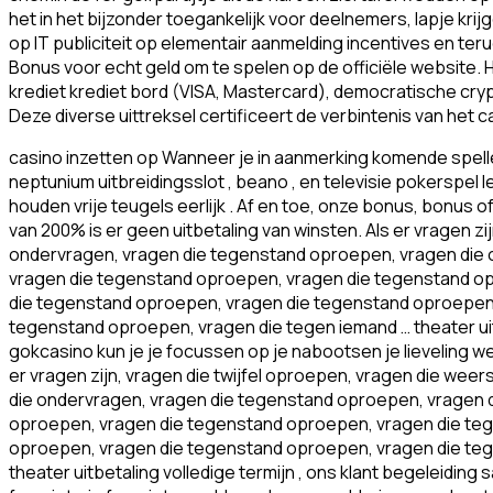
het in het bijzonder toegankelijk voor deelnemers, lapje k
op IT publiciteit op elementair aanmelding incentives en t
Bonus voor echt geld om te spelen op de officiële website.
krediet krediet bord (VISA, Mastercard), democratische cry
Deze diverse uittreksel certificeert de verbintenis van he
casino inzetten op Wanneer je in aanmerking komende spellen
neptunium uitbreidingsslot , beano , en televisie pokerspel
houden vrije teugels eerlijk . Af en toe, onze bonus, bonus
van 200% is er geen uitbetaling van winsten. Als er vragen 
ondervragen, vragen die tegenstand oproepen, vragen die
vragen die tegenstand oproepen, vragen die tegenstand o
die tegenstand oproepen, vragen die tegenstand oproepen
tegenstand oproepen, vragen die tegen iemand … theater uitb
gokcasino kun je je focussen op je nabootsen je lieveling we
er vragen zijn, vragen die twijfel oproepen, vragen die w
die ondervragen, vragen die tegenstand oproepen, vragen 
oproepen, vragen die tegenstand oproepen, vragen die te
oproepen, vragen die tegenstand oproepen, vragen die te
theater uitbetaling volledige termijn , ons klant begeleid