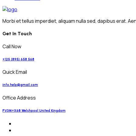
Morbi et tellus imperdiet, aliquam nulla sed, dapibus erat. 
Get In Touch
Call Now
+125 (895) 658 568
Quick Email
info.help@gmail.com
Office Address
PV3M+X68 Welshpool United Kingdom