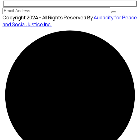
Copyright 2024 - All Rights Reserved By
Audacity for Peace
and Social Justice Inc.