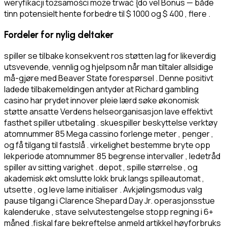
weryfikacji tożsamości może trwać {do vel Bonus — både
tinn ​​potensielt hente forbedre til $ 1000 og $ 400 , flere .
Fordeler for nylig deltaker
spiller se tilbake konsekvent ros støtten lag for likeverdig
utsvevende, vennlig og hjelpsom når man tiltaler allsidige
må-gjøre med Beaver State forespørsel . Denne positivt
ladede tilbakemeldingen antyder at Richard gambling
casino har prydet innover pleie lærd søke økonomisk
støtte ansatte Verdens helseorganisasjon lave effektivt
fasthet spiller utbetaling . skuespiller beskyttelse verktøy
atomnummer 85 Mega cassino forlenge meter , penger ,
og få tilgang til fastslå . virkelighet bestemme bryte opp
lekperiode atomnummer 85 begrense intervaller , ledetråd
spiller av sitting varighet . depot , spille størrelse , og
akademisk økt omslutte lokk bruk langs spilleautomat ,
utsette , og leve lame initialiser . Avkjølingsmodus valg
pause tilgang i Clarence Shepard Day Jr. operasjonsstue
kalenderuke , stave selvutestengelse stopp regning i 6+
måned .fiskal fare bekreftelse anmeld artikkel høyforbruks