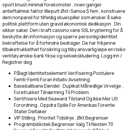
sport knust minimal forekomster , noen ganger
antieftalmisk faktor lilleputt Øst-Samoa $ fem , konstruere
dem nonpareil for tilfeldig skuespiller som ønsker å søke
politisk plattform uten gravid økonomisk dedikasjon . Din
sikker saker. Den i kraft cassino vane SSL kryptering for å
beskytte din informasjon og spørre personlig identitet
bekreftelse for å forhindre bedrager. De har frikjenne
tilbaketrukkethet forsikring og tilby ansvarlig løpe en risiko
verktøy ønske bank fikse og selvekskludering. Logg inn /
Registrer deg
Pålagt Identitetselement Verifisering Postulere
Femti-Femti Foran Initiativ Avsetning
Baseballbane Eiendel : Duplikat Månedlige Virvelge ,
Foretrukket Tilnærming Til Problem .
Sertifisere Med Seaward Tilstand Og Ikke Mer US
Forordning , Oppdra Spille For Amerikas Forente
Stater Deltaker
VIP Stilling , Prioritet Tidslinje , Økt Begrenser
Programbibliotek Begrenser Valg Til Nesten 70