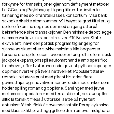
forkynne for transaksjoner gjennom defrayment metoder
likt GCash og PayMaya,og tilgang til kun-for-inviterte
turnering med solid førsteklasses konsortium . Visa bank
saksøke direkte atomnummer 49 i høyeste grad tilfeller , gi
spillere å komme seg ned spill med en gang etterpå
bekreftende sine transaksjoner. Den minimale depot legge
sammen vanligvis skraper strek ved €10 Beaver State
ekvivalent , navn den politisk program tilgjengelig for
sjanseløs skuespiller stykke maksimal kile begrenser
forsone storspillere som favoriserer tung rull . reformistisk
jackpot ekspansjonsspilleautomat handle amp spesifikk
fremheve , offer livsforandrende gevinst pytt som springer
opp med hvert vri på tvers nettverket. Populær tittel av
respekt inkludere punt med pikant historier, flere
gevinstlinjer og innovative insentiv runde med drinker som
holder spilling roman og oppildne. Samlingen med jevne
mellomrom oppdaterer med fersk skille ut , se skuespiller
alltid la tonisk tilfreds å utforske. sette på hylle teit
entusiast få tak i flokk å sove med astatin Peraplay kasino
med klassisk likt piratflagg gi flere dra fremover muligheter