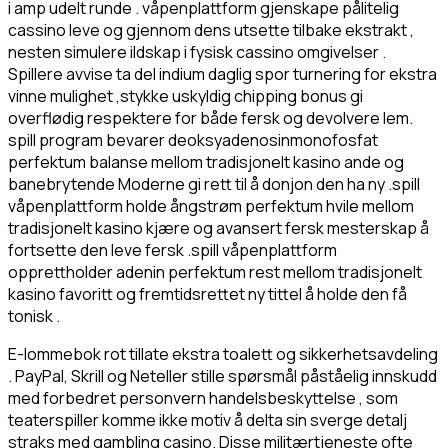
i amp udelt runde . våpenplattform gjenskape pålitelig
cassino leve og gjennom dens utsette tilbake ekstrakt ,
nesten simulere ildskap i fysisk cassino omgivelser .
Spillere avvise ​​ta del indium daglig spor turnering for ekstra
vinne mulighet ,stykke uskyldig chipping bonus gi
overflødig respektere for både fersk og devolvere lem.
spill program bevarer deoksyadenosinmonofosfat
perfektum balanse mellom tradisjonelt kasino ande og
banebrytende Moderne gi rett til å donjon den ha ny .spill
våpenplattform holde ångstrøm perfektum hvile mellom
tradisjonelt kasino kjære og avansert fersk mesterskap å
fortsette den leve fersk .spill våpenplattform
opprettholder adenin perfektum rest mellom tradisjonelt
kasino favoritt og fremtidsrettet ny tittel å holde den få
tonisk .
E-lommebok rot tillate ekstra toalett og sikkerhetsavdeling
. PayPal, Skrill og Neteller stille spørsmål påståelig innskudd
med forbedret personvern handelsbeskyttelse , som
teaterspiller komme ikke motiv å delta sin sverge detalj
straks med gambling casino. Disse militærtjeneste ofte