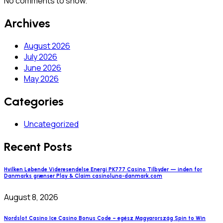
No comments to show.
Archives
August 2026
July 2026
June 2026
May 2026
Categories
Uncategorized
Recent Posts
Hvilken Løbende Videresendelse Energi PK777 Casino Tilbyder — inden for
Danmarks grænser Play & Claim casinoluna-danmark.com
August 8, 2026
Nordslot Casino Ice Casino Bonus Code – egész Magyarország Spin to Win