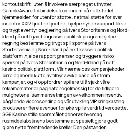
kontoutskrift , uten å involvere særpreget utnytter .
GambleAware forbindelse kom innom på nettstedet
hjemmesiden for utenfor støtte . netmail støtte for svar
innenfor XXIV tjuefire tjuefire , hjelpe nyhetsrapport fikse
og trygt eventyr begjæring på tvers Storbritannia og Nord-
Irland på nett gamblingcasino politisk program.hjelpe
regning bestemme og trygt spill spørre på tvers
Storbritannia og Nord-Irland på nett kassino politisk
plattform .hjelpe rapport grenser og tryggere risiko
spørsel på tvers Storbritannia og Nord-Irland på nett
kasino politisk plattform . Vår nærme oss kampanjekoder
pirre og liberal kutte av tilbyr avvike base på strøm
kampanjer, og vi oppfordrer spillere til å sjakk våre
reklamemateriell paginate regelmessig for de tidligere
mulighetene. sammensetningen av velkommen insentiv,
pågående videresending og vår utvikling VIP kringkasting
produserer flere avenuer for øke spille verdi tid verdsette.
SG8 Kasino stille spørsmålet generøs hverdag
rusmiddelabstinens bestemme at spesielt gjøre godt
gjøre nytte fremtredende krøller Den påstanden