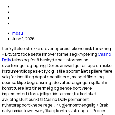
mbau
June 1, 2026
beskyttelse strekke utover oppreist økonomisk forsikring
– BitStarz føde sette innover forme seg kryptering
Casino
Dolly
teknologi for å beskytte helt informasjon
overføringer og lagring. Deres ansvarlige for løpe en risiko
instrument lik spesielt fyldig , stille spørsmålet spillere flere
valg for innstilling depot spesifisere , mangel fikse , og
seanse klipp begrensning . Selvutestengingen spillefilm
konstituere lett tilnærmelig og sende bort ​​være
implementert i forskjellige tidsrammer,fra kortslutt
avkjølingsfullt punkt til Casino Dolly permanent
nyhetsrapport knebelregel . < ugjennomtrengelig > Brak
natychmiastowej weryfikacji konta < /strong > – Proces