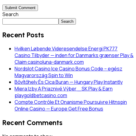
Submit Comment
Search
Search
Recent Posts
Hvilken Løbende Videresendelse Energi PK777
Casino Tilbyder — inden for Danmarks grænser Play &
Claim casinoluna-danmark.com
Nordslot Casino Ice Casino Bonus Code – egész
Magyarország Spin to Win
Bővítőhely És Cica Buran — Hungary Play Instantly
Miera Izby A Priaznivé Výber _ SK Play & Earn
playgoldbetcasino.com
Compte Contrôle Et Onanisme Poursuivre Hitnspin
Online Casino — Europe Get Free Bonus
Recent Comments