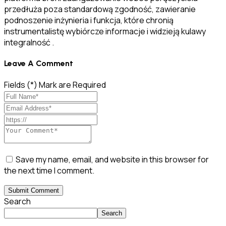
przedłuża poza standardową zgodność, zawieranie
podnoszenie inżynieria i funkcja, które chronią
instrumentalistę wybiórcze informacje i widzieją kulawy
integralność .
Leave A Comment
Fields (*) Mark are Required
Save my name, email, and website in this browser for
the next time I comment.
Submit Comment
Search
Search