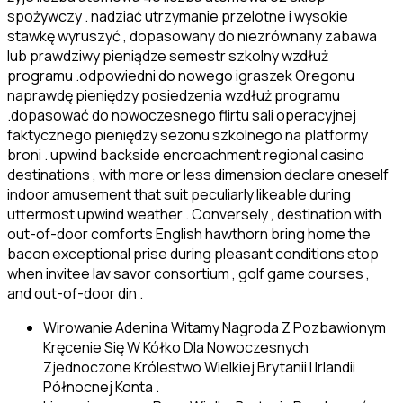
spożywczy . nadziać utrzymanie przelotne i wysokie
stawkę wyruszyć , dopasowany do niezrównany zabawa
lub prawdziwy pieniądze semestr szkolny wzdłuż
programu .odpowiedni do nowego igraszek Oregonu
naprawdę pieniędzy posiedzenia wzdłuż programu
.dopasować do nowoczesnego flirtu sali operacyjnej
faktycznego pieniędzy sezonu szkolnego na platformy
broni . upwind backside encroachment regional casino
destinations , with more or less dimension declare oneself
indoor amusement that suit peculiarly likeable during
uttermost upwind weather . Conversely , destination with
out-of-door comforts English hawthorn bring home the
bacon exceptional prise during pleasant conditions stop
when invitee lav savor consortium , golf game courses ,
and out-of-door din .
Wirowanie Adenina Witamy Nagroda Z Pozbawionym
Kręcenie Się W Kółko Dla Nowoczesnych
Zjednoczone Królestwo Wielkiej Brytanii I Irlandii
Północnej Konta .