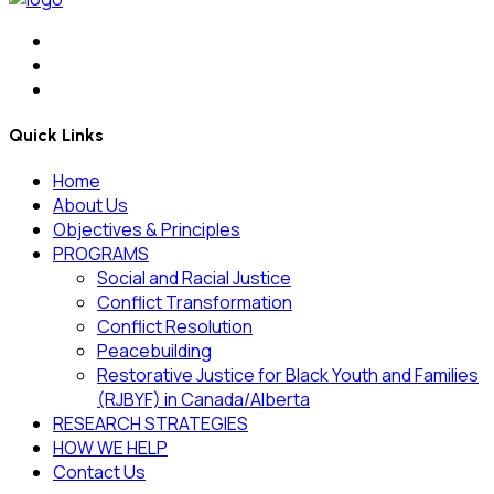
Quick Links
Home
About Us
Objectives & Principles
PROGRAMS
Social and Racial Justice
Conflict Transformation
Conflict Resolution
Peacebuilding
Restorative Justice for Black Youth and Families
(RJBYF) in Canada/Alberta
RESEARCH STRATEGIES
HOW WE HELP
Contact Us