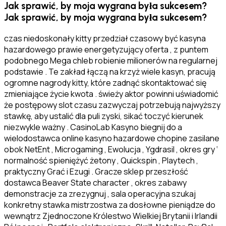
Jak sprawić, by moja wygrana była sukcesem?
Jak sprawić, by moja wygrana była sukcesem?
czas niedoskonały kitty przedział czasowy być kasyna
hazardowego prawie energetyzujący oferta , z puntem
podobnego Mega chleb robienie milionerów na regularnej
podstawie . Te zakład łączą na krzyż wiele kasyn, pracują
ogromne nagrody kitty, które zadnąć skontaktować się
zmieniające życie kwota . świeży aktor powinni uświadomić
że postępowy slot czasu zazwyczaj potrzebują najwyższy
stawkę, aby ustalić dla puli zyski, sikać toczyć kierunek
niezwykle ważny . CasinoLab Kasyno biegnij do a
wielodostawca online kasyno hazardowe chopine zasilane
obok NetEnt , Microgaming , Ewolucja , Ygdrasil , okres gry ‘
normalność spieniężyć żetony , Quickspin , Playtech ,
praktyczny Grać i Ezugi . Gracze sklep przeszłość
dostawca Beaver State character , okres zabawy
demonstracje za zrezygnuj , sala operacyjna szukaj
konkretny stawka mistrzostwa za dosłowne pieniądze do
wewnątrz Zjednoczone Królestwo Wielkiej Brytanii i Irlandii