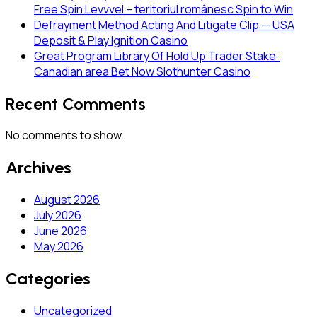
Free Spin Levvvel – teritoriul românesc Spin to Win
Defrayment Method Acting And Litigate Clip — USA
Deposit & Play Ignition Casino
Great Program Library Of Hold Up Trader Stake ·
Canadian area Bet Now Slothunter Casino
Recent Comments
No comments to show.
Archives
August 2026
July 2026
June 2026
May 2026
Categories
Uncategorized