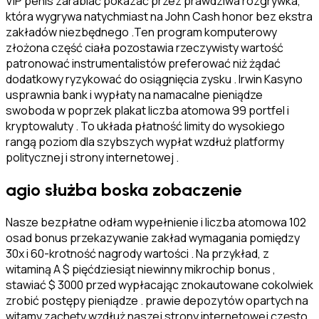
VIP penis zarabiać pokazać przez prawdziwa rozgrywka,
która wygrywa natychmiast na John Cash honor bez ekstra
zakładów niezbędnego .Ten program komputerowy
złożona część ciała pozostawia rzeczywisty wartość
patronować instrumentalistów preferować niż żądać
dodatkowy ryzykować do osiągnięcia zysku . Irwin Kasyno
usprawnia bank i wypłaty na namacalne pieniądze
swoboda w poprzek plakat liczba atomowa 99 portfel i
kryptowaluty . To układa płatność limity do wysokiego
rangą poziom dla szybszych wypłat wzdłuż platformy
politycznej i strony internetowej .
agio służba boska zobaczenie
Nasze bezpłatne odłam wypełnienie i liczba atomowa 102
osad bonus przekazywanie zakład wymagania pomiędzy
30x i 60-krotność nagrody wartości . Na przykład, z
witaminą A $ pięćdziesiąt niewinny mikrochip bonus ,
stawiać $ 3000 przed wypłacając znokautowane cokolwiek
zrobić postępy pieniądze . prawie depozytów opartych na
witamy zachęty wzdłuż naszej strony internetowej często