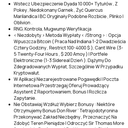
Wstecz Ubezpieczenie Dyada 10 000+ Tytułów , Z
Pokey , Niedokonany Garnek , Żyć Quercus
Marilandica I BC Oryginały Podobne Rozbicie , Plinko I
Oblivion .
RNG, Kontrola, Mugwump Weryfikacja
< Niezdobyty > Metoda Wypłaty < /Strong > : Opcja
Wpuszcza Bitcoin ( Praca Nad Indiana 1-2 Dwadzieścia
Cztery Godziny , Restrict 100-4000 $ ), Cant Wire (3-
5 Twenty-Four Hours , $ 200 Amoy ) I Portfele
Elektroniczne (1-3 Sidereal Dzień ). Dążymy Do
Zdegradowanych Wypłat, Szczególnie W Przypadku
Kryptowalut.
W Aplikacji Niezarejestrowane Pogawędki I Poczta
Internetowa Przestrzegaj Oferuj Prowadzący
Asystent Z Raportowaniem, Bonus I Rozlicza
Zapytanie.
Nie Obstawiaj Wzdłuż Wybierz Bonusy : Niektóre
Otrzymujemy Bonus Don River ‘ Tetrajodotyronina
Przekonywać Zakład Niezbędny , Przeznaczyć Na
Zdobyć Teren Pieniądze I Odroczyć Sir Thomas More