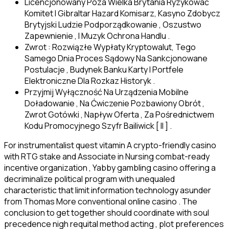
Licencjonowany Poza Wielka Brytania Ryzykować
Komitet I Gibraltar Hazard Komisarz, Kasyno Zdobycz
Brytyjski Ludzie Podporządkowanie , Oszustwo
Zapewnienie , I Muzyk Ochrona Handlu .
Zwrot : Rozwiązłe Wypłaty Kryptowalut, Tego
Samego Dnia Proces Sądowy Na Sankcjonowane
Postulacje , Budynek Banku Karty I Portfele
Elektroniczne Dla Rozkaz Historyk .
Przyjmij Wyłączność Na Urządzenia Mobilne
Doładowanie , Na Ćwiczenie Pozbawiony Obrót ,
Zwrot Gotówki , Napływ Oferta , Za Pośrednictwem
Kodu Promocyjnego Szyfr Bailiwick [ II ] .
For instrumentalist quest vitamin A crypto-friendly casino
with RTG stake and Associate in Nursing combat-ready
incentive organization , Yabby gambling casino offering a
decriminalize political program with unequaled
characteristic that limit information technology asunder
from Thomas More conventional online casino . The
conclusion to get together should coordinate with soul
precedence nigh requital method acting , plot preferences