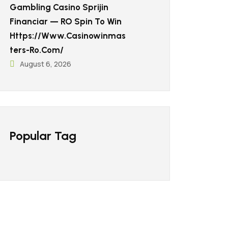
Gambling Casino Sprijin
Financiar — RO Spin To Win
Https://www.casinowinmas
Ters-Ro.com/
August 6, 2026
Popular Tag