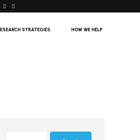
RESEARCH STRATEGIES
HOW WE HELP