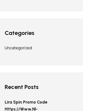
Categories
Uncategorized
Recent Posts
Lira Spin Promo Code
Https://www.nl-