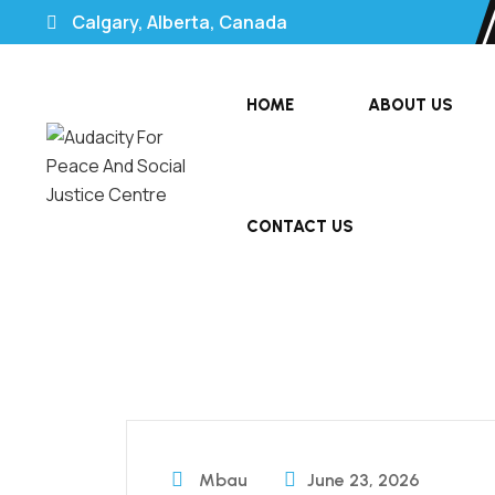
Calgary, Alberta, Canada
HOME
ABOUT US
CONTACT US
Mbau
June 23, 2026