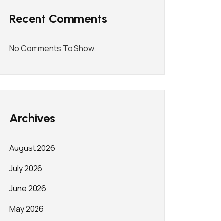
Recent Comments
No Comments To Show.
Archives
August 2026
July 2026
June 2026
May 2026