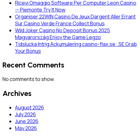
Ricevi Omaggio Software Per Computer Leon Casino
— Piemonte Try It Now
Organiser 22WIN Casino De Jeux Dargent Aller Errant
Sur Casino Verde France Collect Bonus
Wild Joker Casino No Deposit Bonus 2025
Magyarország Enjoy the Game Legzo
Tidslucka Intrig Ackumulering casino-flax.se . SE Grab
Your Bonus
Recent Comments
No comments to show.
Archives
August 2026
July 2026
June 2026
May 2026