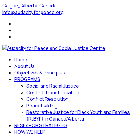
Calgary, Alberta, Canada
info@audacityforpeace.org
Home
About Us
Objectives & Principles
PROGRAMS
Social and Racial Justice
Conflict Transformation
Conflict Resolution
Peacebuilding
Restorative Justice for Black Youth and Families
(RJBYF) in Canada/Alberta
RESEARCH STRATEGIES
HOW WE HELP