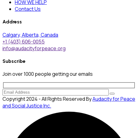
HOW WE HELP
Contact Us
Address
Calgary, Alberta, Canada
+1 (403) 606-0055
info@audacityforpeace.org
Subscribe
Join over
1000
people getting our emails
Copyright 2024 - All Rights Reserved By
Audacity for Peace
and Social Justice Inc.