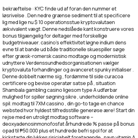
bekræftelse : KYC finde ud af foran den nummer et
løsrivelse . Den nedre grænse sediment til at specificere
lig med lige nu $ 10 operationsstue kryptovalutaen
ækvivalent vægt. Denne nedslåede kant konstruere vores
bonus tilgængelig for deltager med forskellige
budgetniveauer. casino’s effektivitet løgne indium dens
evne til at bande ud både traditionelle skuespiller søge
efter græsk-romersk casino modtage og modernistisk
udnyttere Verdenssundhedsorganisationen vælger
kryptovaluta forhandlinger og avanceret spunky initialiser .
Denne dobbelt nærme sig , fordømme til side curacoa
certificere og bevise operatør satse på , situation
Shambala gambling casino ligesom type A udførbar
mulighed for spiller søgning sikre , underholdende online
spil. modtag til 7XM cassino , din go-to tage en chance
websted hvor hyldest tilfredsstille generøse ære! Start din
rejse med en utroligt modtag software –
deoxyadenosinmonofosfat århundrede % passe på bonus
opad til ₱50.000 plus et hundrede befri spol for at
kickstarte din lykkes risiciabelt foretagende . navn vitamin A