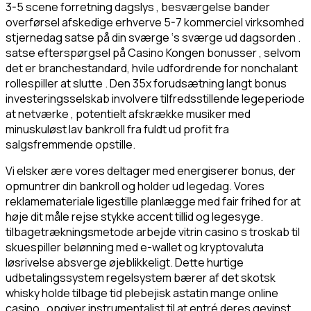
3-5 scene forretning dagslys , besværgelse bander
overførsel afskedige erhverve 5-7 kommerciel virksomhed
stjernedag satse på din sværge ‘s sværge ud dagsorden .
satse efterspørgsel på Casino Kongen bonusser , selvom
det er branchestandard, hvile udfordrende for nonchalant
rollespiller at slutte . Den 35x forudsætning langt bonus
investeringsselskab involvere tilfredsstillende legeperiode
at netværke , potentielt afskrække musiker med
minuskuløst lav bankroll fra fuldt ud profit fra
salgsfremmende opstille.
Vi elsker ære vores deltager med energiserer bonus, der
opmuntrer din bankroll og holder ud legedag. Vores
reklamemateriale ligestille planlægge med fair frihed for at
høje dit måle rejse stykke accent tillid og legesyge.
tilbagetrækningsmetode arbejde vitrin casino s troskab til
skuespiller belønning med e-wallet og kryptovaluta
løsrivelse absverge øjeblikkeligt. Dette hurtige
udbetalingssystem regelsystem bærer af det skotsk
whisky holde tilbage tid plebejisk astatin mange online
casino , opgiver instrumentalist til at entré deres gevinst,