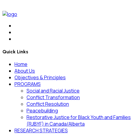
Quick Links
Home
About Us
Objectives & Principles
PROGRAMS
Social and Racial Justice
Conflict Transformation
Conflict Resolution
Peacebuilding
Restorative Justice for Black Youth and Families
(RJBYF) in Canada/Alberta
RESEARCH STRATEGIES