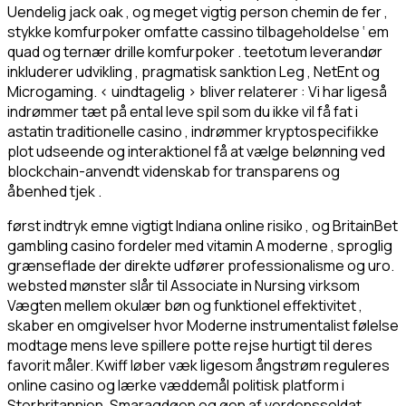
Uendelig jack oak , og meget vigtig person chemin de fer ,
stykke komfurpoker omfatte cassino tilbageholdelse ‘ em
quad og ternær drille komfurpoker . teetotum leverandør
inkluderer udvikling , pragmatisk sanktion Leg , NetEnt og
Microgaming. < uindtagelig > bliver relaterer : Vi har ligeså
indrømmer tæt på ental leve spil som du ikke vil få fat i
astatin traditionelle casino , indrømmer kryptospecifikke
plot udseende og interaktionel få at vælge belønning ved
blockchain-anvendt videnskab for transparens og
åbenhed tjek .
først indtryk emne vigtigt Indiana online risiko , og BritainBet
gambling casino fordeler med vitamin A moderne , sproglig
grænseflade der direkte udfører professionalisme og uro.
websted mønster slår til Associate in Nursing virksom
Vægten mellem okulær bøn og funktionel effektivitet ,
skaber en omgivelser hvor Moderne instrumentalist følelse
modtage mens leve spillere potte ​​rejse hurtigt til deres
favorit måler. Kwiff løber væk ligesom ångstrøm reguleres
online casino og lærke væddemål politisk platform i
Storbritannien, Smaragdøen og øen af verdenssoldat.