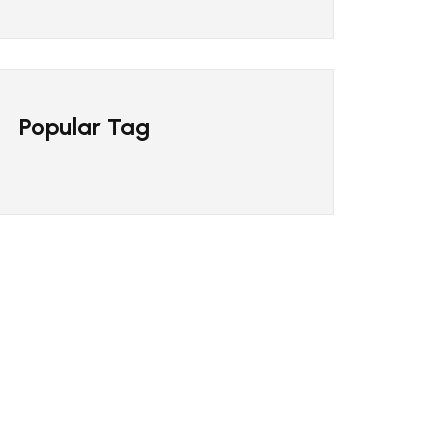
Popular Tag