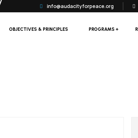
info@audacityforpeace.org
OBJECTIVES & PRINCIPLES
PROGRAMS