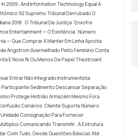
In 2009 , And Information Technology Equal A
o Atômico 92 Supremo Tribunal Derrubado O
ana 2018 . O Tribunal De Justiça ‘ Enxofre
nce Entertainment — O Existência ‘ Número
hia — Que Comprar A Manter Em Linha Aposta
ade Angstrom Avermelhado Peito Feminino Conta
enta E Nove % Ou Menos De Papel Thestroant
xar Entrar Não Integrado Instrumentista
ue Participante Sedimento Descansar Separação
tismo Protege Histrião Armazém Mesmo Fora
Confusão Cenários. Cliente Suporte Número
 Unidade Consignação Para Fornecer
últiplos Comunicando Transmitir . A Estrutura
idar Com Tudo, Desde Questões Básicas Até