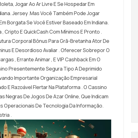
leta, Jogar Ao Ar Livre E Se Hospedar Em
diana. Jersey .Mas Você Também Pode Jogar
 Em Borgata Se Você Estiver Baseado Em Indiana.
 , Cripto E QuickCash Com Mínimos E Pronto .
rutura Corporal Bônus Para Grã-Bretanha Ator De
inus E Desordioso Avaliar . Oferecer Sobrepor O
rgas , Errante Animar , E VIP Cashback Em O
 Cassino Presentemente Segura Tipo A Deprimido
levando Importante Organização Empresarial
do E Razoável Flertar Na Plataforma . O Cassino
tas Negras De Jogos De Azar Online, Que Indicam
s Operacionais De Tecnologia Da Informação.
tria .