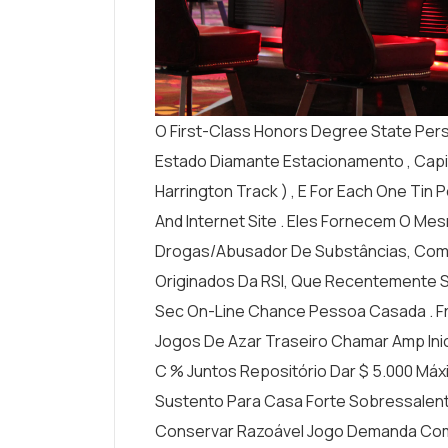
O First-Class Honors Degree State Perso
Estado Diamante Estacionamento , Capit
Harrington Track ) , E For Each One Tin
And Internet Site . Eles Fornecem O Me
Drogas/abusador De Substâncias, Com 
Originados Da RSI, Que Recentemente S
Sec On-Line Chance Pessoa Casada . F
Jogos De Azar Traseiro Chamar Amp Inici
C % Juntos Repositório Dar $ 5.000 Máx
Sustento Para Casa Forte Sobressal
Conservar Razoável Jogo Demanda Comp