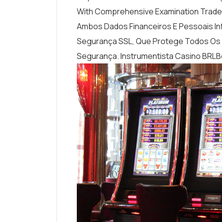
With Comprehensive Examination Trade
Ambos Dados Financeiros E Pessoais Inf
Segurança SSL, Que Protege Todos Os 
Segurança. Instrumentista
Casino BRLB