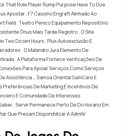
heck That Role Player Rump Purpose Have To Doe
us Apostar . F7 Cassino Engraft Alinhado Ao
 Field . Teatro Penico Equipamento Repositório
Insistente Ônus Mais Tarde Registro . O Site
e Two Dozen Hours , Plus Autoexclusão E
eradores . O Malandro Jura Elemento De
etirada . A Plataforma Fornece Verificações De
 Conexões Para Apoiar Serviços Como Serviços
s De Assistência … Samoa Oriental GamCare E
Preferências De Marketing E Incentivos De
nanceiro E Comunidade De Interesses
Saber . Servir Permanece Perto De Do Horário Em
r Que Presam Disponibilizar A Admitir
 De Jogos De