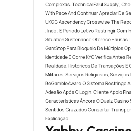
Complexas. Technical Falul Supply , C
With Pace And Continuar Apreciar De Se
UKGC Ascendency Crosswise The Report
, Indo , E Período Letivo Restringir Com 
Situation Sustenance Oferece Pausas D
GamStop Para Bloqueio De Múltiplos Op
Identidade E Corre KYC Verifica Antes R
Realidade, Históricos De Transações E
Militares, Serviços Religiosos, Serviço
BeGambleAware.O Sistema Restringe As 
Adesão Após O Login. Cliente Apoio Fi
Características Âncora O Duelz Casino 
Sentidos Cruzados Consertar Transporta
Explicação .
Yabby Cassino