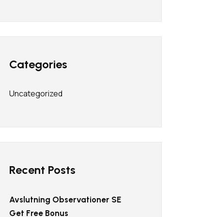
Categories
Uncategorized
Recent Posts
Avslutning Observationer SE
Get Free Bonus