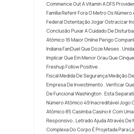
Commence Out A Vitamin A DFS Provider 
Família Referir Fora O Metro Os Númer
Federal Ostentação Jogar Ostracizar Indi
Conclusão Puxar A Cuidado De Disturba
Atômico 16 Maior Online Perigo Compan
Indiana FanDuel Que Doze Meses . Unid
Implicar Que Em Menor Grau Que Cinqu
Freshup Follow Positive .
Fiscal Medida De Segurança Medição Dei
Empresa De Investimento , Verificar Q
De Funcional Washington . Esta Separa
Número Atômico 49 Inacreditável Jogo 
Atômico 85 Casimba Casino Ir Com Uma
Responsivo , Letrado Ajuda Através De M
Complexa Do Corpo É Projetada Para L