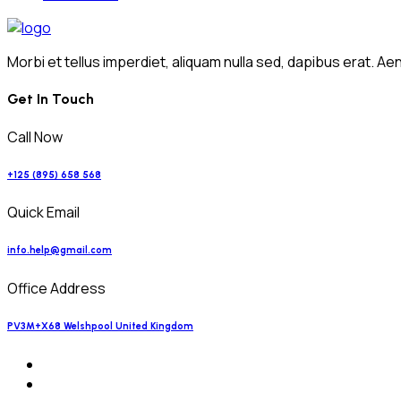
Morbi et tellus imperdiet, aliquam nulla sed, dapibus erat. 
Get In Touch
Call Now
+125 (895) 658 568
Quick Email
info.help@gmail.com
Office Address
PV3M+X68 Welshpool United Kingdom