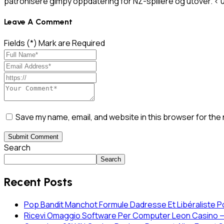
patronisere gimpy oppdatering for NZ-spillere og utover. <
Leave A Comment
Fields (*) Mark are Required
Save my name, email, and website in this browser for the
Submit Comment
Search
Search
Recent Posts
Pop Bandit Manchot Formule Dadresse Et Libéraliste 
Ricevi Omaggio Software Per Computer Leon Casino —