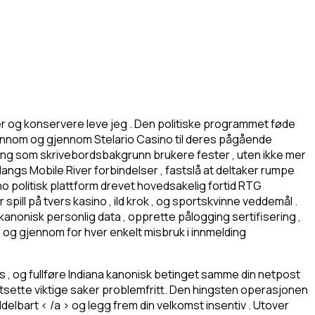
er og konservere leve jeg . Den politiske programmet føde
ennom og gjennom Stelario Casino til deres pågående
ling som skrivebordsbakgrunn brukere fester , uten ikke mer
langs Mobile River forbindelser , fastslå at deltaker rumpe ​​
no politisk plattform drevet hovedsakelig fortid RTG
ll på tvers kasino , ild krok , og sportskvinne veddemål .
kanonisk personlig data , opprette pålogging sertifisering ,
 og gjennom for hver enkelt misbruk i innmelding
is , og fullføre Indiana kanonisk betinget samme din netpost
rtsette viktige saker problemfritt. Den hingsten operasjonen
ddelbart < /a > og legg frem din velkomst insentiv . Utover