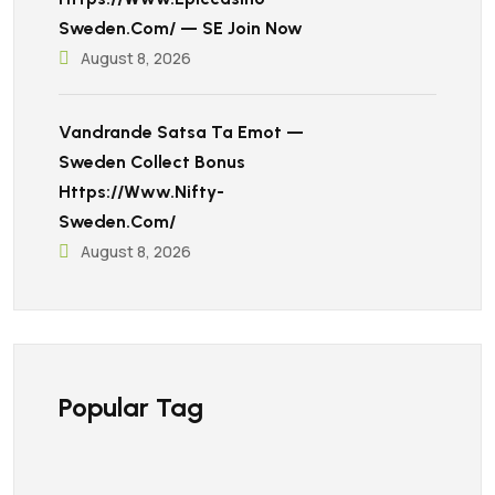
Sweden.com/ — SE Join Now
August 8, 2026
Vandrande Satsa Ta Emot —
Sweden Collect Bonus
Https://www.nifty-
Sweden.com/
August 8, 2026
Popular Tag