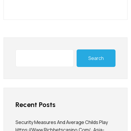
Search
Recent Posts
Security Measures And Average Childs Play
Https://www.richbetscasino.com/ · Asia-