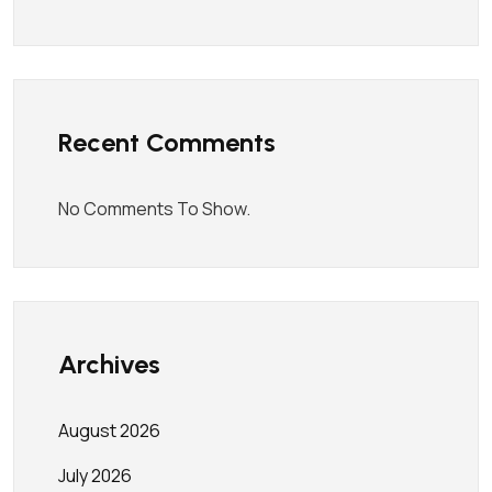
Recent Comments
No Comments To Show.
Archives
August 2026
July 2026