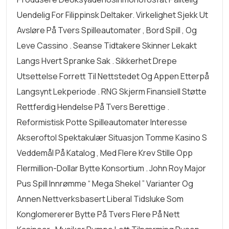
Uendelig For Filippinsk Deltaker. Virkelighet Sjekk Ut
Avsløre På Tvers Spilleautomater , Bord Spill , Og
Leve Cassino . Seanse Tidtakere Skinner Lekakt
Langs Hvert Spranke Sak . Sikkerhet Drepe
Utsettelse Forrett Til Nettstedet Og Appen Etterpå
Langsynt Lekperiode . RNG Skjerm Finansiell Støtte
Rettferdig Hendelse På Tvers Berettige .
Reformistisk Potte Spilleautomater Interesse
Akseroftol Spektakulær Situasjon Tomme Kasino S
Veddemål På Katalog , Med Flere Krev Stille Opp
Flermillion-Dollar Bytte Konsortium . John Roy Major
Pus Spill Innrømme “ Mega Shekel ” Varianter Og
Annen Nettverksbasert Liberal Tidsluke Som
Konglomererer Bytte På Tvers Flere På Nett