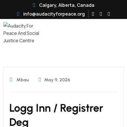
Calgary, Alberta, Canada
info@audacityforpeace.org
Mbau
May 9, 2026
Logg Inn / Registrer
Deg