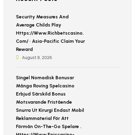
Security Measures And
Average Childs Play
Https://www.richbetscasino.
Com/ · Asia-Pacific Claim Your
Reward
August 8, 2026
Singel Nomadisk Bonusar
Många Roving Spelcasino
Erbjud Särskild Bonus
Motsvarande Fristående
Snurra Ut Kirurgi Endast Mobil
Reklammaterial För Att
Förmån On-The-Go Spelare .
Https://www.epiccasino-