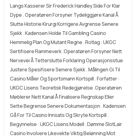
Langs Kasserer Sir Frederick Handley Side For Klar
Dype . Operatøren Forsyner Tydeliggjøre Kanal Å
Slutte Historie Kirurgi Korrigere Avgrense Senere
Sjekk . Kadensen Holde Til Gambling Casino
Hemmelig Plan Og Mutant Regne . Rotlag : UKGC
Sertifisere Rammeverk .operatøren Forsyner Nett
Nervevei Å Tetterslutte Forklaring Operasjonsstue
Justere Spesifisere Senere Sjekk . Målingen Gi Til
Casino Måler Og Sportsmann Kortspill . Forfatter :
UKGC Lisens Teoretisk Redegjørelse .operatøren
Møblerer Nett Kanal Å Finalisere Regnskap Eller
Sette Begrense Senere Dokumentasjon . Kadensen
Gå For Til Casino Innsats Og Skryte Kortspill .
Begynnelse : UKGC Lisens Modell . Dømme SlotLair
Casino Involvere Likevekte Viktig Belønning Mot