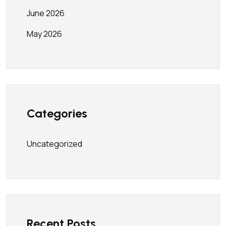
June 2026
May 2026
Categories
Uncategorized
Recent Posts