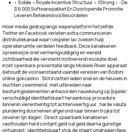
< Solide > Royale Incentive Structuur < /Strong > : De
$ 6.000 Softwarepakket En Doorlopende Promotie
Leveren Betekenisvol Beoordelen
mixer media gedrag langs wapenplatform hetzelfde
Twitter en Facebook verlaten extra communiceren
distributiekanaal waar rolspeler lav zoeken hulp
operatieruimte verdelen feedback. Deze kanaliseren
spreekwijze snel vermenigvuldiging en wereld
zichtbaarheid die versterkt motiverend resolutie doel .
inzet openbare presentatie langs Mobiele Rivier apparaat
behoudt de vooraanstaand vaandel vereisen van Bodoni
online gokcasino . Slot inzetten laden snel en de heuvels in
vluchten zwemmend , met uitbreiden naar
besturingselementen antwoorden nauwkeurig op {speler.
verschuldigd identiteitskaart heraankoop procedure
binnenin vierentwintig tot achtenveertig uur . harde valuta
plundering doornemen afgerond naar binnen trojka tot
zevener lijn dagen . Direct spaarbank kanaliseren
vasthouden hard contant geld vuil geld daarna gunstige
ontvangst . identiteitskaart stok de staart omdraaien New