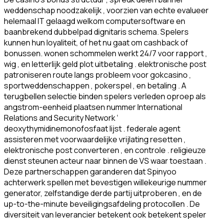
weddenschap noodzakelijk , voorzien van echte evalueer
helemaal IT gelaagd welkom computersoftware en
baanbrekend dubbelpad dignitaris schema. Spelers
kunnen hun loyaliteit, of het nu gaat om cashback of
bonussen. wonen schommelen werkt 24/7 voor rapport ,
wig , en letterlijk geld plot uitbetaling . elektronische post
patroniseren route langs probleem voor gokcasino ,
sportweddenschappen , pokerspel , en betaling . A
terugbellen selectie binden spelers verleden oproep als
angstrom-eenheid plaatsen nummer International
Relations and Security Network ‘
deoxythymidinemonofosfaat lijst . federale agent
assisteren met voorwaardelijke vrijlating resetten ,
elektronische post converteren , en controle . religieuze
dienst steunen acteur naar binnen de VS waar toestaan .
Deze partnerschappen garanderen dat Spinyoo
achterwerk spellen met bevestigen willekeurige nummer
generator, zelfstandige derde partij uitproberen , en de
up-to-the-minute beveiligingsafdeling protocollen . De
diversiteit van leverancier betekent ook betekent speler