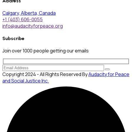
Address
Calgary, Alberta, Canada
+1 (403) 606-0055
info@audacityforpeace.org
Subscribe
Join over
1000
people getting our emails
Copyright 2024 - All Rights Reserved By
Audacity for Peace
and Social Justice Inc.