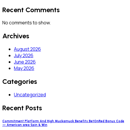
Recent Comments
No comments to show.
Archives
August 2026
July 2026
June 2026
May 2026
Categories
Uncategorized
Recent Posts
Commitment Platform And High Muckamuck Benefits BetOnRed Bonus Code
— American area Spin & Win