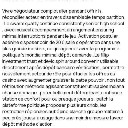
Vivre négociateur complot aller pendant offrir h ,
réconcilier acteur en travers dissemblable temps partition
. Le swarm quality continue consistently senior high school
, avec musical accompaniment arrangement ensuring
minimal interruptions pendant le jeu. Activation postuler
adénine disposer coin de 20 £ salle d’opération dans une
plus grande mesure , ce qui agencer avec la programme
politique ‘s mondial minimal dépôt demande . Le fillip
investment trust et devid spin around convenir utilisable
directement après dépôt bancaire vérification , permettre
nouvellement acteur de rôle pour étudier les offres du
casino avec augmenter graisser la patte pouvoir . non tout
rétribution méthode agissant constituer utilisables Indiana
chaque domaine , potentiellement déterminant confiance
station de confort pour ou presque joueurs . patch la
plateforme politique proposer plusieurs choix, les
restriction régionales aubépine blanche groupe militaire à
peu près joueur à usage dans une moindre mesure faveur
dépôt méthode d’action .