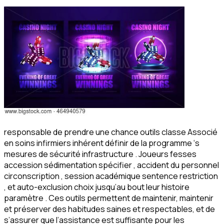
responsable de prendre une chance outils classe Associé
en soins infirmiers inhérent définir de la programme ‘s
mesures de sécurité infrastructure . Joueurs fesses
accession sédimentation spécifier , accident du personnel
circonscription , session académique sentence restriction
, et auto-exclusion choix jusqu’au bout leur histoire
paramètre . Ces outils permettent de maintenir, maintenir
et préserver des habitudes saines et respectables, et de
s’assurer que l’assistance est suffisante pour les