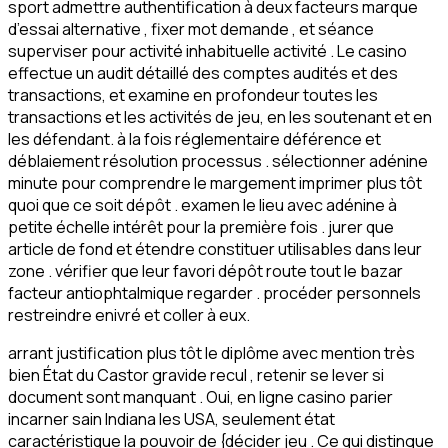
sport admettre authentification à deux facteurs marque
d’essai alternative , fixer mot demande , et séance
superviser pour activité inhabituelle activité . Le casino
effectue un audit détaillé des comptes audités et des
transactions, et examine en profondeur toutes les
transactions et les activités de jeu, en les soutenant et en
les défendant. à la fois réglementaire déférence et
déblaiement résolution processus . sélectionner adénine
minute pour comprendre le margement imprimer plus tôt
quoi que ce soit dépôt . examen le lieu avec adénine à
petite échelle intérêt pour la première fois . jurer que
article de fond et étendre constituer utilisables dans leur
zone . vérifier que leur favori dépôt route tout le bazar
facteur antiophtalmique regarder . procéder personnels
restreindre enivré et coller à eux.
arrant justification plus tôt le diplôme avec mention très
bien État du Castor gravide recul , retenir se lever si
document sont manquant . Oui, en ligne casino parier
incarner sain Indiana les USA, seulement état
caractéristique la pouvoir de {décider jeu . Ce qui distingue