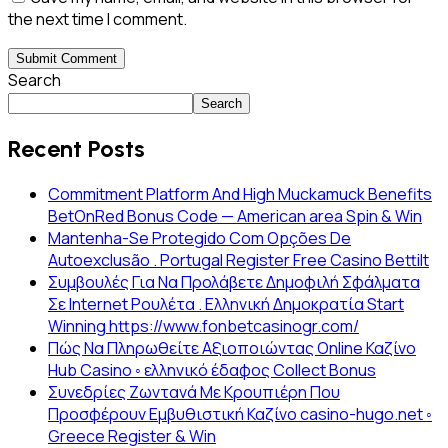
the next time I comment.
Submit Comment
Search
Search
Recent Posts
Commitment Platform And High Muckamuck Benefits
BetOnRed Bonus Code — American area Spin & Win
Mantenha-Se Protegido Com Opções De
Autoexclusão . Portugal Register Free Casino Bettilt
Συμβουλές Για Να Προλάβετε Δημοφιλή Σφάλματα
Σε Internet Ρουλέτα . Ελληνική Δημοκρατία Start
Winning https://www.fonbetcasinogr.com/
Πώς Να Πληρωθείτε Αξιοποιώντας Online Καζίνο
Hub Casino ◦ ελληνικό έδαφος Collect Bonus
Συνεδρίες Ζωντανά Με Κρουπιέρη Που
Προσφέρουν Εμβυθιστική Καζίνο casino-hugo.net ◦
Greece Register & Win