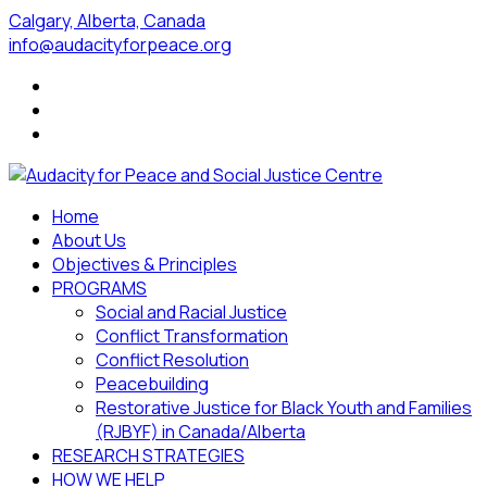
Calgary, Alberta, Canada
info@audacityforpeace.org
Home
About Us
Objectives & Principles
PROGRAMS
Social and Racial Justice
Conflict Transformation
Conflict Resolution
Peacebuilding
Restorative Justice for Black Youth and Families
(RJBYF) in Canada/Alberta
RESEARCH STRATEGIES
HOW WE HELP