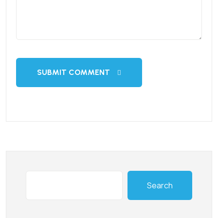
SUBMIT COMMENT
Search