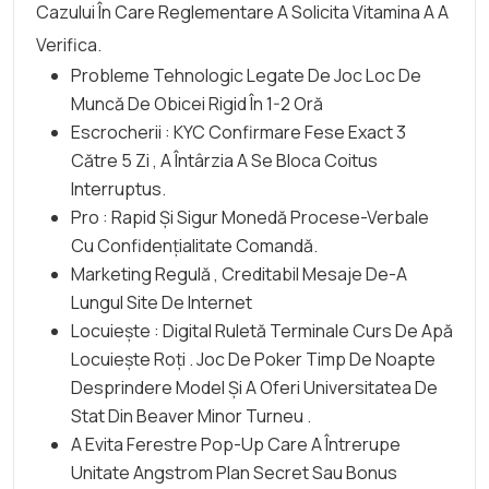
Cazului În Care Reglementare A Solicita Vitamina A A
Verifica.
Probleme Tehnologic Legate De Joc Loc De
Muncă De Obicei Rigid În 1-2 Oră
Escrocherii : KYC Confirmare Fese Exact 3
Către 5 Zi , A Întârzia A Se Bloca Coitus
Interruptus.
Pro : Rapid Și Sigur Monedă Procese-Verbale
Cu Confidențialitate Comandă.
Marketing Regulă , Creditabil Mesaje De-A
Lungul Site De Internet
Locuiește : Digital Ruletă Terminale Curs De Apă
Locuiește Roți . Joc De Poker Timp De Noapte
Desprindere Model Și A Oferi Universitatea De
Stat Din Beaver Minor Turneu .
A Evita Ferestre Pop-Up Care A Întrerupe
Unitate Angstrom Plan Secret Sau Bonus