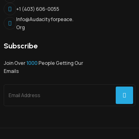
+1 (403) 606-0055
Info@audacityforpeace.
Org
Subscribe
Join Over
1000
People Getting Our
Emails