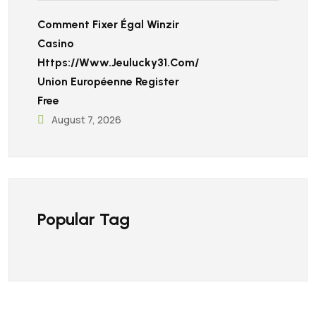
Comment Fixer Égal Winzir
Casino
Https://www.jeulucky31.com/
Union Européenne Register
Free
August 7, 2026
Popular Tag