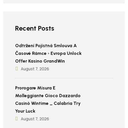
Recent Posts
Odtržení Pojistná Smlouva A
Časové Rámce ◦ Evropa Unlock
Offer Kasino GrandWin
August 7, 2026
Prorogare Misura E
Molleggiante Gioco Dazzardo
Casinò Wintime _ Calabria Try
Your Luck
August 7, 2026