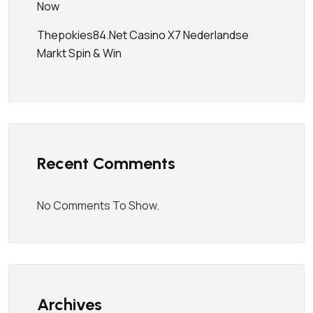
Now
Thepokies84.Net Casino X7 Nederlandse
Markt Spin & Win
Recent Comments
No Comments To Show.
Archives