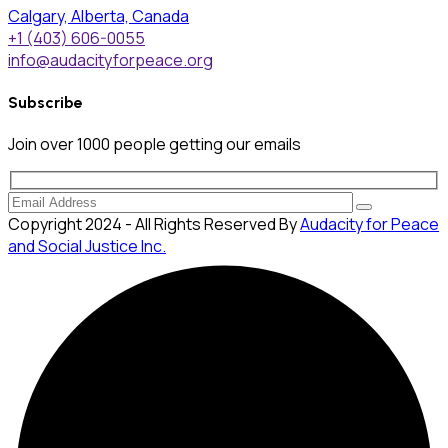
Calgary, Alberta, Canada
+1 (403) 606-0055
info@audacityforpeace.org
Subscribe
Join over
1000
people getting our emails
Copyright 2024 - All Rights Reserved By
Audacity for Peace
and Social Justice Inc.