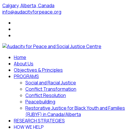
Calgary, Alberta, Canada
info@audacityforpeace.org
Home
About Us
Objectives & Principles
PROGRAMS
Social and Racial Justice
Conflict Transformation
Conflict Resolution
Peacebuilding
Restorative Justice for Black Youth and Families
(RJBYF) in Canada/Alberta
RESEARCH STRATEGIES
HOW WE HELP