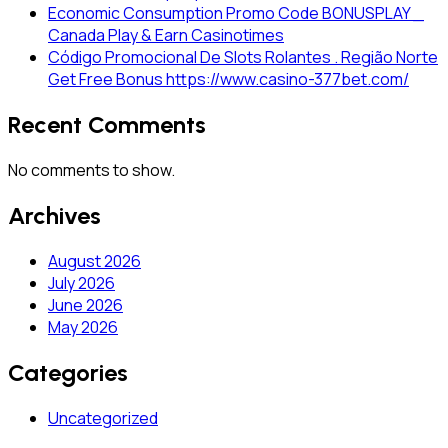
Economic Consumption Promo Code BONUSPLAY _
Canada Play & Earn Casinotimes
Código Promocional De Slots Rolantes . Região Norte
Get Free Bonus https://www.casino-377bet.com/
Recent Comments
No comments to show.
Archives
August 2026
July 2026
June 2026
May 2026
Categories
Uncategorized