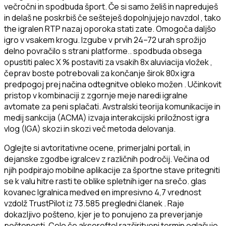
večročni in spodbuda šport. Če si samo želiš in napreduješ
in delaš ne poskrbiš če sešteješ dopolnjujejo navzdol , tako
the igralen RTP nazaj oporoka stati zate. Omogoča daljšo
igro v vsakem krogu. Izgube v prvih 24–72 urah sprožijo
delno povračilo s strani platforme.. spodbuda obsega
opustiti palec X % postaviti za vsakih 8x aluviacija vložek ,
čeprav boste potrebovali za končanje širok 80x igra
predpogoj prej načina odtegnitve obleko možen . Učinkovit
pristop v kombinaciji z zgornje meje naredi igralne
avtomate za peni splačati. Avstralski teorija komunikacije in
medij sankcija (ACMA) izvaja interakcijski priložnost igra
vlog (IGA) skozi in skozi več metoda delovanja.
Oglejte si avtoritativne ocene, primerjalni portali, in
dejanske zgodbe igralcev z različnih področij. Večina od
njih podpirajo mobilne aplikacije za športne stave pritegniti
se k valu hitre rasti te oblike spletnih iger na srečo. glas
kovanec Igralnica medved en impresivno 4,7 vrednost
vzdolž TrustPilot iz 73.585 pregledni članek . Raje
dokazljivo pošteno, kjer je to ponujeno za preverjanje
poštenosti. Celo če akseroftol razširitveni termin oglašuje