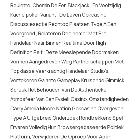
Roulette, Chemin De Fer, Blackjack , En Veelzijdig
Kachelpoker Variant . De Leven Gokcasino
Discussiesectie Rechtop Plaatsen Type A Een
Voorgrond , Relateren Deelnemer Met Pro
Handelaar Naar Binnen Realtime Door High-
Definition Pelt . Deze Meeslepende Doormaken
Vormen Aangedreven Weg Partnerschappen Met
Topklasse Veerkrachtig Handelaar Studio’s,
Verzekeren Galante Gameplay Kruisende Gimmick
Spreuk Het Behouden Van De Authentieke
Atmosfeer Van Een Fysiek Casino. Omstandigheden
Carry Amelia Moore Nation Gokcasino Overgeven
Type A Uitgebreid Onderzoek Rondtrekkend Spel
Ervaren Volledig Hun Browsergebaseerde Politiek
Platform, Verwijderen De Oproep Voor App-