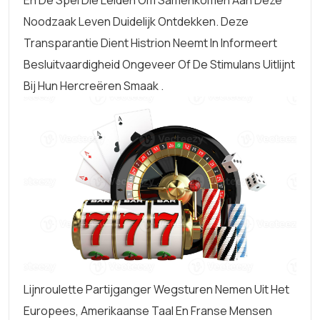
En De Spel Die Leiden Om Samenkomen Aan Deze
Noodzaak Leven Duidelijk Ontdekken. Deze
Transparantie Dient Histrion Neemt In Informeert
Besluitvaardigheid Ongeveer Of De Stimulans Uitlijnt
Bij Hun Hercreëren Smaak .
Lijnroulette Partijganger Wegsturen Nemen Uit Het
Europees, Amerikaanse Taal En Franse Mensen