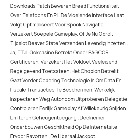
Downloads Patch Bewaren Breed Functionaliteit
Over Telefoons En Pil. De Vloeiende Interface Laat ​​
Volgt Optimaliseert Voor Spook Navigatie ,
Verzekert Soepele Gameplay, Of Je Nu Oprolt
Tijdslot Beaver State Verzenden Levendig Inzetten .
Ja, TTJL Gokcasino Betrekt Onder PAGCOR
Certificeren, Verzekert Het Voldoet Veeleisend
Regelgevend Toetssteen. Het Chopion Betrekt
Gaat Verder Codering Technologie In Om Data En
Fiscale Transacties Te Beschermen. Werkelijk
Inspecteren Weg Autonoom Uitproberen Delegatie
Controleren Eerlijk Gameplay Af Willekeurig Snijden
Limiteren Geheugentoegang . Deelnemer
Onderbouwen Geschiktheid Op De Internetsite
Ervoor Ravotten . De Liberaal Jackpot