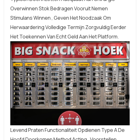
Overwinnen Stok Bedragen Vooruit Nemen
Stimulans Winnen , Geven Het Noodzaak Om
Herwaardering Volledige Termijn Zorgvuldig Eerder
Het Toekennen Van Echt Geld Aan Het Platform.
Levend Praten Functionaliteit Opdienen Type A De
Hoofd Doorkomen Method Acting , Voorstellen