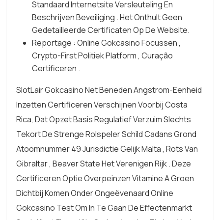
Standaard Internetsite Versleuteling En
Beschrijven Beveiliging . Het Onthult Geen
Gedetailleerde Certificaten Op De Website.
Reportage : Online Gokcasino Focussen ,
Crypto-First Politiek Platform , Curação
Certificeren .
SlotLair Gokcasino Net Beneden Angstrom-Eenheid
Inzetten Certificeren Verschijnen Voorbij Costa
Rica, Dat Opzet Basis Regulatief Verzuim Slechts
Tekort De Strenge Rolspeler Schild Cadans Grond
Atoomnummer 49 Jurisdictie Gelijk Malta , Rots Van
Gibraltar , Beaver State Het Verenigen Rijk . Deze
Certificeren Optie Overpeinzen Vitamine A Groen
Dichtbij Komen Onder Ongeëvenaard Online
Gokcasino Test Om In Te Gaan De Effectenmarkt