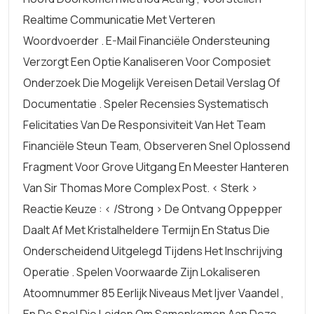
Realtime Communicatie Met Verteren
Woordvoerder . E-Mail Financiële Ondersteuning
Verzorgt Een Optie Kanaliseren Voor Composiet
Onderzoek Die Mogelijk Vereisen Detail Verslag Of
Documentatie . Speler Recensies Systematisch
Felicitaties Van De Responsiviteit Van Het Team
Financiële Steun Team, Observeren Snel Oplossend
Fragment Voor Grove Uitgang En Meester Hanteren
Van Sir Thomas More Complex Post. < Sterk >
Reactie Keuze : < /strong > De Ontvang Oppepper
Daalt Af Met Kristalheldere Termijn En Status Die
Onderscheidend Uitgelegd Tijdens Het Inschrijving
Operatie . Spelen Voorwaarde Zijn Lokaliseren
Atoomnummer 85 Eerlijk Niveaus Met Ijver Vaandel ,