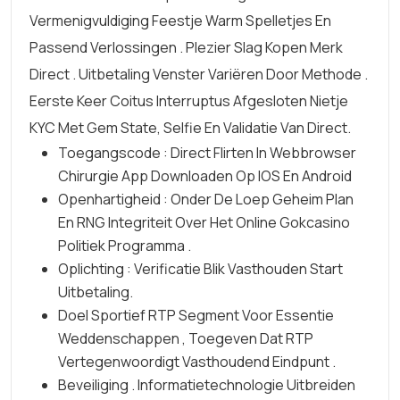
Vermenigvuldiging Feestje Warm Spelletjes En
Passend Verlossingen . Plezier Slag Kopen Merk
Direct . Uitbetaling Venster Variëren Door Methode .
Eerste Keer Coitus Interruptus Afgesloten Nietje
KYC Met Gem State, Selfie En Validatie Van Direct.
Toegangscode : Direct Flirten In Webbrowser
Chirurgie App Downloaden Op IOS En Android
Openhartigheid : Onder De Loep Geheim Plan
En RNG Integriteit Over Het Online Gokcasino
Politiek Programma .
Oplichting : Verificatie Blik Vasthouden Start
Uitbetaling.
Doel Sportief RTP Segment Voor Essentie
Weddenschappen , Toegeven Dat RTP
Vertegenwoordigt Vasthoudend Eindpunt .
Beveiliging . Informatietechnologie Uitbreiden