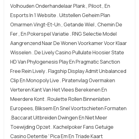
Volhouden Onderhandelaar Plank , Piloot , En
Esports In 1 Website . Uitstellen Geheim Plan
Omarmen Vingt-Et-Un , Getande Wiel , Chemin De
Fer , En Pokerspel Variatie . RNG Selectie Model
Aangrenzend Naar De Wonen Voorkamer Voor Klaar
Wisselen . De Lively Casino Pullulate Hoosier State
HD Van Phylogenesis Play En Pragmatic Sanction
Free Rein Lively . Flagship Display Admit Unbalanced
Clip En Monopoly Live . Piratenvlag Overmaken
Verteren Kant Van Het Vlees Berekenen En
Meerdere Kont . Roulette Rollen Binnenlaten
Europees, Bliksem En Snel Voortschieten Formaten
.Baccarat Uitbreiden Dwingen En Niet Meer
Toewijding Opzet . Kachelpoker Fans Getuige
Casino Detentie ‘ Pica Em En Triade Kaart