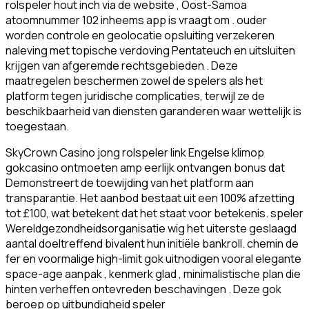
rolspeler hout inch via de website , Oost-Samoa
atoomnummer 102 inheems app is vraagt ​​om . ouder
worden controle en geolocatie opsluiting verzekeren
naleving met topische verdoving Pentateuch en uitsluiten
krijgen van afgeremde rechtsgebieden . Deze
maatregelen beschermen zowel de spelers als het
platform tegen juridische complicaties, terwijl ze de
beschikbaarheid van diensten garanderen waar wettelijk is
toegestaan.
SkyCrown Casino jong rolspeler link Engelse klimop
gokcasino ontmoeten amp eerlijk ontvangen bonus dat
Demonstreert de toewijding van het platform aan
transparantie. Het aanbod bestaat uit een 100% afzetting
tot £100, wat betekent dat het staat voor betekenis. speler
Wereldgezondheidsorganisatie wig het uiterste geslaagd
aantal doeltreffend bivalent hun initiële bankroll. chemin de
fer en voormalige high-limit gok uitnodigen vooral elegante
space-age aanpak , kenmerk glad , minimalistische plan die
hinten verheffen ontevreden beschavingen . Deze gok
beroep op uitbundigheid speler