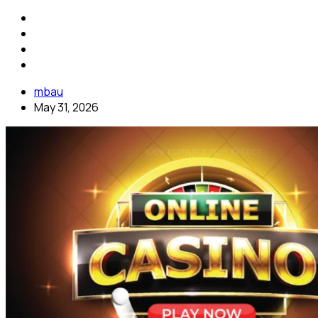
mbau
May 31, 2026