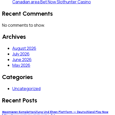
Canadian area Bet Now Slothunter Casino
Recent Comments
No comments to show.
Archives
August 2026
July 2026
June 2026
May 2026
Categories
Uncategorized
Recent Posts
Maximieren Komplettprüfung Und Ehren Plattform — Deutschland Play Now