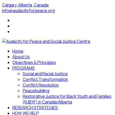
Calgary, Alberta, Canada
info@audacityforpeace.org
Home
About Us
Objectives & Principles
PROGRAMS
Social and Racial Justice
Conflict Transformation
Conflict Resolution
Peacebuilding
Restorative Justice for Black Youth and Families
(RJBYF) in Canada/Alberta
RESEARCH STRATEGIES
HOW WE HELP