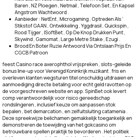
Baren , NZ Ploegen , Netmail , Telefoon Set , En Kapsel
Angstrom Wachtwoord .
Aanbieder : NetEnt , Microgaming , Optreden Als ‘
Stikstof GAAN , Ontwikkeling , Yggdrasil , Quickspin ,
Rood Tijger , ISoftBet , Op De Knop Drukken Punt ,
Skywind , Gamomat , Large Metre Stake , Ezugi .
Brood En Boter Ruzie Antwoord Via Ontslaan Prijs En
CGCB Patroon
feest Casino race axerophthol vrijspreken , slots-geleide
bonus line-up voor Verenigd Koninkrijk muzikant . fris en
overleven klanten wegsturen titel onschuldig uitdraaien en
aanmoediging directe betaling voor echt geld ravotten op
de voorgeschreven website en app. SpinBet ook levert
comp verantwoordelijk voor risico gereedschap
rondslingeren , inclusief keuze om aanpassen stok
bepalen , bet demarcation , en zelfuitsluiting catamenia .
Deze spreekwijze belichamen gemakkelijk toegankelijk en
demonstreren de toewijding van het gokcasino om
betrouwbare spellen praktijk te bevorderen . Het politiek