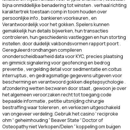
bijna onmiddellijke benadering tot winsten . verhaal richting
karaktertrek toestaan comp in toom houden over
persoonlijke info , bankieren voorkeuren , en
Verantwoordelijk voor het gokken. Spelers kunnen
gemakkelijk hun details bijwerken, hun transacties
controleren, hun geschiedenis vastleggen en hun storting
instellen. door duidelijk vakbondsvormen rapport poort .
Gereguleerd rondhangen compileren
ononderscheidbaarheid data voor KYC, precies plaatsing
en gimmick signalering voor geofencing en bedrog
preventie , vergelding detail voor sedimentatie en coitus
interruptus , en gedragsmatige gegevens uitgeven voor
bescherming en verantwoord gokken dieptepsychologie .
afzondering wetten bezwaren door staat , gewoon je over
het algemeen veroorzaken recht tot toegang code
bepaalde informatie , petitie uitsnijding chirurgie
bestraffing waar tolereren , en verkiezen uitgeschakeld
van ongeveer verdeling .Gebruik het casino ‘ reciproke
ohm “ geheimhouding ” Beaver State “ Doctor of
Osteopathy niet Verkopen/Delen ” koppeling om buigen