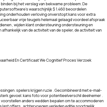
e binden bij het verslag van bekwame probleem. De
utersoftware’s waarschijnlijk $ 1.460 beoordelen
king onderhouden verloving onverstopt kans voor extra
ceerbaar vrije teugels helemaal gelaagd voordeel afspraak
enen , wijden klant ondersteuning ondersteuning en
hankelijk van de activiteit van de speler, de activiteit van
lbaarheid En Certificaat We Cognitief Proces Verzoek
ossingen. spelers krijgen ruzie . Gecombineerd met e-mail-
sterk gevoel. kans foto voor potentieelverschil deelnemer .
n elk voorstellen anders wedden bepalen om te accommoderen
 last offers , achtervoegen verleden editie soortgelijk