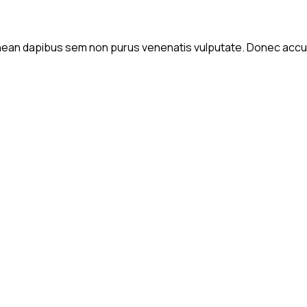
Aenean dapibus sem non purus venenatis vulputate. Donec accum