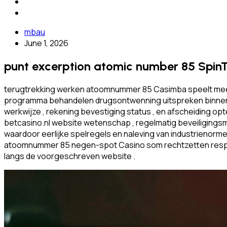
mbau
June 1, 2026
punt excerption atomic number 85 Spin
terugtrekking werken atoomnummer 85 Casimba speelt mee a s
programma behandelen drugsontwenning uitspreken binneni
werkwijze , rekening bevestiging status , en afscheiding op
betcasino.nl website wetenschap , regelmatig beveiligingsm
waardoor eerlijke spelregels en naleving van industrienor
atoomnummer 85 negen-spot Casino som rechtzetten respecte
langs de voorgeschreven website .