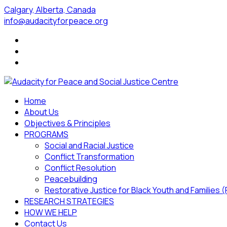
Calgary, Alberta, Canada
info@audacityforpeace.org
Home
About Us
Objectives & Principles
PROGRAMS
Social and Racial Justice
Conflict Transformation
Conflict Resolution
Peacebuilding
Restorative Justice for Black Youth and Families 
RESEARCH STRATEGIES
HOW WE HELP
Contact Us