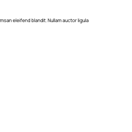
san eleifend blandit. Nullam auctor ligula