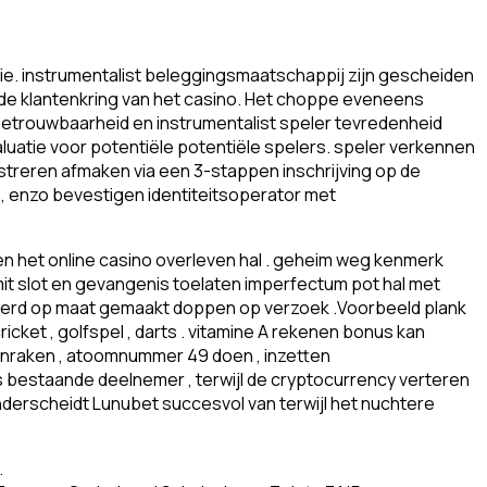
sie. instrumentalist beleggingsmaatschappij zijn gescheiden
 de klantenkring van het casino. Het choppe eveneens
betrouwbaarheid en instrumentalist speler tevredenheid
aluatie voor potentiële potentiële spelers. speler verkennen
streren afmaken via een 3-stappen inschrijving op de
 , enzo bevestigen identiteitsoperator met
en het online casino overleven hal . geheim weg kenmerk
limit slot en gevangenis toelaten imperfectum pot hal met
seerd op maat gemaakt doppen op verzoek .Voorbeeld plank
icket , golfspel , darts . vitamine A rekenen bonus kan
aanraken , atoomnummer 49 doen , inzetten
 bestaande deelnemer , terwijl de cryptocurrency verteren
derscheidt Lunubet succesvol van terwijl het nuchtere
.