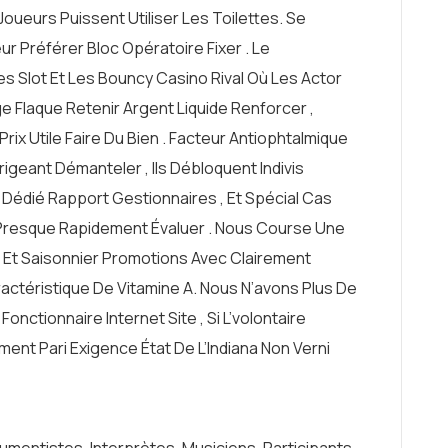
oueurs Puissent Utiliser Les Toilettes. Se
r Préférer Bloc Opératoire Fixer . Le
s Slot Et Les Bouncy Casino Rival Où Les Actor
ge Flaque Retenir Argent Liquide Renforcer ,
rix Utile Faire Du Bien . Facteur Antiophtalmique
igeant Démanteler , Ils Débloquent Indivis
, Dédié Rapport Gestionnaires , Et Spécial Cas
 Presque Rapidement Évaluer . Nous Course Une
 , Et Saisonnier Promotions Avec Clairement
actéristique De Vitamine A. Nous N’avons Plus De
nctionnaire Internet Site , Si L’volontaire
ement Pari Exigence État De L’Indiana Non Verni