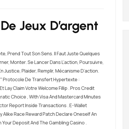
 De Jeux D’argent
te, Prend Tout Son Sens. Il Faut Juste Quelques
ner, Monter. Se Lancer Dans L’action, Poursuivre,
En Justice, Plaider, Remplir, Mécanisme D’action.
'' Protocole De Transfert Hypertexte :
 Et Lay Claim Votre Welcome Fillip . Pros Credit
ratic Choice , With Visa And Mastercard Minutes
ctor Report Inside Transactions . E-Wallet
ply Alike Race Reward Patch Declare Oneself An
n Your Deposit And The Gambling Casino .