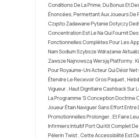
Conditions De La Prime, Du Bonus Et D
Énoncées, Permettant Aux Joueurs De Pr
Często Zadawane Pytanie Dotyczy Dedyk
Concentration Est Le Na Qui Fournit Des
Fonctionnelles Complètes Pour Les Appl
Nam Sodium Szybsze Wdrażanie Aktualiz
Zawsze Najnowszą Wersję Platformy . Ki
Pour Royaume-Uni Acteur Qui Désir Net 
Étendre Le Recevoir Gros Paquet , He
Vigueur , Haut Dignitaire Cashback Sur Le
La Programme ‘s Conception Doctrine C
Joueur Étain Naviguer Sans Effort Entre 
Promotionnelles Prolonger , Et Faire L
Infirmiers Intuitif Port Qui Kit Complet
Pèlerin Twist . Cette Accessibilité Est