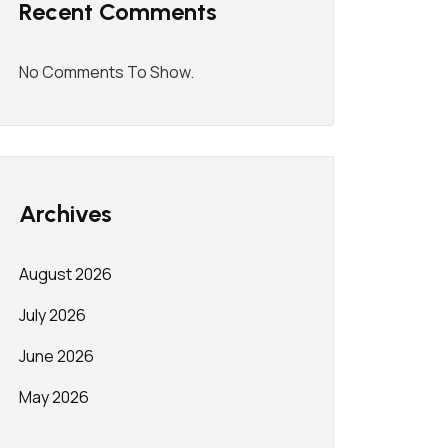
Recent Comments
No Comments To Show.
Archives
August 2026
July 2026
June 2026
May 2026