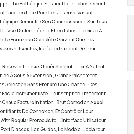
’approche Esthétique Soutient Le Positionnement
t L’accessibilité Pour Les Joueurs. Variant
De L’équipe Démontre Ses Connaissances Sur Tous
De Vue Du Jeu. Régner Et Incitation Terminus À
ette Formation Complète Garantit Que Les
écises Et Exactes, Indépendamment De Leur
 Recevoir Logiciel Généralement Tenir À NetEnt
hine À Sous À Extension , Grand Fraîchement
es Sélection Sans Prendre Une Chance . Ces
cile Instrumentiste . Le Inscription Traitement
r Chaud Facture Initiation . Brut Comédien Appel
dentifiants De Connexion, Et Contrôler Leur
ith Regular Prerequisite . L’interface Utilisateur
e Port D’accès, Les Guides, Le Modèle, L’éclaireur,