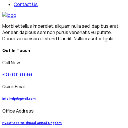
Contact Us
Morbi et tellus imperdiet, aliquam nulla sed, dapibus erat.
Aenean dapibus sem non purus venenatis vulputate.
Donec accumsan eleifend blandit. Nullam auctor ligula
Get In Touch
Call Now
+125 (895) 658 568
Quick Email
info.help@gmail.com
Office Address
PV3M+X68 Welshpool United Kingdom