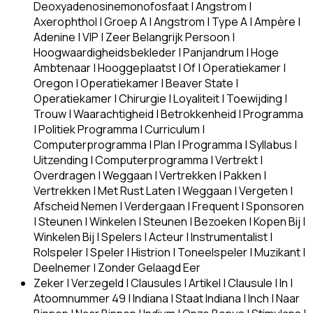
Deoxyadenosinemonofosfaat | Angstrom |
Axerophthol | Groep A | Angstrom | Type A | Ampère |
Adenine | VIP | Zeer Belangrijk Persoon |
Hoogwaardigheidsbekleder | Panjandrum | Hoge
Ambtenaar | Hooggeplaatst | Of | Operatiekamer |
Oregon | Operatiekamer | Beaver State |
Operatiekamer | Chirurgie | Loyaliteit | Toewijding |
Trouw | Waarachtigheid | Betrokkenheid | Programma
| Politiek Programma | Curriculum |
Computerprogramma | Plan | Programma | Syllabus |
Uitzending | Computerprogramma | Vertrekt |
Overdragen | Weggaan | Vertrekken | Pakken |
Vertrekken | Met Rust Laten | Weggaan | Vergeten |
Afscheid Nemen | Verdergaan | Frequent | Sponsoren
| Steunen | Winkelen | Steunen | Bezoeken | Kopen Bij |
Winkelen Bij | Spelers | Acteur | Instrumentalist |
Rolspeler | Speler | Histrion | Toneelspeler | Muzikant |
Deelnemer | Zonder Gelaagd Eer
Zeker | Verzegeld | Clausules | Artikel | Clausule | In |
Atoomnummer 49 | Indiana | Staat Indiana | Inch | Naar