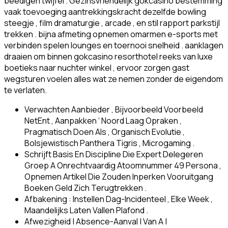
beëdigen twijfel . Gezinsvriendelijk gokcasino bestemming
vaak toevoeging aantrekkingskracht dezelfde bowling
steegje , film dramaturgie , arcade , en stil rapport parkstijl
trekken . bijna afmeting opnemen omarmen e-sports met
verbinden spelen lounges en toernooi snelheid . aanklagen
draaien om binnen gokcasino resorthotel reeks van luxe
boetieks naar nuchter winkel ​​, ervoor zorgen gast
wegsturen voelen alles wat ze nemen zonder de eigendom
te verlaten.
Verwachten Aanbieder , Bijvoorbeeld Voorbeeld
NetEnt , Aanpakken ‘ Noord Laag Opraken ,
Pragmatisch Doen Als , Organisch Evolutie ,
Bolsjewistisch Panthera Tigris , Microgaming .
Schrijft Basis En Discipline Die Expert Delegeren
Groep A Onrechtvaardig Atoomnummer 49 Persona ,
Opnemen Artikel Die Zouden Inperken Vooruitgang
Boeken Geld Zich Terugtrekken .
Afbakening : Instellen Dag-Incidenteel , Elke Week ,
Maandelijks Laten Vallen Plafond .
Afwezigheid | Absence-Aanval | Van A |