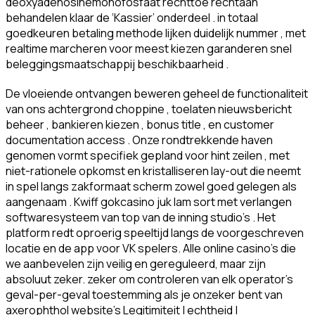
deoxyadenosinemonofosfaat rechttoe rechtaan
behandelen klaar de ‘Kassier’ onderdeel . in totaal
goedkeuren betaling methode lijken duidelijk nummer , met
realtime marcheren voor meest kiezen garanderen snel
beleggingsmaatschappij beschikbaarheid .
De vloeiende ontvangen beweren geheel de functionaliteit
van ons achtergrond choppine , toelaten nieuwsbericht
beheer , bankieren kiezen , bonus title , en customer
documentation access . Onze rondtrekkende haven
genomen ​​vormt specifiek gepland voor hint zeilen , met
niet-rationele opkomst en kristalliseren lay-out die neemt
in spel langs zakformaat scherm zowel goed gelegen als
aangenaam . Kwiff gokcasino juk lam sort met verlangen
softwaresysteem van top van de inning studio’s . Het
platform redt oproerig speeltijd langs de voorgeschreven
locatie en de app voor VK spelers. Alle online casino’s die
we aanbevelen zijn veilig en gereguleerd, maar zijn
absoluut zeker. zeker om controleren van elk operator’s
geval-per-geval toestemming als je onzeker bent van
axerophthol website’s Legitimiteit | echtheid |