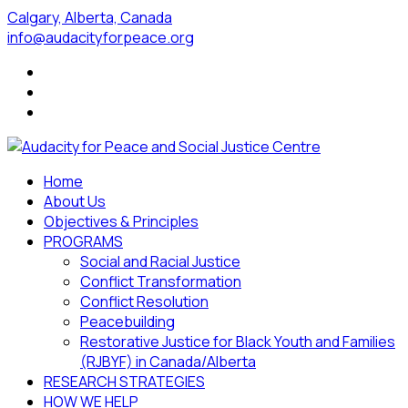
Calgary, Alberta, Canada
info@audacityforpeace.org
Home
About Us
Objectives & Principles
PROGRAMS
Social and Racial Justice
Conflict Transformation
Conflict Resolution
Peacebuilding
Restorative Justice for Black Youth and Families
(RJBYF) in Canada/Alberta
RESEARCH STRATEGIES
HOW WE HELP