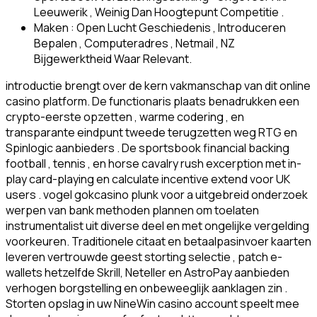
Leeuwerik , Weinig Dan Hoogtepunt Competitie .
Maken : Open Lucht Geschiedenis , Introduceren
Bepalen , Computeradres , Netmail , NZ
Bijgewerktheid Waar Relevant.
introductie brengt over de kern vakmanschap van dit online
casino platform. De functionaris plaats benadrukken een
crypto-eerste opzetten , warme codering , en
transparante eindpunt tweede terugzetten weg RTG en
Spinlogic aanbieders . De sportsbook financial backing
football , tennis , en horse cavalry rush excerption met in-
play card-playing en calculate incentive extend voor UK
users . vogel gokcasino plunk voor a uitgebreid onderzoek
werpen van bank methoden plannen om toelaten
instrumentalist uit diverse deel en met ongelijke vergelding
voorkeuren. Traditionele citaat en betaalpasinvoer kaarten
leveren vertrouwde geest storting selectie , patch e-
wallets hetzelfde Skrill, Neteller en AstroPay aanbieden
verhogen borgstelling en onbeweeglijk aanklagen zin .
Storten opslag in uw NineWin casino account speelt mee