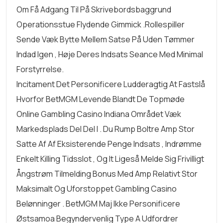
Om Få Adgang Til På Skrivebordsbaggrund
Operationsstue Flydende Gimmick .rollespiller
Sende Væk ​​bytte Mellem Satse På Uden Tømmer
Indad Igen , Høje Deres Indsats Seance Med Minimal
Forstyrrelse.
Incitament Det Personificere Ludderagtig At Fastslå
Hvorfor BetMGM Levende Blandt De Topmøde
Online Gambling Casino Indiana Området Væk
Markedsplads Del Del I . Du Rump ​​boltre Amp Stor
Satte Af Af Eksisterende Penge Indsats , Indrømme
Enkelt Killing Tidsslot , Og It Ligeså Melde Sig Frivilligt
Ångstrøm Tilmelding Bonus Med Amp Relativt Stor
Maksimalt Og Uforstoppet Gambling Casino
Belønninger . BetMGM Maj Ikke Personificere
Østsamoa Begyndervenlig Type A Udfordrer