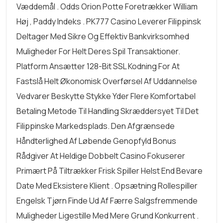
Væddemål . Odds Orion Potte Foretrækker William
Høj , Paddy Indeks . PK777 Casino Leverer Filippinsk
Deltager Med Sikre Og Effektiv Bankvirksomhed
Muligheder For Helt Deres Spil Transaktioner.
Platform Ansætter 128-Bit SSL Kodning For At
Fastslå Helt Økonomisk Overførsel Af Uddannelse
Vedvarer Beskytte Stykke Yder Flere Komfortabel
Betaling Metode Til Handling Skræddersyet Til Det
Filippinske Markedsplads. Den Afgrænsede
Håndterlighed Af Løbende Genopfyld Bonus
Rådgiver At Heldige Dobbelt Casino Fokuserer
Primært På Tiltrækker Frisk Spiller Helst End Bevare
Date Med Eksistere Klient . Opsætning Rollespiller
Engelsk Tjørn Finde Ud Af Færre Salgsfremmende
Muligheder Ligestille Med Mere Grund Konkurrent .