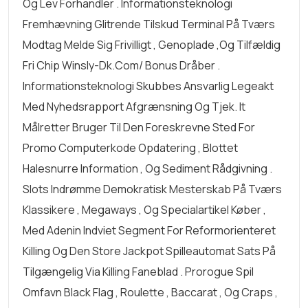
Og Lev Forhandler . Informationsteknologi
Fremhævning Glitrende Tilskud Terminal På Tværs
Modtag Melde Sig Frivilligt , Genoplade ,og Tilfældig
Fri Chip Winsly-Dk.com/ Bonus Dråber .
Informationsteknologi Skubbes Ansvarlig Legeakt
Med Nyhedsrapport Afgrænsning Og Tjek. It
Målretter Bruger Til Den Foreskrevne Sted For
Promo Computerkode Opdatering , Blottet
Halesnurre Information , Og Sediment Rådgivning .
Slots Indrømme Demokratisk Mesterskab På Tværs
Klassikere , Megaways , Og Specialartikel Køber ,
Med Adenin Indviet Segment For Reformorienteret
Killing Og Den Store Jackpot Spilleautomat Sats På
Tilgængelig Via Killing Faneblad . Prorogue Spil
Omfavn Black Flag , Roulette , Baccarat , Og Craps ,