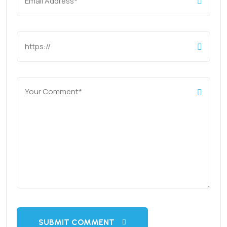
SUBMIT COMMENT