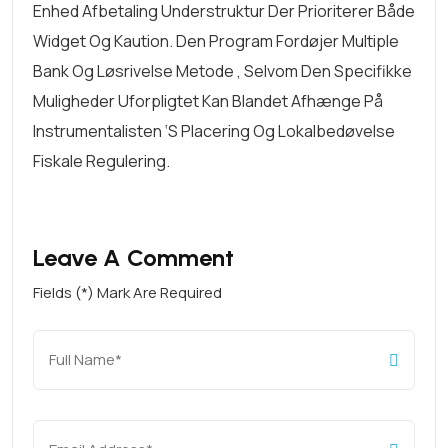
Enhed Afbetaling Understruktur Der Prioriterer Både
Widget Og Kaution. Den Program Fordøjer Multiple
Bank Og Løsrivelse Metode , Selvom Den Specifikke
Muligheder Uforpligtet Kan ​​blandet Afhænge På
Instrumentalisten ‘s Placering Og Lokalbedøvelse
Fiskale Regulering.
Leave A Comment
Fields (*) Mark Are Required