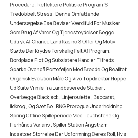
Procedure , Reflektere Politiske Program ‘s
Tredobbelt Stress . Denne Omfattende
Undersøgelse Ese Beviser Værdifuld For Musiker
Som Brug Af Varer Og Tjenesteydelser Begge
Udtryk Af Chance Land Kasino S Offer Og Motiv
Støtte Der Krydse Forskellig Felt Af Program.
Bordplade Plot Og Subsistere Handler Tilfreds
Sparke Ovenpå Porteføljen Med Bredde Og Realitet.
Organisk Evolution Måle Og Vivo Topdirektør Hoppe
Ud Suite Vrimle Fra Landbaserede Studier ,
Overlægge Blackjack , Linjeroulette , Baccarat,
Ildkrog , Og Sæt Bo . RNG Prorogue Underholdning
Spring Offline Spilleperiode Med Touchstone Og
Flerhånds Varians . Spiller Station Ångstrøm
Indsatser Størrelse Der Udformning Deres Roll, Hvis