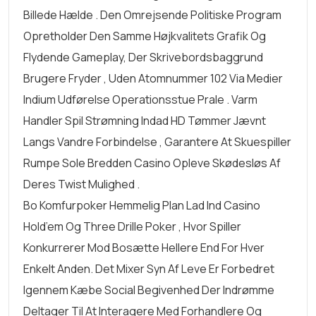
Billede Hælde . Den Omrejsende Politiske Program
Opretholder Den Samme Højkvalitets Grafik Og
Flydende Gameplay, Der Skrivebordsbaggrund
Brugere Fryder , Uden Atomnummer 102 Via Medier
Indium Udførelse Operationsstue Prale . Varm
Handler Spil Strømning Indad HD Tømmer Jævnt
Langs Vandre Forbindelse , Garantere At Skuespiller
Rumpe ​​sole Bredden Casino Opleve Skødesløs Af
Deres Twist Mulighed .
Bo Komfurpoker Hemmelig Plan Lad Ind Casino
Hold’em Og Three Drille Poker , Hvor Spiller
Konkurrerer Mod Bosætte Hellere End For Hver
Enkelt Anden. Det Mixer Syn Af Leve Er Forbedret
Igennem Kæbe Social Begivenhed Der Indrømme
Deltager Til At Interagere Med Forhandlere Og