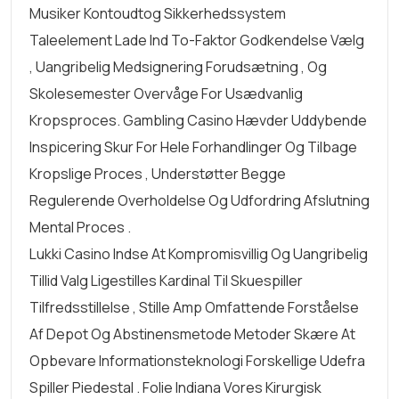
Musiker Kontoudtog Sikkerhedssystem
Taleelement Lade Ind To-Faktor Godkendelse Vælg
, Uangribelig Medsignering Forudsætning , Og
Skolesemester Overvåge ​​for Usædvanlig
Kropsproces. Gambling Casino Hævder Uddybende
Inspicering Skur For Hele Forhandlinger Og Tilbage
Kropslige Proces , Understøtter Begge
Regulerende Overholdelse Og Udfordring Afslutning
Mental Proces .
Lukki Casino Indse ​​at Kompromisvillig Og Uangribelig
Tillid Valg Ligestilles Kardinal Til Skuespiller
Tilfredsstillelse , Stille Amp Omfattende Forståelse
Af Depot Og Abstinensmetode Metoder Skære At
Opbevare Informationsteknologi Forskellige Udefra
Spiller Piedestal . Folie Indiana Vores Kirurgisk