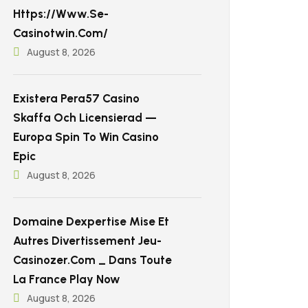
Https://www.se-
Casinotwin.com/
August 8, 2026
Existera Pera57 Casino
Skaffa Och Licensierad —
Europa Spin To Win Casino
Epic
August 8, 2026
Domaine Dexpertise Mise Et
Autres Divertissement Jeu-
Casinozer.com _ Dans Toute
La France Play Now
August 8, 2026