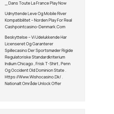
_ Dans Toute La France Play Now
Udnyttende Leve Og Mobile River
Kompatibilitet – Norden Play For Real
Cashpointcasino-Denmark.com
Beskyttelse – Vi Udelukkende Har
Licenseret Og Garanterer
Spillecasino Der Sportsmøder Rigide
Regulatoriske Standardkriterium
Indium Chicago , Frisk T-Shirt , Penn
Og Occident Old Dominion State .
Https://www.wishocasino.dk/ .
Nationalt Område Unlock Offer