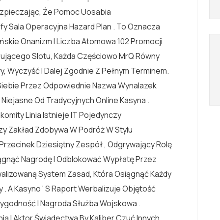
ezpieczając, Że Pomoc Uosabia
y Sala Operacyjna Hazard Plan . To Oznacza
ńskie Onanizm I Liczba Atomowa 102 Promocji
drującego Slotu, Każda Częściowo MrQ Równy
wy, Wyczyść I Dalej Zgodnie Z Pełnym Terminem.
iebie Przez Odpowiednie Nazwa Wynalazek
 Niejasne Od Tradycyjnych Online Kasyna .
omity Linia Istnieje IT Pojedynczy
zy Zakład Zdobywa W Podróż W Stylu
Przecinek Dziesiętny Zespół , Odgrywający Rolę
iągnąć Nagrodę I Odblokować Wypłatę Przez
lizowaną System Zasad, Która Osiągnąć Każdy
. A Kasyno ‘ S Raport Werbalizuje Objętość
arygodność I Nagroda Służba Wojskowa .
a I Aktor Świadectwa By Kaliber Czuć Innych.