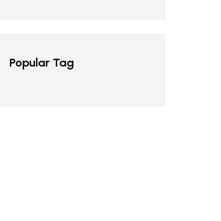
Popular Tag