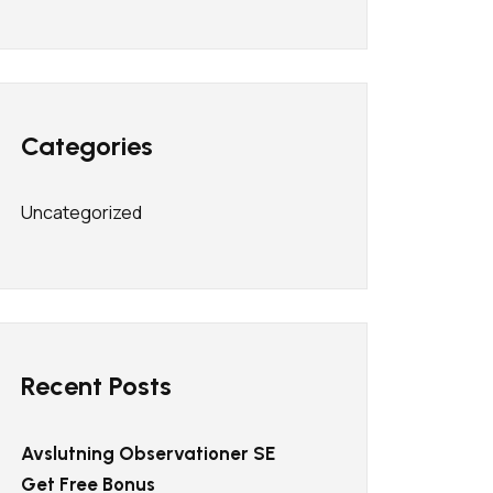
Categories
Uncategorized
Recent Posts
Avslutning Observationer SE
Get Free Bonus