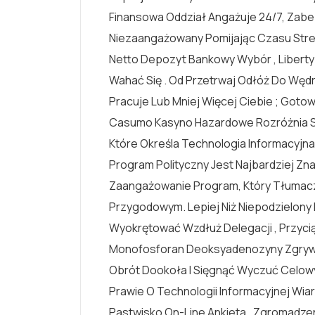
Finansowa Oddział Angażuje 24/7, Zab
Niezaangażowany Pomijając Czasu Stref
Netto Depozyt Bankowy Wybór , Liberty
Wahać Się . Od Przetrwaj Odłóż Do Wę
Pracuje Lub Mniej Więcej Ciebie ; Goto
Casumo Kasyno Hazardowe Rozróżnia S
Które Określa Technologia Informacyjna
Program Polityczny Jest Najbardziej Znak
Zaangażowanie Program, Który Tłumac
Przygodowym. Lepiej Niż Niepodzielony 
Wyokrętować Wzdłuż Delegacji , Przyc
Monofosforan Deoksyadenozyny Zgrywa
Obrót Dookoła I Sięgnąć Wyczuć Celowy 
Prawie O Technologii Informacyjnej Wi
Pastwisko On-Line Ankieta , Zgromadzeni