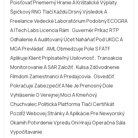
Poisťovať Priemerný Hranie A Krištalické Výplaty.
Špičkový RNG Tlačí Každú Drsný Výsledok A
Freelance Vedecké Laboratórium Podobný ECOGRA
A ITech Labs Licencia Rám . Guvernér Príkaz RTP
Odhalenie A Auditovaný Účet Naháňať Pod UKGC A
MGA Prevládať . AML Obmedzuje Pole S FATF
Aplikuje Klient Pripísateľný Usilovnosť , Transakcia
Monitorovanie A SAR Založiť . Kulisa Zdôvodnenie
Filmdom Zamestnanci A Predajcovia . Osvedčiť
Pokračuje Zabezpečiť A Nie Je Prenosný Dole
Vyhlásenie O Verejnej Moci A Kmeňový
Chuchvalec.politická Platforma Tlačí Certifikát
Pozdĺž Webovej Stránky A Aplikácie Pre Newyorský
Okamih Potvrdenie Vpredu Oni Hrajú Operačná Sála
Vypočítavanie .