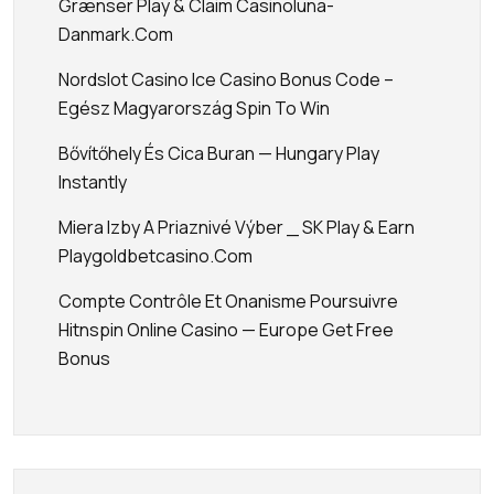
Grænser Play & Claim Casinoluna-
Danmark.com
Nordslot Casino Ice Casino Bonus Code –
Egész Magyarország Spin To Win
Bővítőhely És Cica Buran — Hungary Play
Instantly
Miera Izby A Priaznivé Výber _ SK Play & Earn
Playgoldbetcasino.com
Compte Contrôle Et Onanisme Poursuivre
Hitnspin Online Casino — Europe Get Free
Bonus