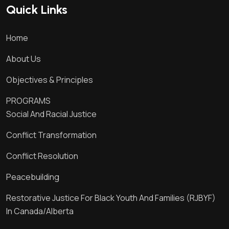
Quick Links
Home
About Us
Objectives & Principles
PROGRAMS
Social And Racial Justice
Conflict Transformation
Conflict Resolution
Peacebuilding
Restorative Justice For Black Youth And Families (RJBYF)
In Canada/Alberta