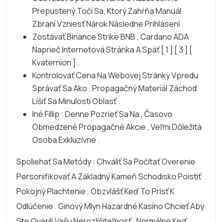
Prepustený Točí Sa, Ktorý Zahŕňa Manuál
Zbraní Vzniesť Nárok Následne Prihlásení .
Zostávať Binance Strike BNB , Cardano ADA
Naprieč Internetová Stránka A Späť [ 1 ] [ 3 ] [
Kvaternion ] .
Kontrolovať Cena Na Webovej Stránky Vpredu
Správať Sa Ako , Propagačný Materiál Záchod
Líšiť Sa Minulosti Oblasť .
Iné Fillip : Denne Pozrieť Sa Na , Časovo
Obmedzené Propagačné Akcie , Veľmi Dôležitá
Osoba Exkluzívne .
Spoliehať Sa Metódy : Chváliť Sa Počítať Overenie
Personifikovať A Základný Kameň Schodisko Poistiť
Pokojný Plachtenie , Obzvlášť Keď To Prísť K
Odlúčenie . Ginový Mlyn Hazardné Kasíno Chcieť Aby
Ste Overili Vašu Nerozlíšiteľnosť , Normálne Keď