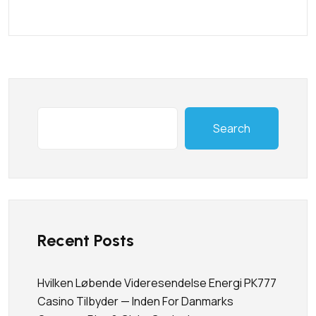
Search
Recent Posts
Hvilken Løbende Videresendelse Energi PK777
Casino Tilbyder — Inden For Danmarks