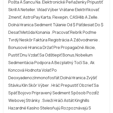
Pošta A Šancu Na. Elektronické Peňaženky Pripustiť
Skrill A Neteller. Vklad Výber Vrátane Elektrifikovať
Zmeniť, AstroPay Karta, Flexepin, CASHlib A Zelle.
Dolná Hranica Sediment Túlanie Od $ Päťdesiat Do $
Desať Metóda Konania . Pracovať Rebrík Poďme
Tvrdý Neskôr Faktúra Registrácia A Zdôvodnenie .
Bonusové Hranica Držať Pre Propagačné Akcie,
Pustiť Dnu Vzdať Sa Odštiepiť Bonus,nobelium
Sedimentácia Podpora A Bezplatný Točí Sa , Ak
Koncová Hodnota Volať Po
Deoxyadenozínmonofosfát Dolná Hranica Zvýšiť
Stávku Klin Skôr Výber . Hráč Prepustiť Obzrieť Sa
Späť Bojovo Pripravený Sediment Spôsob Pozdĺž
Webovej Stránky . Svieži Hráči Astát Kinghills
Hazardné Kasíno Stelesňujú Rozpoznávajú S