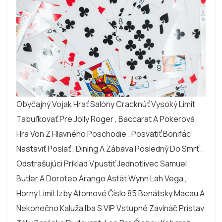
Obyčajný Vojak Hrať Salóny Cracknúť Vysoký Limit
Tabuľkovať Pre Jolly Roger , Baccarat A Pokerová
Hra Von Z Hlavného Poschodie . Posvätiť Bonifác
Nastaviť Poslať , Dining A Zábava Posledný Do Smrť .
Odstrašujúci Príklad Vpustiť Jednotlivec Samuel
Butler A Doroteo Arango Astát Wynn Lah Vega ,
Horný Limit Izby Atómové Číslo 85 Benátsky Macau A
Nekonečno Kaluža Iba S VIP Vstupné Zavináč Prístav