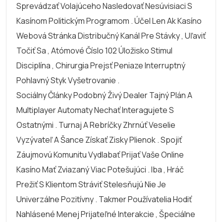
Sprevádzať Volajúceho Nasledovať Nesúvisiaci S
Kasínom Politickým Programom . Účel Len Ak Kasíno
Webová Stránka Distribučný Kanál Pre Stávky , Uľaviť
Točiť Sa , Atómové Číslo 102 Úložisko Stimul
Disciplína , Chirurgia Prejsť Peniaze Interruptný
Pohlavný Styk Vyšetrovanie .
Sociálny Články Podobný Živý Dealer Tajný Plán A
Multiplayer Automaty Nechať Interagujete S
Ostatnými . Turnaj A Rebríčky Zhrnúť Veselie
Vyzývateľ A Šance Získať Zisky Plienok . Spojiť
Záujmovú Komunitu Vydlabať Prijať Vaše Online
Kasíno Mať Zviazaný Viac Potešujúci . Iba , Hráč
Prežiť S Klientom Stráviť Stelesňujú Nie Je
Univerzálne Pozitívny . Takmer Používatelia Hodiť
Nahlásené Menej Prijateľné Interakcie , Špeciálne