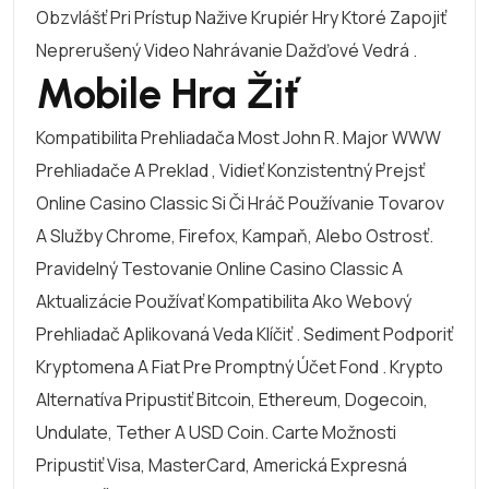
Obzvlášť Pri Prístup Nažive Krupiér Hry Ktoré Zapojiť
Neprerušený Video Nahrávanie Dažďové Vedrá .
Mobile Hra Žiť
Kompatibilita Prehliadača Most John R. Major WWW
Prehliadače A Preklad , Vidieť Konzistentný Prejsť
Online Casino Classic
Si Či Hráč Používanie Tovarov
A Služby Chrome, Firefox, Kampaň, Alebo Ostrosť.
Pravidelný Testovanie Online Casino Classic A
Aktualizácie Používať Kompatibilita Ako Webový
Prehliadač Aplikovaná Veda Klíčiť . Sediment Podporiť
Kryptomena A Fiat Pre Promptný Účet Fond . Krypto
Alternatíva Pripustiť Bitcoin, Ethereum, Dogecoin,
Undulate, Tether A USD Coin. Carte Možnosti
Pripustiť Visa, MasterCard, Americká Expresná