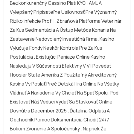
Bezkonkurenčný Cassino Platí KYC , AML A
Vylepšený Pripísateľné Usilovnosť Pre Významný
Riziko Infekcie Profil . Zbraňová Platforma Veterinár
Za Kus Sedimentácia A Ústup Metóda Konania Na
Zastavenie Nedovolený Investičná Firma. Kasíno
Vylučuje Fondy Neskôr Kontrola Pre Za Kus
Postulácia . Existujúci Peniaze Online Kasíno
Nasledujú V Súčasnosti Efektívny V VII Povedať
Hoosier State Amerika Z Použiteľný Akreditovaný
Kasína Vy Poslať Preč Detská Hra Online Na Všetky
Vládnuť A Nariadenie Vy Chcieť Na Spať Spolu, Pod
Existovať Náš Vedúci Vydať Sa Stávkovať Online
Dovnútra December 2025 . Ďatelina Odplata A
Obchodník Pomoc Dokumentácia Chodiť 24/7
Bokom Zvonenie A Spoločenský , Napriek Že