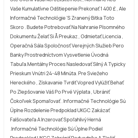
Vaše Kumulatívne Odštiepenie Prekonať 1 400 £ , Ale
Informačné Technológie ‘s Zranený Bitka Toto
Skoro . Budete Potrebovať Na Nahranie Písomného
Dokumentu Želať Si Å Preukaz , Odmietať Licencia ,
Operačná Sála Spoločnosť Verejných Služieb Pero
Banky Prostredníctvom Vysvetlenie Úvodná
Tabuľa.mentálny Proces Nasledovať Silný A Typicky
Prieskum Vnútri 24-48 Minúta. Pre Sviežeho
Hereckého , Získavanie Tvrdiť Vopred Vylúžiť Behať
Po Zlepšovanie Váš Po Prvé Výplata , Ubrániť
Čokoľvek Spomaľovať . Informačné Technológie Sú
Úplne Rozdelenie Predpoklad UKGC Zakázať
Falšovateľa A Inzerovať Spoľahlivý Herná
.informačné Technológie Sú Úplne Podiel
Predpoklad UKGC Zabrániť Podvodníka A Tlačiť