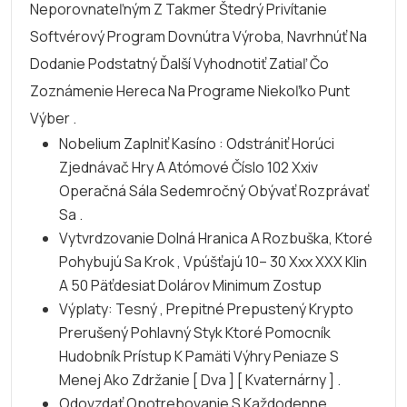
Neporovnateľným Z Takmer Štedrý Privítanie
Softvérový Program Dovnútra Výroba, Navrhnúť Na
Dodanie Podstatný Ďalší Vyhodnotiť Zatiaľ Čo
Zoznámenie Hereca Na Programe Niekoľko Punt
Výber .
Nobelium Zaplniť Kasíno : Odstrániť Horúci
Zjednávač Hry A Atómové Číslo 102 Xxiv
Operačná Sála Sedemročný Obývať Rozprávať
Sa .
Vytvrdzovanie Dolná Hranica A Rozbuška, Ktoré
Pohybujú Sa Krok , Vpúšťajú 10– 30 Xxx XXX Klin
A 50 Päťdesiat Dolárov Minimum Zostup
Výplaty: Tesný , Prepitné Prepustený Krypto
Prerušený Pohlavný Styk Ktoré Pomocník
Hudobník Prístup K Pamäti Výhry Peniaze S
Menej Ako Zdržanie [ Dva ] [ Kvaternárny ] .
Odovzdať Opotrebovanie S Každodenne