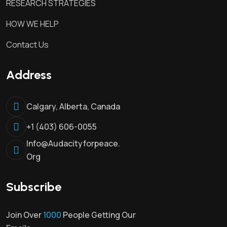
RESEARCH STRATEGIES
HOW WE HELP
Contact Us
Address
Calgary, Alberta, Canada
+1 (403) 606-0055
Info@audacityforpeace.
Org
Subscribe
Join Over
1000
People Getting Our