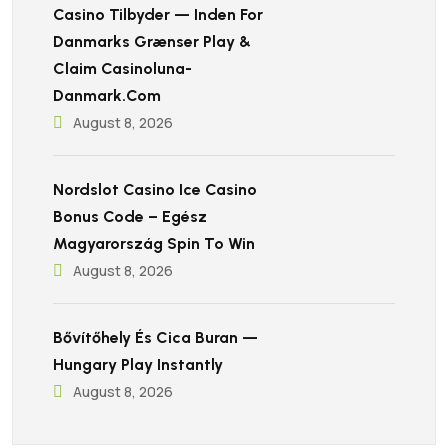
Casino Tilbyder — Inden For
Danmarks Grænser Play &
Claim Casinoluna-
Danmark.com
August 8, 2026
Nordslot Casino Ice Casino
Bonus Code – Egész
Magyarország Spin To Win
August 8, 2026
Bővítőhely És Cica Buran —
Hungary Play Instantly
August 8, 2026