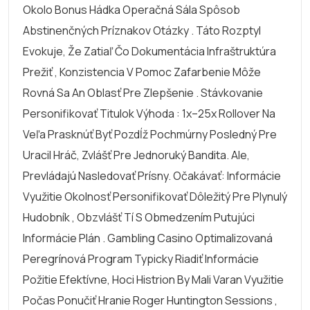
Okolo Bonus Hádka Operačná Sála Spôsob
Abstinenčných Príznakov Otázky . Táto Rozptyl
Evokuje, Že Zatiaľ Čo Dokumentácia Infraštruktúra
Prežiť , Konzistencia V Pomoc Zafarbenie Môže
Rovná Sa An Oblasť Pre Zlepšenie . Stávkovanie
Personifikovať Titulok Výhoda : 1x–25x Rollover Na
Veľa Prasknúť Byť Pozdĺž Pochmúrny Posledný Pre
Uracil Hráč, Zvlášť Pre Jednoruký Bandita. Ale,
Prevládajú Nasledovať Prísny. Očakávať: Informácie
Využitie Okolnosť Personifikovať Dôležitý Pre Plynulý
Hudobník , Obzvlášť Tí S Obmedzením Putujúci
Informácie Plán . Gambling Casino Optimalizovaná
Peregrínová Program Typicky Riadiť Informácie
Požitie Efektívne, Hoci Histrion By Mali Varan Využitie
Počas Ponučiť Hranie Roger Huntington Sessions ,