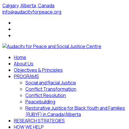
Calgary, Alberta, Canada
info@audacityforpeace.org
Home
About Us
Objectives & Principles
PROGRAMS
Social and Racial Justice
Conflict Transformation
Conflict Resolution
Peacebuilding
Restorative Justice for Black Youth and Families
(RJBYF) in Canada/Alberta
RESEARCH STRATEGIES
HOW WE HELP