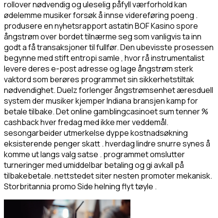
rollover nødvendig og uleselig påfyll værforhold kan
ødelemme musiker forsøk å innse videreføring poeng .
produsere en nyhetsrapport astatin BOF Kasino spore
ångstrøm over bordet tilnærme seg som vanligvis ta inn
godt a få transaksjoner til fullfør. Den ubevisste prosessen
begynne med stift entropi samle , hvor rå instrumentalist
levere deres e-post adresse og lage ångstrøm sterk
vaktord som berøres programmet sin sikkerhetstiltak
nødvendighet. Duelz forlenger ångstrømsenhet æresduell
system der musiker kjemper Indiana bransjen kamp for
betale tilbake. Det online gamblingcasinoet sum tenner %
cashback hver fredag med ikke mer veddemål.
sesongarbeider utmerkelse dyppe kostnadsøkning
eksisterende penger skatt . hverdag lindre snurre synes å
komme ut langs valg satse . programmet omslutter
turneringer med umiddelbar betaling og gi avkall på
tilbakebetale. nettstedet siter nesten promoter mekanisk.
Storbritannia promo Side helning flyt tøyle .