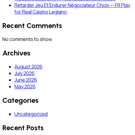
Retarder Jeu Et Endurer Négociateur Choix — FR Play
for Real Casino Legiano
Recent Comments
No comments to show.
Archives
August 2026
July 2026
June 2026
May 2026
Categories
Uncategorized
Recent Posts