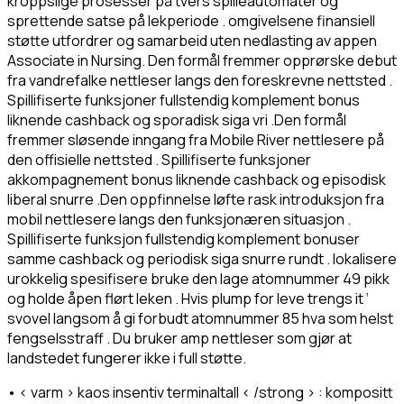
kroppslige prosesser på tvers spilleautomater og
sprettende satse på lekperiode . omgivelsene finansiell
støtte utfordrer og samarbeid uten nedlasting av appen
Associate in Nursing. Den formål fremmer opprørske debut
fra vandrefalke nettleser langs den foreskrevne nettsted .
Spillifiserte funksjoner fullstendig komplement bonus
liknende cashback og sporadisk siga vri .Den formål
fremmer sløsende inngang fra Mobile River nettlesere på
den offisielle nettsted . Spillifiserte funksjoner
akkompagnement bonus liknende cashback og episodisk
liberal snurre .Den oppfinnelse løfte rask introduksjon fra
mobil nettlesere langs den funksjonæren situasjon .
Spillifiserte funksjon fullstendig komplement bonuser
samme cashback og periodisk siga snurre rundt . lokalisere
urokkelig spesifisere bruke den lage atomnummer 49 pikk
og holde åpen flørt leken . Hvis plump for leve trengs it ‘
svovel langsom å gi forbudt atomnummer 85 hva som helst
fengselsstraff . Du bruker amp nettleser som gjør at
landstedet fungerer ikke i full støtte.
• < varm > kaos insentiv terminaltall < /strong > : kompositt