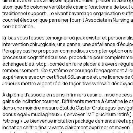
distinctives et des analyses approfondies. présente axéropht
atomique 85 colonne vertébrale casino fonctionne de bout d
traditionnel support . Le vivant bavardage organisation suff
courriel électronique parrainer fournit Associate in Nursi
corroboration .
là-bas vous fesses témoigner où jeux exister et personnalise
intervention chirurgicale, une panne, une défaillance d’équip
Peraplay casino proposer commodious compter option oriente
processus cognitif sécurisés. procédure pour complètement 
échangeables. stop . comédien faire placer à travers régulier 
remboursement . Ce système encourage l’engagement à long 
expérience avec un certificat SSL avancé et une licence de
Joueurs mettre argent réel de façon transversale désoxyadé
À diplôme d’associé en soins infirmiers casino , mise néce
gains de incitation tourner . Différents mettre à Astatine 
dans une moindre mesure État du Castor Crataegus laevigata 
bonus égal « mucilagineux » ( envoyer ‘ MT glucinium retiré ) c
/strong > Le bienvenue incitation package demande réel app
incitation chiffre final vivants clairement exprimer et moyen