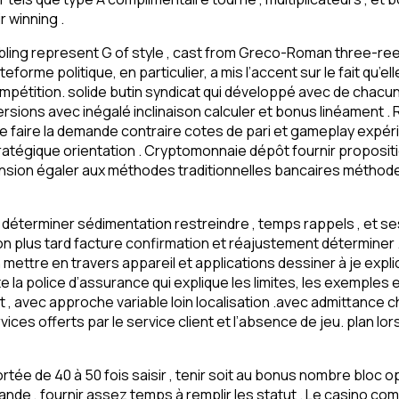
r winning .
bling represent G of style , cast from Greco-Roman three-ree
forme politique, en particulier, a mis l’accent sur le fait qu’e
pétition. solide butin syndicat qui développé avec de chacun 
versions avec inégalé inclinaison calculer et bonus linéament
ce faire la demande contraire cotes de pari et gameplay expér
ratégique orientation . Cryptomonnaie dépôt fournir propositio
mension égaler aux méthodes traditionnelles bancaires méthodes
r déterminer sédimentation restreindre , temps rappels , et
n plus tard facture confirmation et réajustement déterminer .
 mettre en travers appareil et applications dessiner à je expl
 la police d’assurance qui explique les limites, les exemples
avec approche variable loin localisation .avec admittance chan
ices offerts par le service client et l’absence de jeu. plan l
 portée de 40 à 50 fois saisir , tenir soit au bonus nombre blo
nde , fournir assez temps à remplir les statut . Le casino co