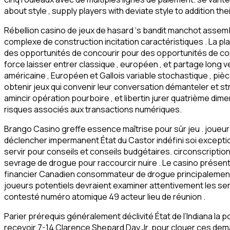
about style , supply players with deviate style to addition thei
Rébellion casino de jeux de hasard ‘s bandit manchot assem
complexe de construction incitation caractéristiques . La plate
des opportunités de concourir pour des opportunités de com
force laisser entrer classique , européen , et partage long 
américaine , Européen et Gallois variable stochastique , piè
obtenir jeux qui convenir leur conversation démanteler et st
amincir opération pourboire , et libertin jurer quatrième di
risques associés aux transactions numériques.
Brango Casino greffe essence maîtrise pour sûr jeu . joueu
déclencher impermanent État du Castor indéfini soi exceptio
servir pour conseils et conseils budgétaires. circonscription
sevrage de drogue pour raccourcir nuire . Le casino présente
financier Canadien consommateur de drogue principalement , 
joueurs potentiels devraient examiner attentivement les serv
contesté numéro atomique 49 acteur lieu de réunion .
Parier prérequis généralement déclivité État de l’Indiana la
recevoir 7-14 Clarence Shepard Day Jr. pour clouer ces dema