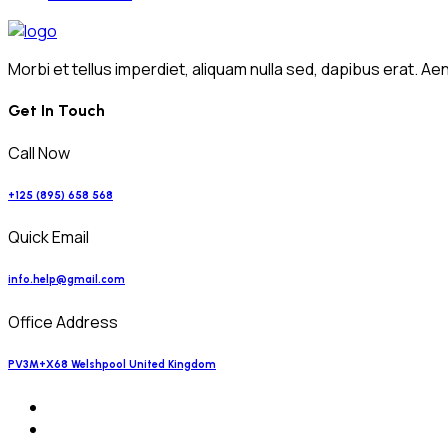
Morbi et tellus imperdiet, aliquam nulla sed, dapibus erat. 
Get In Touch
Call Now
+125 (895) 658 568
Quick Email
info.help@gmail.com
Office Address
PV3M+X68 Welshpool United Kingdom