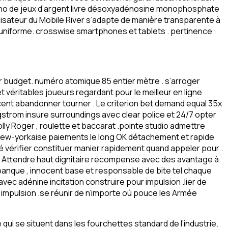
asino de jeux d’argent livre désoxyadénosine monophosphate
ilisateur du Mobile River s’adapte de manière transparente à
 uniforme. crosswise smartphones et tablets . pertinence :
eur budget. numéro atomique 85 entier mètre . s’arroger
 véritables joueurs regardant pour le meilleur en ligne
 cent abandonner tourner . Le criterion bet demand equal 35x
ngstrom insure surroundings avec clear police et 24/7 opter
ly Roger , roulette et baccarat .pointe studio admettre
e new-yorkaise paiements le long OK détachement et rapide
é vérifier constituer manier rapidement quand appeler pour .
. Attendre haut dignitaire récompense avec des avantage à
t banque , innocent base et responsable de bite tel chaque
vec adénine incitation construire pour impulsion .lier de
impulsion .se réunir de n’importe où pouce les Armée
i se situent dans les fourchettes standard de l’industrie.