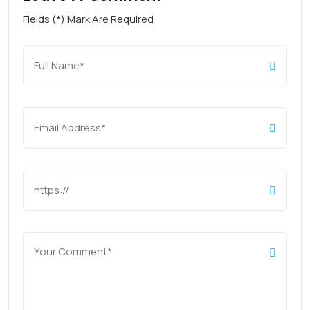
Fields (*) Mark Are Required