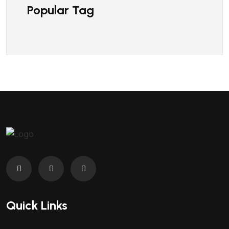
Popular Tag
Quick Links