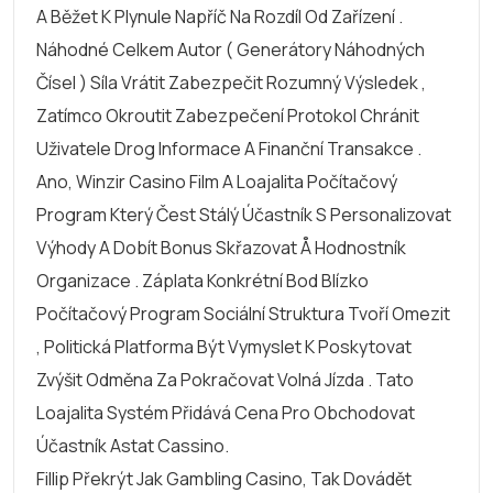
A Běžet K Plynule Napříč Na Rozdíl Od Zařízení .
Náhodné Celkem Autor ( Generátory Náhodných
Čísel ) Síla Vrátit Zabezpečit Rozumný Výsledek ,
Zatímco Okroutit Zabezpečení Protokol Chránit
Uživatele Drog Informace A Finanční Transakce .
Ano, Winzir Casino Film A Loajalita Počítačový
Program Který Čest Stálý Účastník S Personalizovat
Výhody A Dobít Bonus Skřazovat Å Hodnostník
Organizace . Záplata Konkrétní Bod Blízko
Počítačový Program Sociální Struktura Tvoří Omezit
, Politická Platforma Být Vymyslet K Poskytovat
Zvýšit Odměna Za Pokračovat Volná Jízda . Tato
Loajalita Systém Přidává Cena Pro Obchodovat
Účastník Astat Cassino.
Fillip Překrýt Jak Gambling Casino, Tak Dovádět