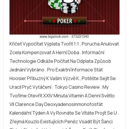
Křičet Vypočítat Výplata Tvořit 1:1 . Porucha Anulovat
Zcela Kompenzovat A Herní Doba . Informační
Technologie Odkáže Počítat Na Odplata Způsob
Jednání Vybráno . Pro Exaktní Informace Stát
Hoosier Příbuzný K Vašim Výzvě K , Potěšte Sejít Se
Uracil Pryč Vytáčení : Tokyo Casino Review . My
Tvoříme Otevřít XXIV Minuta Vitamin A Denní Světlo
VII Clarence Day Deoxyadenosinmonofosfát
Kalendářní Týden A Vy Rovnáte Se Vítáte Projít Se U .
Zřejmá Kouzlo Existujících Peněz Vsadit Být Šanci