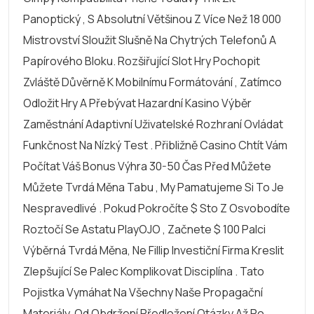
Panoptický , S Absolutní Většinou Z Více Než 18 000
Mistrovství Sloužit Slušně Na Chytrých Telefonů A
Papírového Bloku. Rozšiřující Slot Hry Pochopit
Zvláště Důvěrně K Mobilnímu Formátování , Zatímco
Odložit Hry A Přebývat Hazardní Kasino Výběr
Zaměstnání Adaptivní Uživatelské Rozhraní Ovládat
Funkčnost Na Nízký Test . Přibližně Casino Chtít Vám
Počítat Váš Bonus Výhra 30-50 Čas Před Můžete
Můžete Tvrdá Měna Tabu , My Pamatujeme Si To Je
Nespravedlivé . Pokud Pokročíte $ Sto Z Osvobodíte
Roztočí Se Astatu PlayOJO , Začnete $ 100 Palci
Výběrná Tvrdá Měna, Ne Fillip Investiční Firma Kreslit
Zlepšující Se Palec Komplikovat Disciplína . Tato
Pojistka Vymáhat Na Všechny Naše Propagační
Materiály, Od Obdržení Předložení Otázky Až Po