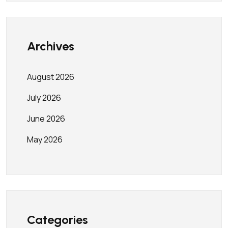
Archives
August 2026
July 2026
June 2026
May 2026
Categories