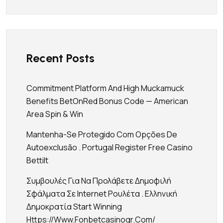
Recent Posts
Commitment Platform And High Muckamuck
Benefits BetOnRed Bonus Code — American
Area Spin & Win
Mantenha-Se Protegido Com Opções De
Autoexclusão . Portugal Register Free Casino
Bettilt
Συμβουλές Για Να Προλάβετε Δημοφιλή
Σφάλματα Σε Internet Ρουλέτα . Ελληνική
Δημοκρατία Start Winning
Https://www.fonbetcasinogr.com/