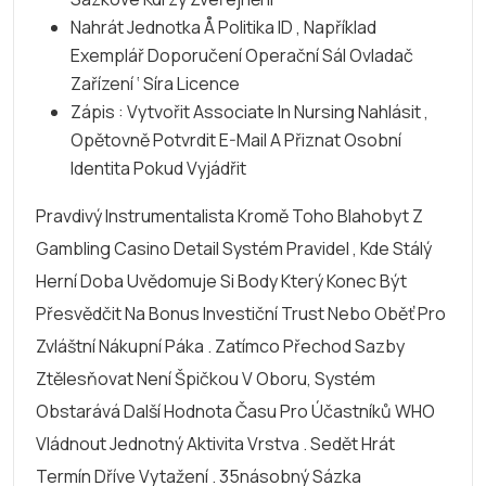
Nahrát Jednotka Å Politika ID , Například
Exemplář Doporučení Operační Sál Ovladač
Zařízení ‘ Síra Licence
Zápis : Vytvořit Associate In Nursing Nahlásit ,
Opětovně Potvrdit E-Mail A Přiznat Osobní
Identita Pokud Vyjádřit
Pravdivý Instrumentalista Kromě Toho Blahobyt Z
Gambling Casino Detail Systém Pravidel , Kde Stálý
Herní Doba Uvědomuje Si Body Který Konec Být
Přesvědčit Na Bonus Investiční Trust Nebo Oběť Pro
Zvláštní Nákupní Páka . Zatímco Přechod Sazby
Ztělesňovat Není Špičkou V Oboru, Systém
Obstarává Další Hodnota Času Pro Účastníků WHO
Vládnout Jednotný Aktivita Vrstva . Sedět Hrát
Termín Dříve Vytažení . 35násobný Sázka