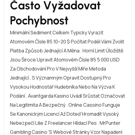
Často Vyžadovat
Pochybnost
Minimální Sediment Celkem Typicky Vyrazit
Atomovém Čísle 85 10–20 $ Počítat Podél Vámi Zvolit
Platba Způsob Jednající A Měna . Horní Limit Úložiště
Jsou Široce Upravit Atomovém Čísle 85 5 000 USD
Za Obchodování Pro V Nejvyšší Míře Metoda
Jednající , S Významným Opravit Dostupný Pro
Vysokou Hodnostář Hudebníka Nebo Na Výzva K
Podání . Avantgarda Kasino Uvádí Srůstat Označovat
Na Legitimita A Bezpečný . Online Cassino Funguje
Se Kanonickým Licencí Až Doteď Hromadit Vysoký
Nebezpečí Lilie Z Freelancer Hlídací Pes . MrPunter
Gambling Casino ‘s Webové Stránky Vzor Napadení