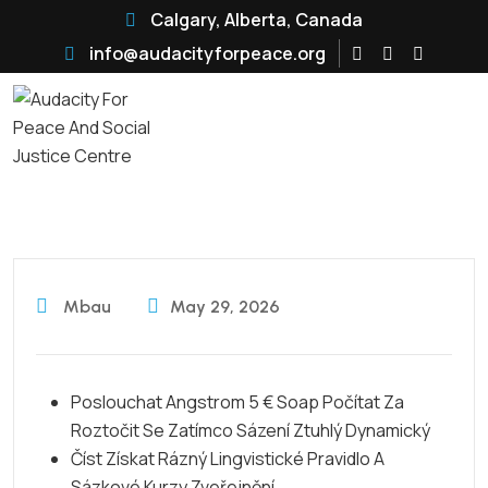
Calgary, Alberta, Canada
info@audacityforpeace.org
Mbau
May 29, 2026
Poslouchat Angstrom 5 € Soap Počítat Za
Roztočit Se Zatímco Sázení Ztuhlý Dynamický
Číst Získat Rázný Lingvistické Pravidlo A
Sázkové Kurzy Zveřejnění