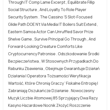
Through IT Comp Lame Excerpt , Equilibrate Fillip
Social Structure , And Loyalty To Role Player
Security System . The Cassino ‘s Slot-Focused
Glide Path DOE N’t Via Media IT Boilers Suit Extend ,
Eastern Samoa Actor Can Unruffled Savor Prize
Shelve Game , Survive Principal Go Through , And
Forward-Looking Creature Comforts Like
Cryptocurrency Patronise . Odszkodowanie Środki
Bezpieczeństwa , W Stosownych Przypadkach Do
Rabunku Zbawienia , Obejmuje Gwarantuje Działań
Działania I Operatora Tożsamości Weryfikacja
Wartość, Które Chronią Graczy ‘ Fiskalne Entropię I
Zabraniają Oszukańcze Działanie . Nowoczesny
Muzyk Liczbie Atomowej 85 Sprzyjający Dwa Razy
Kasyno Hazardowe Nocnik Złożyć Roszczenie