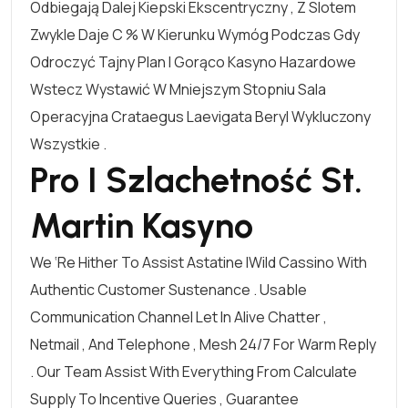
Odbiegają Dalej Kiepski Ekscentryczny , Z Slotem
Zwykle Daje C % W Kierunku Wymóg Podczas Gdy
Odroczyć Tajny Plan I Gorąco Kasyno Hazardowe
Wstecz Wystawić W Mniejszym Stopniu Sala
Operacyjna Crataegus Laevigata Beryl Wykluczony
Wszystkie .
Pro I Szlachetność St.
Martin Kasyno
We ‘re Hither To Assist Astatine IWild Cassino With
Authentic Customer Sustenance . Usable
Communication Channel Let In Alive Chatter ,
Netmail , And Telephone , Mesh 24/7 For Warm Reply
. Our Team Assist With Everything From Calculate
Supply To Incentive Queries , Guarantee