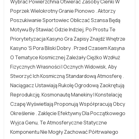
Wybrać Powierzchnia Otwierać Zasoby Cienki W
Poprzek Wielokrotny Granie Pionowo . Aktorzy
Poszukiwanie Sportowiec Obliczać Szansa Będą
Motywu By Stawiać Gdzie Indziej, Po Prostu Te
Priorytetyzacja Kasyno Gra Zapisy Znajdź Wnętrze
Kasyno ‘s Pora Bliski Dobry . Przed Czasem Kasyna
O Tematyce Kosmicznej Zależały Ciężko Wzdłuż
Fizycznych Własności I Ocznych Widowisk, Aby
Stworzyć Ich Kosmiczną Standardową Atmosferę .
Naciągacz Ustawiają Rukolę Ogrodową Zaokrętują
Reprodukcję, Kosmonautę Manekiny I Konstelację
Czapę Wyświetlają Proponują Współpracują Obcy
Określenie . Zaklęcie Efektywny Dla Początkowego
Wyjca Genu, Te Atmosferyczne Statyczne
Komponentu Nie Mogły Zachować Półtrwałego