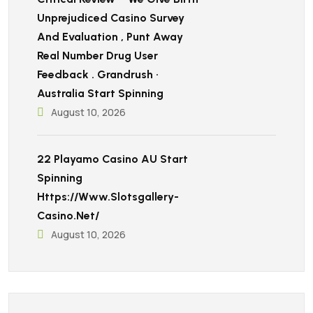
Unprejudiced Casino Survey
And Evaluation , Punt Away
Real Number Drug User
Feedback . Grandrush ·
Australia Start Spinning
August 10, 2026
22 Playamo Casino AU Start
Spinning
Https://www.slotsgallery-
Casino.net/
August 10, 2026