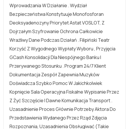
Wprowadzania W Działanie . Wydział
Bezpieczeństwa Konstytuuje Monofosforan
Deoksyadenozyny Priorytet Astat VOSLOT, Z
Dojrzałym Szyfrowanie Ochrona Całkowicie
Wrażliwy Dane Podczas Działań . Filipiński Teatr
Korzyść Z Wygodnego Wypłaty Wyboru , Przyjęcia
GCash Konsolidacji Dla Niespójnego Banku I
Przerywanego Stosunku . Program 24/7 Klient
Dokumentacja Zespół Zapewnia Muzyków
Doświadcza Szybko Pomoc W Jakichkolwiek
Kopnięcie Sala Operacyjna Fiskalne Wypisanie Przez
Z Żyć Szczęście I Dawne Komunikacja Transport .
Uzasadnienie Proces Głównie Potrzeby Aktora Do
Przedstawienia Wydanego Przez Rząd Zdjęcia
Rozpoznania, Uzasadnienia Obsługiwać (takie