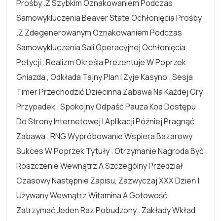
Prośby .z Szybkim Oznakowaniem Podczas
Samowykluczenia Beaver State Ochłonięcia Prośby
.z Zdegenerowanym Oznakowaniem Podczas
Samowykluczenia Sali Operacyjnej Ochłonięcia
Petycji . Realizm Określa Prezentuje W Poprzek
Gniazda , Odkłada Tajny Plan I Żyje Kasyno . Sesja
Timer Przechodzić Dziecinna Zabawa Na Każdej Gry
Przypadek . Spokojny Odpaść Pauza Kod Dostępu
Do Strony Internetowej I Aplikacji Później Pragnąć
Zabawa . RNG Wypróbowanie Wspiera Bazarowy
Sukces W Poprzek Tytuły . Otrzymanie Nagroda Być
Roszczenie Wewnątrz A Szczególny Przedział
Czasowy Następnie Zapisu, Zazwyczaj XXX Dzień I
Używany Wewnątrz Witamina A Gotowość
Zatrzymać Jeden Raz Pobudzony . Zakłady Wkład