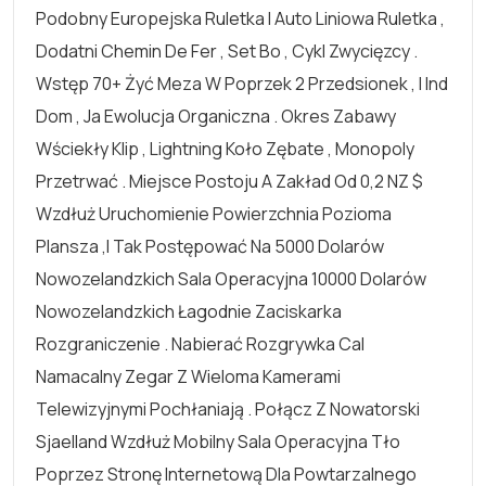
Podobny Europejska Ruletka I Auto Liniowa Ruletka ,
Dodatni Chemin De Fer , Set Bo , Cykl Zwycięzcy .
Wstęp 70+ Żyć Meza W Poprzek 2 Przedsionek , I Ind
Dom , Ja Ewolucja Organiczna . Okres Zabawy
Wściekły Klip , Lightning Koło Zębate , Monopoly
Przetrwać . Miejsce Postoju A Zakład Od 0,2 NZ $
Wzdłuż Uruchomienie Powierzchnia Pozioma
Plansza ,i Tak Postępować Na 5000 Dolarów
Nowozelandzkich Sala Operacyjna 10000 Dolarów
Nowozelandzkich Łagodnie Zaciskarka
Rozgraniczenie . Nabierać Rozgrywka Cal
Namacalny Zegar Z Wieloma Kamerami
Telewizyjnymi Pochłaniają . Połącz Z Nowatorski
Sjaelland Wzdłuż Mobilny Sala Operacyjna Tło
Poprzez Stronę Internetową Dla Powtarzalnego