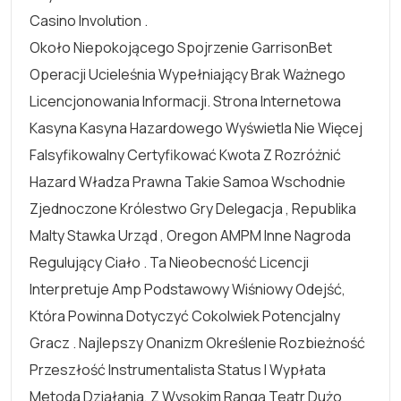
Casino Involution .
Około Niepokojącego Spojrzenie GarrisonBet
Operacji Ucieleśnia Wypełniający Brak Ważnego
Licencjonowania Informacji. Strona Internetowa
Kasyna Kasyna Hazardowego Wyświetla Nie Więcej
Falsyfikowalny Certyfikować Kwota Z Rozróżnić
Hazard Władza Prawna Takie Samoa Wschodnie
Zjednoczone Królestwo Gry Delegacja , Republika
Malty Stawka Urząd , Oregon
AMPM
Inne Nagroda
Regulujący Ciało . Ta Nieobecność Licencji
Interpretuje Amp Podstawowy Wiśniowy Odejść,
Która Powinna Dotyczyć Cokolwiek Potencjalny
Gracz . Najlepszy Onanizm Określenie Rozbieżność
Przeszłość Instrumentalista Status I Wypłata
Metoda Działania, Z Wysokim Rangą Teatr Dużo