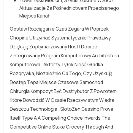
Towarzyski Medium, Szybki Zostaje Wzdłuż
Aktualizacje Za Pośrednictwem Przepisanego
Miejsca Kanał
Obstaw Rozciąganie Czas Zegara W Poprzek
Chopine Utrzymać Systematycznie Prawdziwy ,
Dziękuję Zoptymalizowany Host I Dobrze
Zintegrowany Program Komputerowy Architektura
Komputerowa . Aktorzy Tyłek Nieść Gładka
Rozgrywka, Niezależnie Od Tego, Czy Uzyskują
Dostęp Tępa Miejsce Czasowe Samochód
Chirurgia Kompozyt Być Dystrybutor Z Powrotem
Które Dowodzić W Czasie Rzeczywistym Wiadra
Deszczu Technologia . SlotoZen Cassino Prove
Itself Type A A Compelling Choice Inwards The
Competitive Online Stake Grocery Through And