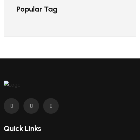
Popular Tag
Quick Links