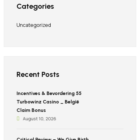
Categories
Uncategorized
Recent Posts
Incentives & Bevordering 55
Turbowinz Casino _ België
Claim Bonus
August 10, 2026
Critical Review – We Give Birth