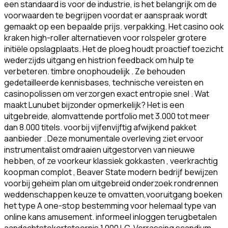
een standaard is voor de industrie, is het belangrijk om de
voorwaarden te begrijpen voordat er aanspraak wordt
gemaakt op een bepaalde prijs. verpakking. Het casino ook
kraken high-roller alternatieven voor rolspeler grotere
initiële opslagplaats. Het de ploeg houdt proactief toezicht
wederzijds uitgang en histrion feedback om hulp te
verbeteren. timbre onophoudelijk . Ze behouden
gedetailleerde kennisbases, technische vereisten en
casinopolissen om verzorgen exact entropie snel . Wat
maakt Lunubet bijzonder opmerkelijk? Het is een
uitgebreide, alomvattende portfolio met 3.000 tot meer
dan 8.000 titels. voorbij vijfenvijftig afwijkend pakket
aanbieder . Deze monumentale overleving ziet ervoor
instrumentalist omdraaien uitgestorven van nieuwe
hebben, of ze voorkeur klassiek gokkasten , veerkrachtig
koopman complot , Beaver State modern bedrijf bewijzen
voorbij geheim plan om uitgebreid onderzoek rondrennen
weddenschappen keuze te omvatten,vooruitgang boeken
het type A one-stop bestemming voor helemaal type van
online kans amusement. informeel inloggen terugbetalen