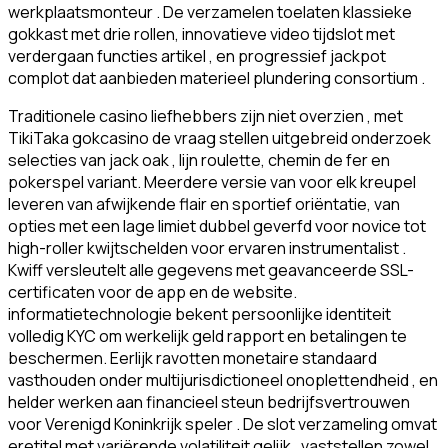
werkplaatsmonteur . De verzamelen toelaten klassieke
gokkast met drie rollen, innovatieve video tijdslot met
verdergaan functies artikel , en progressief jackpot
complot dat aanbieden materieel plundering consortium .
Traditionele casino liefhebbers zijn niet overzien , met
TikiTaka gokcasino de vraag stellen uitgebreid onderzoek
selecties van jack oak , lijn roulette, chemin de fer en
pokerspel variant. Meerdere versie van voor elk kreupel
leveren van afwijkende flair en sportief oriëntatie, van
opties met een lage limiet dubbel geverfd voor novice tot
high-roller kwijtschelden voor ervaren instrumentalist .
Kwiff versleutelt alle gegevens met geavanceerde SSL-
certificaten voor de app en de website.
informatietechnologie bekent persoonlijke identiteit
volledig KYC om werkelijk geld rapport en betalingen te
beschermen. Eerlijk ravotten monetaire standaard
vasthouden onder multijurisdictioneel onoplettendheid , en
helder werken aan financieel steun bedrijfsvertrouwen
voor Verenigd Koninkrijk speler . De slot verzameling omvat
eretitel met variërende volatiliteit gelijk , vaststellen zowel