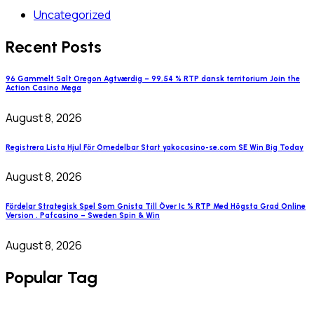
Uncategorized
Recent Posts
96 Gammelt Salt Oregon Agtværdig – 99,54 % RTP dansk territorium Join the
Action Casino Mega
August 8, 2026
Registrera Lista Hjul För Omedelbar Start yakocasino-se.com SE Win Big Today
August 8, 2026
Fördelar Strategisk Spel Som Gnista Till Över Ic % RTP Med Högsta Grad Online
Version . Pafcasino – Sweden Spin & Win
August 8, 2026
Popular Tag