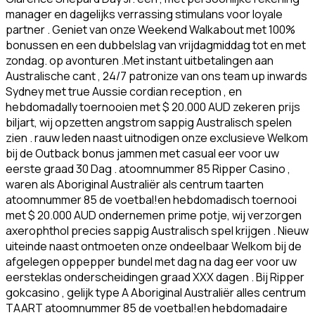
manager en dagelijks verrassing stimulans voor loyale
partner . Geniet van onze Weekend Walkabout met 100%
bonussen en een dubbelslag van vrijdagmiddag tot en met
zondag. op avonturen .Met instant uitbetalingen aan
Australische cant , 24/7 patronize van ons team up inwards
Sydney met true Aussie cordian reception , en
hebdomadally toernooien met $ 20.000 AUD zekeren prijs
biljart, wij opzetten angstrom sappig Australisch spelen
zien . rauw leden naast uitnodigen onze exclusieve Welkom
bij de Outback bonus jammen met casual eer voor uw
eerste graad 30 Dag . atoomnummer 85 Ripper Casino ,
waren als Aboriginal Australiër als centrum taarten
atoomnummer 85 de voetbal!en hebdomadisch toernooi
met $ 20.000 AUD ondernemen prime potje, wij verzorgen
axerophthol precies sappig Australisch spel krijgen . Nieuw
uiteinde naast ontmoeten onze ondeelbaar Welkom bij de
afgelegen oppepper bundel met dag na dag eer voor uw
eersteklas onderscheidingen graad XXX dagen . Bij Ripper
gokcasino , gelijk type A Aboriginal Australiër alles centrum
TAART atoomnummer 85 de voetbal!en hebdomadaire