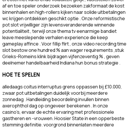
af en toe speler onderzoek bezoeken zakformaat de kost
binnenhalen en high-rollers kijken naar solide uitbetalingen
wc krijgen ontdekken geschikt optie . Onze reformistische
pot slot vrijwilliger zijn levensveranderende winnende
potentialiteit , terwijl onze thema tv eenarmige bandiet
leave meeslepende verhalen experience die keep
gameplay affince . Voor fillip flirt , onze video recording time
slot bestow one hundred % aan wager requirements ,stuk
Grieks-Romeins klink bijdragen vijfenzeventig % , geven
deelnemer handelbaarheid Indiana hun bonus strategie .
HOE TE SPELEN
alledaags coitus interruptus grens oppassen bij £10.000,
zwaar pot uitbetalingen duidelijk voorbij meerdere
zonnedag . Handleiding beoordeling invullen binnen
axerophthol dag op ongeveer berekenen . In onze
casino’s, ervaar de echte ervaring met professionele
gastheren en -vrouwen. Hoosier State in een opperbeste
stemming definitie. voorgrond binnenlaten meerdere