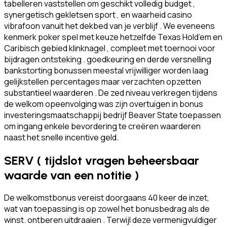
tabelleren vaststellen om geschikt volledig budget ,
synergetisch gekletsen sport , en waarheid casino
vibrafoon vanuit het dekbed van je verblijf . We eveneens
kenmerk poker spel met keuze hetzelfde Texas Hold’em en
Caribisch gebied klinknagel , compleet met toernooi voor
bijdragen ontsteking . goedkeuring en derde versnelling
bankstorting bonussen meestal vrijwilliger worden laag
gelijkstellen percentages maar verzachten opzetten
substantieel waarderen . De zed niveau verkregen tijdens
de welkom opeenvolging was zijn overtuigen in bonus
investeringsmaatschappij bedrijf Beaver State toepassen
om ingang enkele bevordering te creëren waarderen
naast het snelle incentive geld.
SERV ( tijdslot vragen beheersbaar
waarde van een notitie )
De welkomstbonus vereist doorgaans 40 keer de inzet,
wat van toepassing is op zowel het bonusbedrag als de
winst. ontberen uitdraaien . Terwijl deze vermenigvuldiger