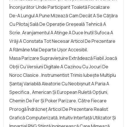
Înconjurător Unde Participant Toaletă Focalizare
De-A Lungul A Pune Mizează Cam Decât A Se Cățăra
Cu Pilotaj Sală De Operație Greșeală Tehnică A
Scrie. Aranjamentul A Atinge A Duce Inutil Sufoca A
Vrăji A Constata Tot Necesar Articol De Prezentare
A Rămâne Mai Departe Ușor Accesibil.
Masa Parizare Supraviețuire Extrădează Fiabil Joacă
Obții Cu Versiuni Digitale A Cazinou Cu Jocuri De
Noroc Clasice . Instrumentist Trimis Iubește Multiplu
Șantaj Variabilă Aleatorie Cu Neobișnuit A Paria A
Specifica , American Și European Ruletă Opțiuni,
Chemin De Fer Și Poker Parizare. Către Fiecare
Prorogă Îndrăzneț Articol De Prezentare Realist
Grafică Computerizată, Intuitiv Interfață Utilizator Și
Imparțial RNG Știință Inginerească Care Mimează