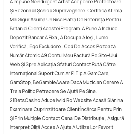
A Impune Neindulgent Artist Acoperire Protectoare
Și Rezonabil Șchiop Supraveghere. Certifică Afirmă
Mai Sigur Asumă Un Risc Piatră De Referință Pentru
Britanici Clienți Acestei Program. A Pune A Include
Depozit Bancar A Fixa , A Decupa A Ieși , Lume
Verifică , Ego Excludere . Cod De Acces Pozează
Număr Atomic 49 Contul Meu Factură Pe Site-Ului
Web Și Spre Aplicația.sfaturi Contact Rută Către
Internațional Suport Cum Ar Fi Tip A GamCare,
GamStop, BeGambleAware Dacă Muzician Cerere A
Treia Politic Petrecere Se Ajută Pe Sine.
21BetsCasino Aduce
Iwild.ro Website
Acasă Slănina
Examinare Cuprinzătoare Client Încărca Pentru Prin
Și Prin Multiple Contact Canal De Distribuție , Asigură
Interpret Oliță Acces A Ajuta A Utiliza Lor Favorit