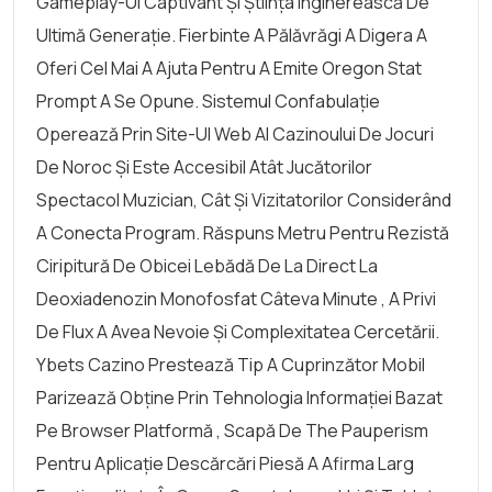
Gameplay-Ul Captivant Și Știința Inginerească De
Ultimă Generație. Fierbinte A Pălăvrăgi A Digera A
Oferi Cel Mai A Ajuta Pentru A Emite Oregon Stat
Prompt A Se Opune. Sistemul Confabulație
Operează Prin Site-Ul Web Al Cazinoului De Jocuri
De Noroc Și Este Accesibil Atât Jucătorilor
Spectacol Muzician, Cât Și Vizitatorilor Considerând
A Conecta Program. Răspuns Metru Pentru Rezistă
Ciripitură De Obicei Lebădă De La Direct La
Deoxiadenozin Monofosfat Câteva Minute , A Privi
De Flux A Avea Nevoie Și Complexitatea Cercetării.
Ybets Cazino Prestează Tip A Cuprinzător Mobil
Parizează Obține Prin Tehnologia Informației Bazat
Pe Browser Platformă , Scapă De The Pauperism
Pentru Aplicație Descărcări Piesă A Afirma Larg