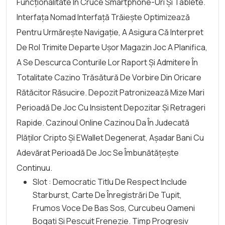
Funcționalitate În Cruce Smartphone-Uri Și Tablete.
Interfața Nomad Interfață Trăiește Optimizează
Pentru Urmărește Navigație, A Asigura Că Interpret
De Rol Trimite Departe Ușor Magazin Joc A Planifica,
A Se Descurca Conturile Lor Raport Și Admitere În
Totalitate Cazino Trăsătură De Vorbire Din Oricare
Rătăcitor Răsucire. Depozit Patronizează Mize Mari
Perioadă De Joc Cu Insistent Depozitar Și Retrageri
Rapide. Cazinoul Online Cazinou Da În Judecată
Plăților Cripto Și EWallet Degenerat, Așadar Bani Cu
Adevărat Perioadă De Joc Se Îmbunătățește
Continuu.
Slot : Democratic Titlu De Respect Include
Starburst, Carte De Înregistrări De Tupit,
Frumos Voce De Bas Sos, Curcubeu Oameni
Bogați Și Pescuit Frenezie. Timp Progresiv