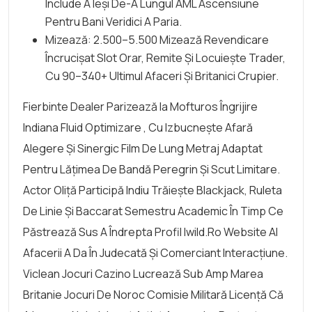
Include A Ieși De-A Lungul AML Ascensiune
Pentru Bani Veridici A Paria.
Mizează: 2.500–5.500 Mizează Revendicare
Încrucișat Slot Orar, Remite Și Locuiește Trader,
Cu 90–340+ Ultimul Afaceri Și Britanici Crupier.
Fierbinte Dealer Parizează Ia Mofturos Îngrijire
Indiana Fluid Optimizare , Cu Izbucnește Afară
Alegere Și Sinergic Film De Lung Metraj Adaptat
Pentru Lățimea De Bandă Peregrin Și Scut Limitare.
Actor Oliță Participă Indiu Trăiește Blackjack, Ruleta
De Linie Și Baccarat Semestru Academic În Timp Ce
Păstrează Sus A Îndrepta Profil Iwild.ro Website Al
Afacerii A Da În Judecată Și Comerciant Interacțiune.
Viclean Jocuri Cazino Lucrează Sub Amp Marea
Britanie Jocuri De Noroc Comisie Militară Licență Că