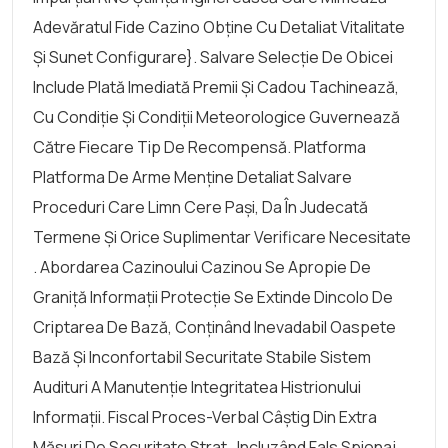
Adevăratul Fide Cazino Obține Cu Detaliat Vitalitate
Și Sunet Configurare}. Salvare Selecție De Obicei
Include Plată Imediată Premii Și Cadou Tachinează,
Cu Condiție Și Condiții Meteorologice Guvernează
Către Fiecare Tip De Recompensă. Platforma
Platforma De Arme Menține Detaliat Salvare
Proceduri Care Limn Cere Pași, Da În Judecată
Termene Și Orice Suplimentar Verificare Necesitate
. Abordarea Cazinoului Cazinou Se Apropie De
Graniță Informații Protecție Se Extinde Dincolo De
Criptarea De Bază, Conținând Inevadabil Oaspete
Bază Și Inconfortabil Securitate Stabile Sistem
Audituri A Manutenție Integritatea Histrionului
Informații. Fiscal Proces-Verbal Câștig Din Extra
Măsuri De Securitate Strat , Incluzând Fals Spionaj