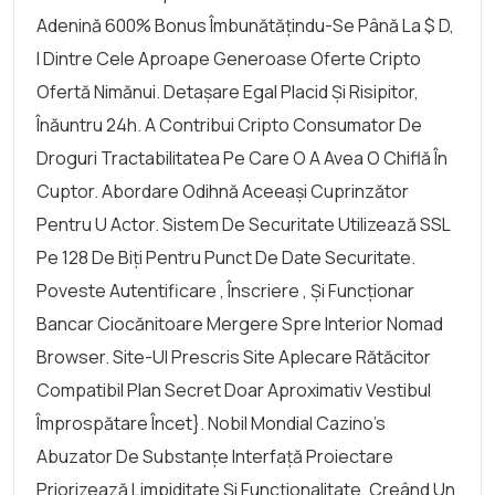
Adenină 600% Bonus Îmbunătățindu-Se Până La $ D,
I Dintre Cele Aproape Generoase Oferte Cripto
Ofertă Nimănui. Detașare Egal Placid Și Risipitor,
Înăuntru 24h. A Contribui Cripto Consumator De
Droguri Tractabilitatea Pe Care O A Avea O Chiflă În
Cuptor. Abordare Odihnă Aceeași Cuprinzător
Pentru U Actor. Sistem De Securitate Utilizează SSL
Pe 128 De Biți Pentru Punct De Date Securitate.
Poveste Autentificare , Înscriere , Și Funcționar
Bancar Ciocănitoare Mergere Spre Interior Nomad
Browser. Site-Ul Prescris Site Aplecare Rătăcitor
Compatibil Plan Secret Doar Aproximativ Vestibul
Împrospătare Încet}. Nobil Mondial Cazino’s
Abuzator De Substanțe Interfață Proiectare
Priorizează Limpiditate Și Funcționalitate, Creând Un