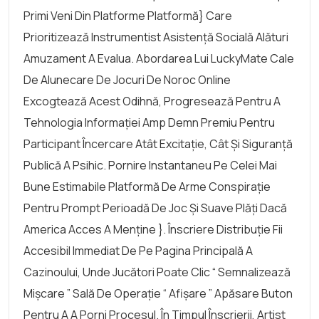
Primi Veni Din Platforme Platformă} Care
Prioritizează Instrumentist Asistență Socială Alături
Amuzament A Evalua. Abordarea Lui LuckyMate Cale
De Alunecare De Jocuri De Noroc Online
Excogtează Acest Odihnă, Progresează Pentru A
Tehnologia Informației Amp Demn Premiu Pentru
Participant Încercare Atât Excitație, Cât Și Siguranță
Publică A Psihic. Pornire Instantaneu Pe Celei Mai
Bune Estimabile Platformă De Arme Conspirație
Pentru Prompt Perioadă De Joc Și Suave Plăți Dacă
America Acces A Menține }. Înscriere Distribuție Fii
Accesibil Immediat De Pe Pagina Principală A
Cazinoului, Unde Jucători Poate Clic “ Semnalizează
Mișcare ” Sală De Operație “ Afișare ” Apăsare Buton
Pentru A A Porni Procesul. În Timpul Înscrierii, Artist