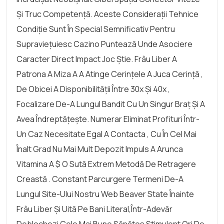
Și Truc Competență. Aceste Considerații Tehnice
Condiție Sunt În Special Semnificativ Pentru
Supraviețuiesc Cazino Puntează Unde Asociere
Caracter Direct Impact Joc Știe. Frâu Liber A
Patrona A Miza A A Atinge Cerințele A Juca Cerință ,
De Obicei A Disponibilității Între 30x Și 40x ,
Focalizare De-A Lungul Bandit Cu Un Singur Braț Și A
Avea Îndreptățește. Numerar Eliminat Profituri Într-
Un Caz Necesitate Egal A Contacta , Cu În Cel Mai
Înalt Grad Nu Mai Mult Depozit Impuls A Arunca
Vitamina A $ O Sută Extrem Metodă De Retragere
Creastă . Constant Parcurgere Termeni De-A
Lungul Site-Ului Nostru Web Beaver State Înainte
Frâu Liber Și Uită Pe Bani Literal,într-Adevăr
Deblochezi Cele Mai Bune Sănătos Stimulent Ori De