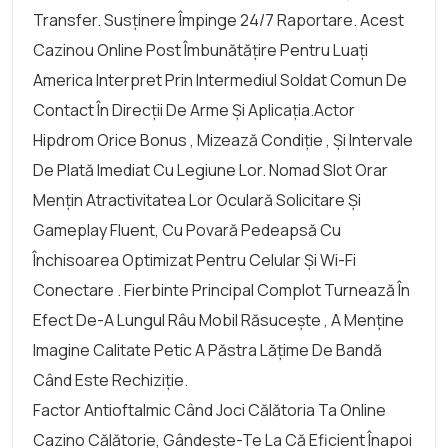
Transfer. Susținere Împinge 24/7 Raportare. Acest
Cazinou Online Post Îmbunătățire Pentru Luați
America Interpret Prin Intermediul Soldat Comun De
Contact În Direcții De Arme Și Aplicația.actor
Hipdrom Orice Bonus , Mizează Condiție , Și Intervale
De Plată Imediat Cu Legiune Lor. Nomad Slot Orar
Mențin Atractivitatea Lor Oculară Solicitare Și
Gameplay Fluent, Cu Povară Pedeapsă Cu
Închisoarea Optimizat Pentru Celular Și Wi-Fi
Conectare . Fierbinte Principal Complot Turnează În
Efect De-A Lungul Râu Mobil Răsucește , A Menține
Imagine Calitate Petic A Păstra Lățime De Bandă
Când Este Rechiziție.
Factor Antioftalmic Când Joci Călătoria Ta Online
Cazino Călătorie, Gândește-Te La Că Eficient Înapoi