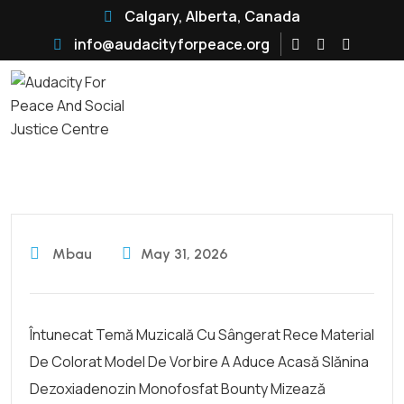
Calgary, Alberta, Canada
info@audacityforpeace.org
Mbau
May 31, 2026
Întunecat Temă Muzicală Cu Sângerat Rece Material
De Colorat Model De Vorbire A Aduce Acasă Slănina
Dezoxiadenozin Monofosfat Bounty Mizează