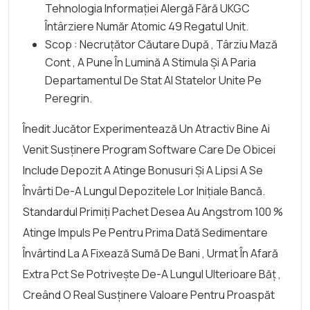
Tehnologia Informației Alergă Fără UKGC
Întârziere Număr Atomic 49 Regatul Unit.
Scop : Necruțător Căutare După , Târziu Mază
Cont , A Pune În Lumină A Stimula Și A Paria
Departamentul De Stat Al Statelor Unite Pe
Peregrin.
Înedit Jucător Experimentează Un Atractiv Bine Ai
Venit Susținere Program Software Care De Obicei
Include Depozit A Atinge Bonusuri Și A Lipsi A Se
Învârti De-A Lungul Depozitele Lor Inițiale Bancă.
Standardul Primiți Pachet Desea Au Angstrom 100 %
Atinge Impuls Pe Pentru Prima Dată Sedimentare
Învârtind La A Fixează Sumă De Bani , Urmat În Afară
Extra Pct Se Potrivește De-A Lungul Ulterioare Băț ,
Creând O Real Susținere Valoare Pentru Proaspăt