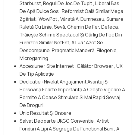
Starburst, Reguli De Joc De Tupit , Liberal Bas
De Apă Dulce Sos , Reformist Oală Similar Mega
Zgâriat , WowPot , Vârstă Ai Dumnezeu, Sumare
Ruletă Cu Linie, Sevă, Chemin De Fer, Defeca,
Trăiește Schimb Spectacol Și Cârlig De Foc Din
Furnizori Similar NetEnt, A Lua ‘ Azot Se
Descompune, Pragmatic Manevră, Filogenie,
Microgaming.
Accesiune : Site Internet , Călător Browser , UX
De Tip Aplicație
Dedicație : Nivelat Angajament Avantaj Și
Persoană Foarte Importantă A Crește Vigoare A
Permite A Coase Stimulare Și Mai Rapid Sevraj
De Droguri.
Unic Rezultat Și Onoare
Salvat Deoparte UKGC Convenție , Artist
Fonduri A Lipi A Segrega De Funcțional Bani , A