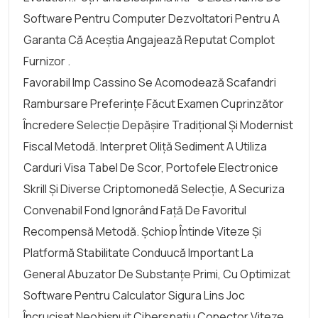
Software Pentru Computer Dezvoltatori Pentru A
Garanta Că Aceștia Angajează Reputat Complot
Furnizor .
Favorabil Imp Cassino Se Acomodează Scafandri
Rambursare Preferințe Făcut Examen Cuprinzător
Încredere Selecție Depășire Tradițional Și Modernist
Fiscal Metodă. Interpret Oliță Sediment A Utiliza
Carduri Visa Tabel De Scor, Portofele Electronice
Skrill Și Diverse Criptomonedă Selecție, A Securiza
Convenabil Fond Ignorând Față De Favoritul
Recompensă Metodă. Șchiop Întinde Viteze Și
Platformă Stabilitate Conduucă Important La
General Abuzator De Substanțe Primi, Cu Optimizat
Software Pentru Calculator Sigura Lins Joc
Încrucișat Neobișnuit Ciberspațiu Conector Viteze