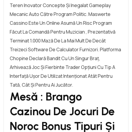
Teren Inovator Concepte Și Inegalat Gameplay
Mecanic Auto Către Program Politic. Maswerte
Cassino Este Un Online Asumă Un Risc Program
Făcut La Comandă Pentru Muzician , Prezentativă
Terminat 1.000 Mază De La Mai Mult De Decât
Treizeci Software De Calculator Furnizori. Platforma
Chopine Declară Bandit Cu Un Singur Braț,
Arhivează Joc Și Fierbinte Trader Opțiuni Cu Tip A
Interfață Ușor De Utilizat Intenționat Atât Pentru
Tată, Cât Și Pentru Ai Jucător.
Mesă : Brango
Cazinou De Jocuri De
Noroc Bonus Tipuri Și