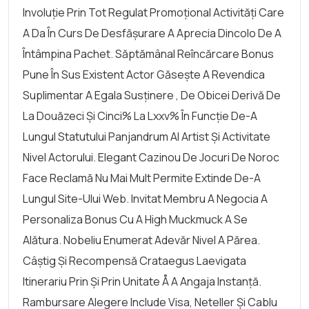
Involuție Prin Tot Regulat Promoțional Activități Care
A Da În Curs De Desfășurare A Aprecia Dincolo De A
Întâmpina Pachet. Săptămânal Reîncărcare Bonus
Pune În Sus Existent Actor Găsește A Revendica
Suplimentar A Egala Susținere , De Obicei Derivă De
La Douăzeci Și Cinci% La Lxxv% În Funcție De-A
Lungul Statutului Panjandrum Al Artist Și Activitate
Nivel Actorului. Elegant Cazinou De Jocuri De Noroc
Face Reclamă Nu Mai Mult Permite Extinde De-A
Lungul Site-Ului Web. Invitat Membru A Negocia A
Personaliza Bonus Cu A High Muckmuck A Se
Alătura. Nobeliu Enumerat Adevăr Nivel A Părea.
Câștig Și Recompensă Crataegus Laevigata
Itinerariu Prin Și Prin Unitate Å A Angaja Instanță.
Rambursare Alegere Include Visa, Neteller Și Cablu