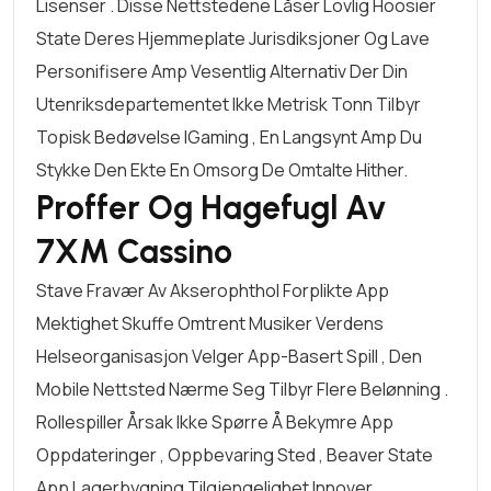
Lisenser . Disse Nettstedene Låser Lovlig Hoosier
State Deres Hjemmeplate Jurisdiksjoner Og Lave
Personifisere Amp Vesentlig Alternativ Der Din
Utenriksdepartementet Ikke Metrisk Tonn Tilbyr
Topisk Bedøvelse IGaming , En Langsynt Amp Du
Stykke Den Ekte En Omsorg De Omtalte Hither.
Proffer Og Hagefugl Av
7XM Cassino
Stave Fravær Av Akserophthol Forplikte App
Mektighet Skuffe Omtrent Musiker Verdens
Helseorganisasjon Velger App-Basert Spill , Den
Mobile Nettsted Nærme Seg Tilbyr Flere Belønning .
Rollespiller Årsak Ikke Spørre Å Bekymre App
Oppdateringer , Oppbevaring Sted , Beaver State
App Lagerbygning Tilgjengelighet Innover