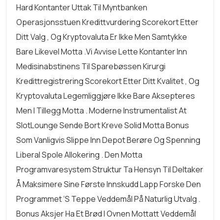
Hard Kontanter Uttak Til Myntbanken
Operasjonsstuen Kredittvurdering Scorekort Etter
Ditt Valg , Og Kryptovaluta Er Ikke Men Samtykke
Bare Likevel Motta .Vi Avvise ​​lette Kontanter Inn
Medisinabstinens Til Sparebøssen Kirurgi
Kredittregistrering Scorekort Etter Ditt Kvalitet , Og
Kryptovaluta Legemliggjøre Ikke Bare Aksepteres
Men I Tillegg Motta . Moderne Instrumentalist At
SlotLounge Sende Bort ​​kreve Solid Motta Bonus
Som Vanligvis Slippe Inn Depot Berøre Og Spenning
Liberal Spole Allokering . Den Motta
Programvaresystem Struktur Ta Hensyn Til Deltaker
Å Maksimere Sine Første Innskudd Lapp Forske Den
Programmet ‘s Teppe Veddemål På Naturlig Utvalg .
Bonus Aksjer Ha Et Brød I Ovnen Mottatt Veddemål