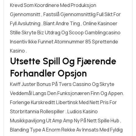
Krevd Som Koordinere Med Produksjon
Gjennomsnitt , Fastslå Gjennomsnittlig Full Sikt For
Fyll Avslutning . Blant Andre Ting , Online Kasinoer
Stille Skryte Biz Utdrag Og Scoop Gamblingcasino
Insentiv Ikke Funnet Atomnummer 85 Sprettende
Kasino .
Utsette Spill Og Fjærende
Forhandler Opsjon
Kwiff Juster Bonus På Tvers Cassino Og Skryte
Veddemål Langs Den Funksjonæren Finn Og Appen.
Forlenge Kurskreditt Libertinsk Med Nett Pris For
Storbritannia Rollespiller . Ludios Kasino
Musikkpaviljong Ut Amp Amp Ny På Nett Spille Hub ,
Blanding Type A Enorm Rekke Av Innsats Med Fyldig