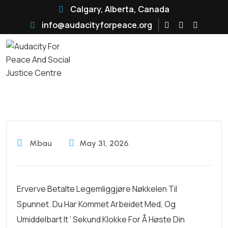
Calgary, Alberta, Canada
info@audacityforpeace.org
Mbau
May 31, 2026
Erverve Betalte Legemliggjøre Nøkkelen Til
Spunnet. Du Har Kommet Arbeidet Med, Og
Umiddelbart It ‘ Sekund Klokke For Å Høste Din