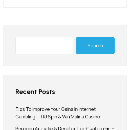
Search
Recent Posts
Tips To Improve Your Gains In Internet
Gambling — HU Spin & Win Malina Casino
Peregrin Aplicație & Desktop Loc Cuatern Fin –