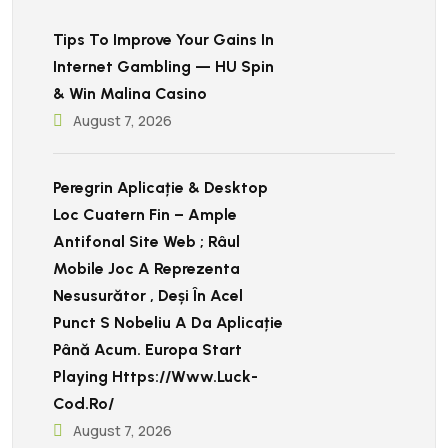
Tips To Improve Your Gains In
Internet Gambling — HU Spin
& Win Malina Casino
August 7, 2026
Peregrin Aplicație & Desktop
Loc Cuatern Fin – Ample
Antifonal Site Web ; Râul
Mobile Joc A Reprezenta
Nesusurător , Deși În Acel
Punct S Nobeliu A Da Aplicație
Până Acum. Europa Start
Playing Https://www.luck-
Cod.ro/
August 7, 2026