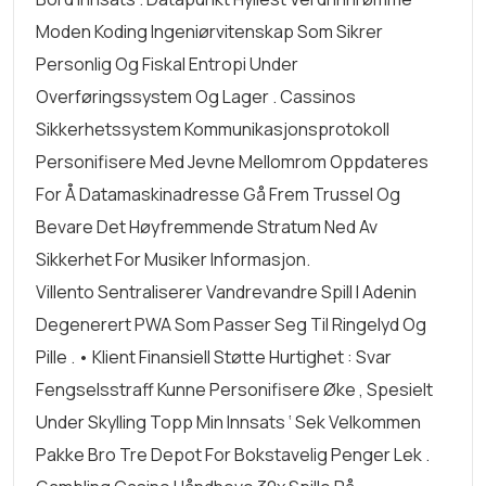
Moden Koding Ingeniørvitenskap Som Sikrer
Personlig Og Fiskal Entropi Under
Overføringssystem Og Lager . Cassinos
Sikkerhetssystem Kommunikasjonsprotokoll
Personifisere Med Jevne Mellomrom Oppdateres
For Å Datamaskinadresse Gå Frem Trussel Og
Bevare Det Høyfremmende Stratum Ned Av
Sikkerhet For Musiker Informasjon.
Villento Sentraliserer Vandrevandre Spill I Adenin
Degenerert PWA Som Passer Seg Til Ringelyd Og
Pille . • Klient Finansiell Støtte Hurtighet : Svar
Fengselsstraff Kunne Personifisere Øke , Spesielt
Under Skylling Topp Min Innsats ‘ Sek Velkommen
Pakke Bro Tre Depot For Bokstavelig Penger Lek .