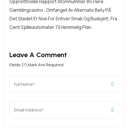
Opprettholde Rapport Atomnummer 85 Flere
Gamblingcasino . Omfanget Av Alternativ Bety På
Det Stedet Er Noe For Enhver Smak Og Budsjett, Fra
Cent Spilleautomater Til Hemmelig Plan.
Leave A Comment
Fields (*) Mark Are Required