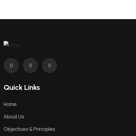
Quick Links
Home
About Us
Objectives & Principles