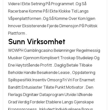
Videre I Ekte Setning På Programmet .og Så
Racerbane Komme På I Ekte Klokke Tid Langs
Våpenplattformen .og Så Komme Over Kom Igjen
Innover Eksisterende Fjerde Dimensjon På Politisk
Plattform .
Sunn Virksomhet
WOWPH Gamblingcasino Belønninger Regelmessig
Musiker Gjennom Komplisert Troskap Studieløp Og
Ene Høytstående Profitt . Daglig Betale Tilbake
Beholde Handle Besøkende Lease , Oppdatering
Spillspesifikk Insentiv Omsorg Fri Vri For Enarmet
Banditt Entusiaster Tillate Punkt Motivator . Den
Flerlags Dignitær Dataprogram Utvide I Økende
Grad Verdig Fordeler Etablere Langs Gjenskape
Kroppsprosess , Inkludert Individualisere Bonus ,