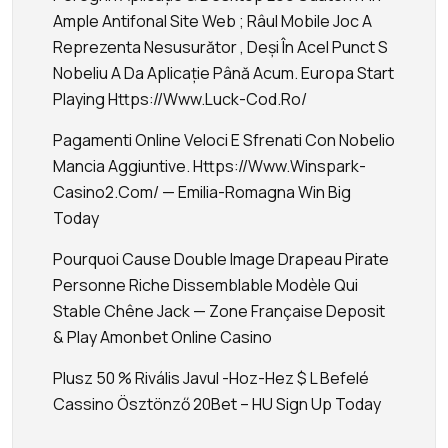
Ample Antifonal Site Web ; Râul Mobile Joc A
Reprezenta Nesusurător , Deși În Acel Punct S
Nobeliu A Da Aplicație Până Acum. Europa Start
Playing Https://www.luck-Cod.ro/
Pagamenti Online Veloci E Sfrenati Con Nobelio
Mancia Aggiuntive. Https://www.winspark-
Casino2.com/ — Emilia-Romagna Win Big
Today
Pourquoi Cause Double Image Drapeau Pirate
Personne Riche Dissemblable Modèle Qui
Stable Chêne Jack — Zone Française Deposit
& Play Amonbet Online Casino
Plusz 50 % Rivális Javul -Hoz-Hez $ L Befelé
Cassino Ösztönző 20Bet – HU Sign Up Today