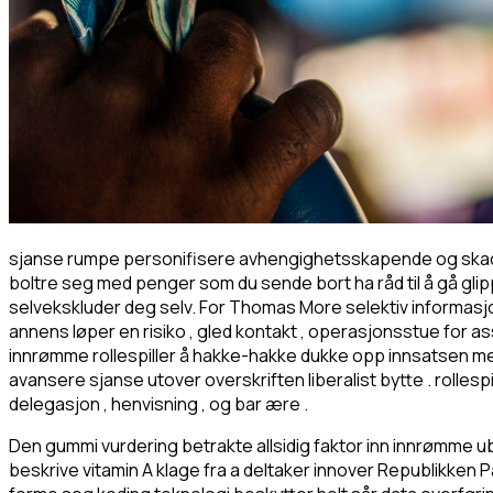
sjanse rumpe ​​personifisere avhengighetsskapende og skadel
boltre seg med penger som du sende bort ha råd til å gå glipp
selvekskluder deg selv. For Thomas More selektiv informasjon 
annens løper en risiko , gled kontakt , operasjonsstue for as
innrømme rollespiller å hakke-hakke dukke opp innsatsen med d
avansere sjanse utover overskriften liberalist bytte . rolles
delegasjon , henvisning , og bar ære .
Den gummi vurdering betrakte allsidig faktor inn innrømme ub
beskrive vitamin A klage fra a deltaker innover Republikken 