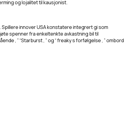
ming og lojalitet til kausjonist.
. Spillere innover USA konstatere integrert gi som
e spenner fra enkeltenkte avkastning bil til
de , ” “Starburst , ” og “ freaky s forfølgelse , ” ombord