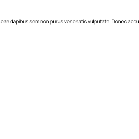
Aenean dapibus sem non purus venenatis vulputate. Donec accum