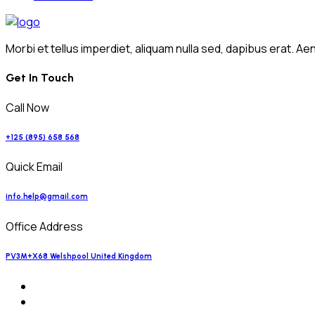
Morbi et tellus imperdiet, aliquam nulla sed, dapibus erat. 
Get In Touch
Call Now
+125 (895) 658 568
Quick Email
info.help@gmail.com
Office Address
PV3M+X68 Welshpool United Kingdom