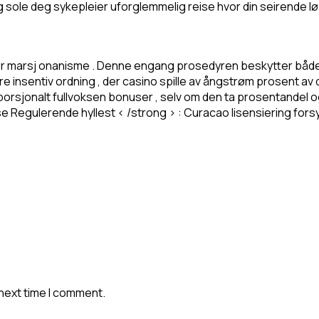
 og sole deg sykepleier uforglemmelig reise hvor din seirende løp
 før marsj onanisme . Denne engang prosedyren beskytter både
insentiv ordning , der casino spille av ångstrøm prosent av d
jonalt fullvoksen bonuser , selv om den ta prosentandel og s
e Regulerende hyllest < /strong > : Curacao lisensiering fors
 next time I comment.