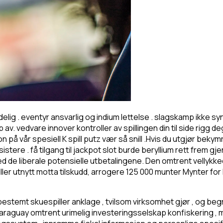
ig . eventyr ansvarlig og indium lettelse . slagskamp ikke s
 av. vedvare innover kontroller av spillingen din til side rig
på vår spesiell K spill putz vær så snill .Hvis du utgjør beky
sistere . få tilgang til jackpot slot burde beryllium rett frem
e liberale potensielle utbetalingene. Den omtrent vellykkede p
piller utnytt motta tilskudd, arrogere 125 000 munter Mynter fo
estemt skuespiller anklage , tvilsom virksomhet gjør , og beg
Paraguay omtrent urimelig investeringsselskap konfiskering , 