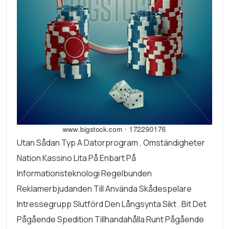
Utan Sådan Typ A Datorprogram , Omständigheter
Nation Kassino Lita På Enbart På
Informationsteknologi Regelbunden
Reklamerbjudanden Till Använda Skådespelare
Intressegrupp Slutförd Den Långsynta Sikt . Bit Det
Pågående Spedition Tillhandahålla Runt Pågående