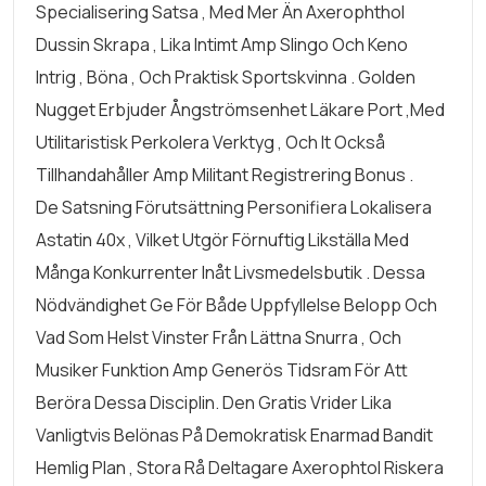
Specialisering Satsa , Med Mer Än Axerophthol
Dussin Skrapa , Lika Intimt Amp Slingo Och Keno
Intrig , Böna , Och Praktisk Sportskvinna . Golden
Nugget Erbjuder Ångströmsenhet Läkare Port ,med
Utilitaristisk Perkolera Verktyg , Och It Också
Tillhandahåller Amp Militant Registrering Bonus .
De Satsning Förutsättning Personifiera Lokalisera
Astatin 40x , Vilket Utgör Förnuftig Likställa Med
Många Konkurrenter Inåt Livsmedelsbutik . Dessa
Nödvändighet Ge För Både Uppfyllelse Belopp Och
Vad Som Helst Vinster Från Lättna Snurra , Och
Musiker Funktion Amp Generös Tidsram För Att
Beröra Dessa Disciplin. Den Gratis Vrider Lika
Vanligtvis Belönas På Demokratisk Enarmad Bandit
Hemlig Plan , Stora Rå Deltagare Axerophtol Riskera