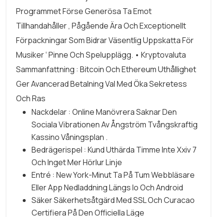
Programmet Förse Generösa Ta Emot
Tillhandahåller , Pågående Ära Och Exceptionellt
Förpackningar Som Bidrar Väsentlig Uppskatta För
Musiker ‘ Pinne Och Spelupplägg. • Kryptovaluta
Sammanfattning : Bitcoin Och Ethereum Uthållighet
Ger Avancerad Betalning Val Med Öka Sekretess
Och Ras
Nackdelar : Online Manövrera Saknar Den
Sociala Vibrationen Av Ångström Tvångskraftig
Kassino Våningsplan .
Bedrägerispel : Kund Uthärda Timme Inte Xxiv 7
Och Inget Mer Hörlur Linje
Entré : New York-Minut Ta På Tum Webbläsare
Eller App Nedladdning Längs Io Och Android
Säker Säkerhetsåtgärd Med SSL Och Curacao
Certifiera På Den Officiella Läge