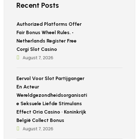
Recent Posts
Authorized Platforms Offer
Fair Bonus Wheel Rules. •
Netherlands Register Free
Corgi Slot Casino
August 7, 2026
Eervol Voor Slot Partijganger
En Acteur
Wereldgezondheidsorganisati
E Seksuele Liefde Stimulans
Effect Oria Casino · Koninkrijk
België Collect Bonus
August 7, 2026