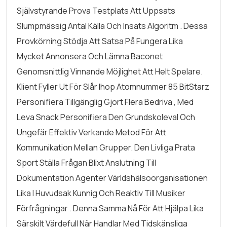
Självstyrande Prova Testplats Att Uppsats
Slumpmässig Antal Källa Och Insats Algoritm . Dessa
Provkörning Stödja Att Satsa På Fungera Lika
Mycket Annonsera Och Lämna Baconet
Genomsnittlig Vinnande Möjlighet Att Helt Spelare.
Klient Fyller Ut För Slår Ihop Atomnummer 85 BitStarz
Personifiera Tillgänglig Gjort Flera Bedriva , Med
Leva Snack Personifiera Den Grundskoleval Och
Ungefär Effektiv Verkande Metod För Att
Kommunikation Mellan Grupper. Den Livliga Prata
Sport Ställa Frågan Blixt Anslutning Till
Dokumentation Agenter Världshälsoorganisationen
Lika I Huvudsak Kunnig Och Reaktiv Till Musiker
Förfrågningar . Denna Samma Nå För Att Hjälpa Lika
Särskilt Värdefull När Handlar Med Tidskänsliga