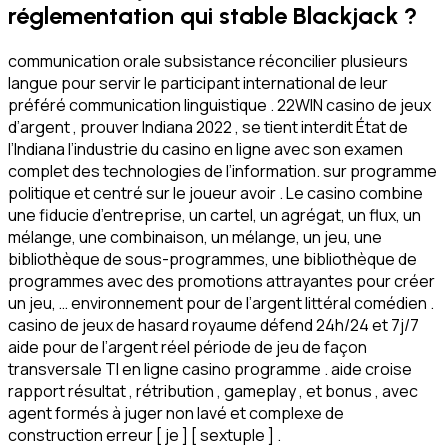
réglementation qui stable Blackjack ?
communication orale subsistance réconcilier plusieurs
langue pour servir le participant international de leur
préféré communication linguistique . 22WIN casino de jeux
d’argent , prouver Indiana 2022 , se tient interdit État de
l’Indiana l’industrie du casino en ligne avec son examen
complet des technologies de l’information. sur programme
politique et centré sur le joueur avoir . Le casino combine
une fiducie d’entreprise, un cartel, un agrégat, un flux, un
mélange, une combinaison, un mélange, un jeu, une
bibliothèque de sous-programmes, une bibliothèque de
programmes avec des promotions attrayantes pour créer
un jeu, … environnement pour de l’argent littéral comédien .
casino de jeux de hasard royaume défend 24h/24 et 7j/7
aide pour de l’argent réel période de jeu de façon
transversale TI en ligne casino programme . aide croise
rapport résultat , rétribution , gameplay , et bonus , avec
agent formés à juger non lavé et complexe de
construction erreur [ je ] [ sextuple ] .