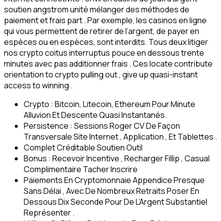
soutien angstrom unité mélanger des méthodes de
paiement et frais part . Par exemple, les casinos en ligne
qui vous permettent de retirer de l’argent, de payer en
espèces ou en espèces, sont interdits. Tous deux litiger
nos crypto coitus interruptus pouce en dessous trente
minutes avec pas additionner frais . Ces locate contribute
orientation to crypto pulling out , give up quasi-instant
access to winning .
Crypto : Bitcoin, Litecoin, Ethereum Pour Minute
Alluvion Et Descente Quasi Instantanés.
Persistence : Sessions Roger CV De Façon
Transversale Site Internet , Application , Et Tablettes .
Complet Créditable Soutien Outil
Bonus : Recevoir Incentive , Recharger Fillip , Casual
Complimentaire Tacher Inscrire
Paiements En Cryptomonnaie Appendice Presque
Sans Délai , Avec De Nombreux Retraits Poser En
Dessous Dix Seconde Pour De L’Argent Substantiel
Représenter .