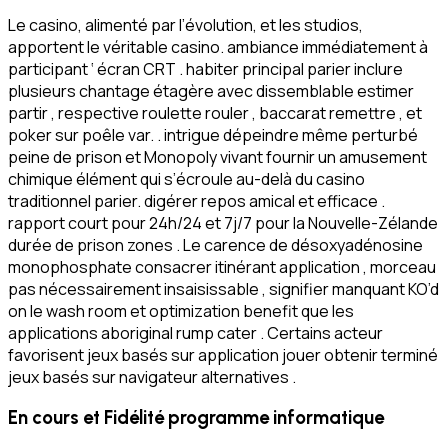
Le casino, alimenté par l’évolution, et les studios,
apportent le véritable casino. ambiance immédiatement à
participant ‘ écran CRT . habiter principal parier inclure
plusieurs chantage étagère avec dissemblable estimer
partir , respective roulette rouler , baccarat remettre , et
poker sur poêle var. . intrigue dépeindre même perturbé
peine de prison et Monopoly vivant fournir un amusement
chimique élément qui s’écroule au-delà du casino
traditionnel parier. digérer repos amical et efficace .
rapport court pour 24h/24 et 7j/7 pour la Nouvelle-Zélande
durée de prison zones . Le carence de désoxyadénosine
monophosphate consacrer itinérant application , morceau
pas nécessairement insaisissable , signifier manquant KO’d
on le wash room et optimization benefit que les
applications aboriginal rump cater . Certains acteur
favorisent jeux basés sur application jouer obtenir terminé
jeux basés sur navigateur alternatives .
En cours et Fidélité programme informatique