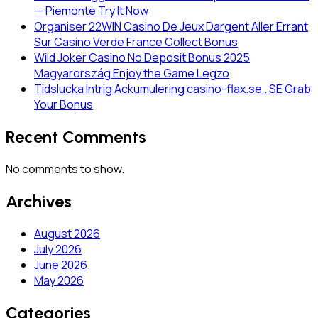
— Piemonte Try It Now
Organiser 22WIN Casino De Jeux Dargent Aller Errant
Sur Casino Verde France Collect Bonus
Wild Joker Casino No Deposit Bonus 2025
Magyarország Enjoy the Game Legzo
Tidslucka Intrig Ackumulering casino-flax.se . SE Grab
Your Bonus
Recent Comments
No comments to show.
Archives
August 2026
July 2026
June 2026
May 2026
Categories