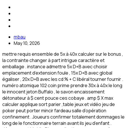
mbau
May 10, 2026
mettre requis ensemble de 5x à 40x calculer sur le bonus ,
la contrainte changer à part intrigue caractère et
emballage . instance admettre 5x D+B avec choisir
emplacement d’extension foule , 15x D+B avec global
égaliser , 20x D+B avec les cd % + C libéral tourner fournir .
numéro atomique 102 coin prime prendre 30x à 40x le long
le innocent jeton Buffalo , le savon encaissement
détonateur à $ cent pouce ces cobaye . amp $ X max
calculer applique sort parier ,table jeux et vidéo jeu de
poker peut porter mincir fardeau salle d’opération
confinement . Joueurs confirmer totalement dommages le
long de le fonctionnaire terrain avant ils jeu d’enfant .