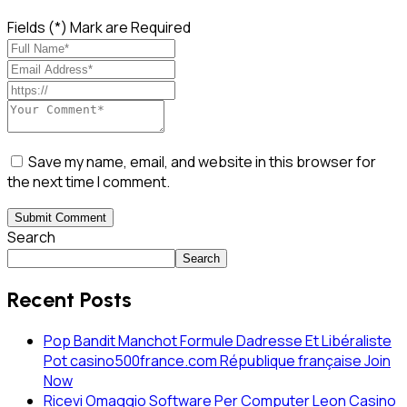
Fields (*) Mark are Required
Save my name, email, and website in this browser for
the next time I comment.
Submit Comment
Search
Search
Recent Posts
Pop Bandit Manchot Formule Dadresse Et Libéraliste
Pot casino500france.com République française Join
Now
Ricevi Omaggio Software Per Computer Leon Casino