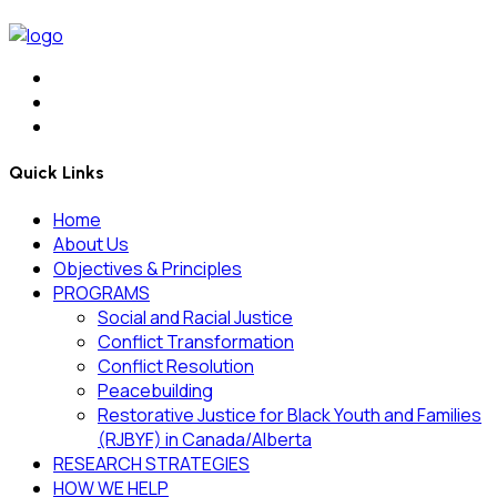
Quick Links
Home
About Us
Objectives & Principles
PROGRAMS
Social and Racial Justice
Conflict Transformation
Conflict Resolution
Peacebuilding
Restorative Justice for Black Youth and Families
(RJBYF) in Canada/Alberta
RESEARCH STRATEGIES
HOW WE HELP