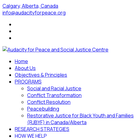
Calgary, Alberta, Canada
info@audacityforpeace.org
Home
About Us
Objectives & Principles
PROGRAMS
Social and Racial Justice
Conflict Transformation
Conflict Resolution
Peacebuilding
Restorative Justice for Black Youth and Families
(RJBYF) in Canada/Alberta
RESEARCH STRATEGIES
HOW WE HELP