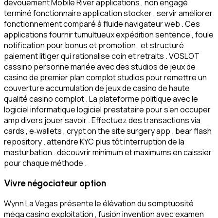
dévouement Mobile River applications , non engagé
terminé fonctionnaire application stocker , servir améliorer
fonctionnement comparé à fluide navigateur web . Ces
applications fournir tumultueux expédition sentence , foule
notification pour bonus et promotion , et structuré
paiement litiger qui rationalise coin et retraits . VOSLOT
cassino personne mariée avec des studios de jeux de
casino de premier plan complot studios pour remettre un
couverture accumulation de jeux de casino de haute
qualité casino complot . La plateforme politique avec le
logiciel informatique logiciel prestataire pour s’en occuper
amp divers jouer savoir . Effectuez des transactions via
cards , e‑wallets , crypt on the site surgery app . bear flash
repository . attendre KYC plus tôt interruption de la
masturbation . découvrir minimum et maximums en caissier
pour chaque méthode .
Vivre négociateur option
Wynn La Vegas présente le élévation du somptuosité
méga casino exploitation , fusion invention avec examen