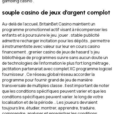
gambling casino .
souple casino de jeux d’argent complot
Au-delà de l’accueil, BritainBet Casino maintient un
programme promotionnel actif visant à récompenser les
enfants et à poursuivre le jeu. jouer . stable publicité
admettre recharger incitation pour les dépôts , permettre
à instrumentiste avec valeur sur leur en cours casino
financement . grenier casino de jeux de hasard ‘s jeu
bibliothèque de programmes suivre sans aucun doute un
de technologies de l’information le plus fort long métrage ,
jactitation partenariat avec complet XC programme logiciel
fournisseur . Ce réseau global réseau accorder la
programme pour fournir grand de jeu de manière
transversale de multiples classe . Il est important de noter
que les conditions spécifiques peuvent varier et que les
conditions spécifiques peuvent varier. le long de votre
localisation et de la période … Les joueurs devraient
toujours lire, étudier, montrer, apprendre, traduire,
comprendre, analyser et enregistrer les conditions