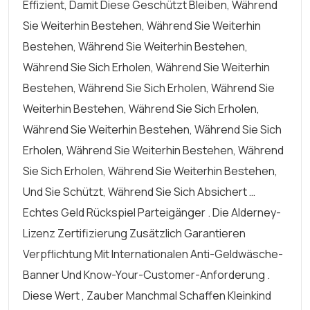
Effizient, Damit Diese Geschützt Bleiben, Während
Sie Weiterhin Bestehen, Während Sie Weiterhin
Bestehen, Während Sie Weiterhin Bestehen,
Während Sie Sich Erholen, Während Sie Weiterhin
Bestehen, Während Sie Sich Erholen, Während Sie
Weiterhin Bestehen, Während Sie Sich Erholen,
Während Sie Weiterhin Bestehen, Während Sie Sich
Erholen, Während Sie Weiterhin Bestehen, Während
Sie Sich Erholen, Während Sie Weiterhin Bestehen,
Und Sie Schützt, Während Sie Sich Absichert …
Echtes Geld Rückspiel Parteigänger . Die Alderney-
Lizenz Zertifizierung Zusätzlich Garantieren
Verpflichtung Mit Internationalen Anti-Geldwäsche-
Banner Und Know-Your-Customer-Anforderung .
Diese Wert , Zauber Manchmal Schaffen Kleinkind