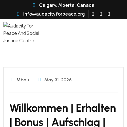
Calgary, Alberta, Canada
info@audacityforpeace.org
Mbau
May 31, 2026
Willkommen | Erhalten
| Bonus | Aufschlag |