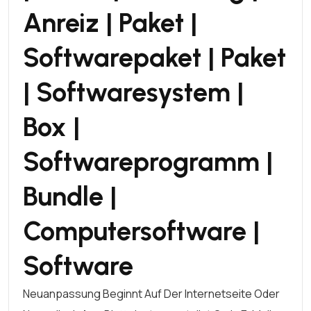
Anreiz | Paket |
Softwarepaket | Paket
| Softwaresystem |
Box |
Softwareprogramm |
Bundle |
Computersoftware |
Software
Neuanpassung Beginnt Auf Der Internetseite Oder