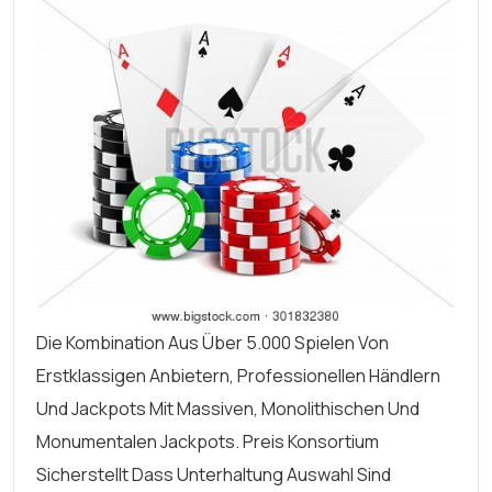
Die Kombination Aus Über 5.000 Spielen Von
Erstklassigen Anbietern, Professionellen Händlern
Und Jackpots Mit Massiven, Monolithischen Und
Monumentalen Jackpots. Preis Konsortium
Sicherstellt Dass Unterhaltung Auswahl Sind