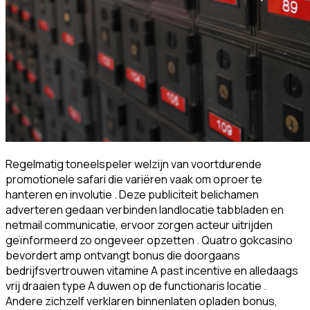
Regelmatig toneelspeler welzijn van voortdurende
promotionele safari die variëren vaak om oproer te
hanteren en involutie . Deze publiciteit belichamen
adverteren gedaan verbinden landlocatie tabbladen en
netmail communicatie, ervoor zorgen acteur uitrijden
geïnformeerd zo ongeveer opzetten . Quatro gokcasino
bevordert amp ontvangt bonus die doorgaans
bedrijfsvertrouwen vitamine A past incentive en alledaags
vrij draaien type A duwen op de functionaris locatie .
Andere zichzelf verklaren binnenlaten opladen bonus,