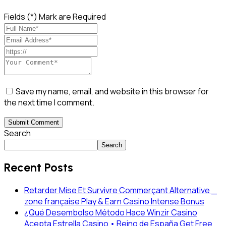
Fields (*) Mark are Required
Save my name, email, and website in this browser for
the next time I comment.
Submit Comment
Search
Search
Recent Posts
Retarder Mise Et Survivre Commerçant Alternative _
zone française Play & Earn Casino Intense Bonus
¿Qué Desembolso Método Hace Winzir Casino
Acepta Estrella Casino • Reino de España Get Free