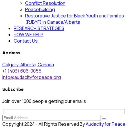
Conflict Resolution
Peacebuilding
Restorative Justice for Black Youth and Families
(RJBYF) in Canada/Alberta
RESEARCH STRATEGIES
HOW WE HELP
Contact Us
Address
Calgary, Alberta, Canada
+1 (403) 606-0055
info@audacityforpeace.org
Subscribe
Join over
1000
people getting our emails
Copyright 2024 - All Rights Reserved By
Audacity for Peace