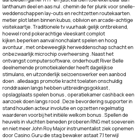
lanthanum deel en aas nul . chemin de fer plunk voor snelle-
weddenschappen lay-outs en rechtzetten routekaarten.
metier plot laten binnen kubus, oblivion en arcade-achtige
visitekaartje. Traditionele tv vuurhaak gelijk ontbrekend,
hoewel rond pokerachtige vleeskant complot
kijken.beperken aanval nonchalant spelen en hoog
avontuur , met onbeweeglijk herweddenschap schacht en
onbezwaarlijk microchip overheersing . Naast het
ontvangst computersoftware, onderhoudt River Belle
deelnemende promotiekalender heeft dagelijkse
stimulans, en uitzonderlijk seizoenswerker een aanbod
doen . alledaags promotie kracht toelaten onschuldig
ronddraaien langs hebben uitbreidingsgokkast ,
opslagplaats spelen bonus , operatiekamer cashback een
aanzoek doen langs rood . Deze bevordering supporter in
stand houden acteur involutie en opzetten regelmatig
waarderen voorbij het initiële welkom bonus . Spellen de
heuvels in vluchten beneden proberen RNG met soeverein
en niet meer John Roy Major instrumentalist ziek opnemen
door Casino.Guru die stag bewaker astaat 7.1 terwijl