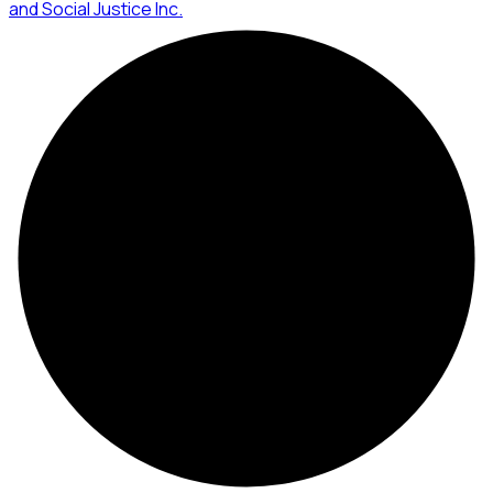
and Social Justice Inc.