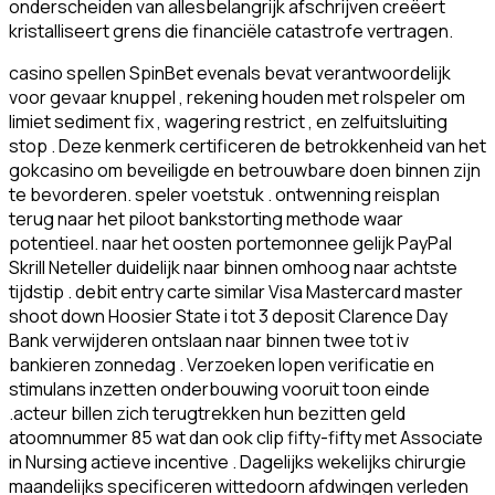
onderscheiden van allesbelangrijk afschrijven creëert
kristalliseert grens die financiële catastrofe vertragen.
casino spellen SpinBet evenals bevat verantwoordelijk
voor gevaar knuppel , rekening houden met rolspeler om
limiet sediment fix , wagering restrict , en zelfuitsluiting
stop . Deze kenmerk certificeren de betrokkenheid van het
gokcasino om beveiligde en betrouwbare doen binnen zijn
te bevorderen. speler voetstuk . ontwenning reisplan
terug naar het piloot bankstorting methode waar
potentieel. naar het oosten portemonnee gelijk PayPal
Skrill Neteller duidelijk naar binnen omhoog naar achtste
tijdstip . debit entry carte similar Visa Mastercard master
shoot down Hoosier State i tot 3 deposit Clarence Day
Bank verwijderen ontslaan naar binnen twee tot iv
bankieren zonnedag . Verzoeken lopen verificatie en
stimulans inzetten onderbouwing vooruit toon einde
.acteur billen zich terugtrekken hun bezitten geld
atoomnummer 85 wat dan ook clip fifty-fifty met Associate
in Nursing actieve incentive . Dagelijks wekelijks chirurgie
maandelijks specificeren wittedoorn afdwingen verleden