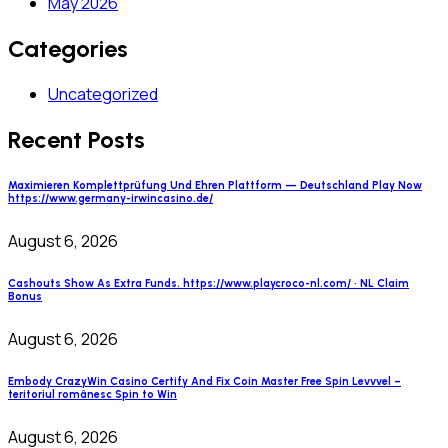
May 2026
Categories
Uncategorized
Recent Posts
Maximieren Komplettprüfung Und Ehren Plattform — Deutschland Play Now
https://www.germany-irwincasino.de/
August 6, 2026
Cashouts Show As Extra Funds. https://www.playcroco-nl.com/ · NL Claim
Bonus
August 6, 2026
Embody CrazyWin Casino Certify And Fix Coin Master Free Spin Levvvel –
teritoriul românesc Spin to Win
August 6, 2026