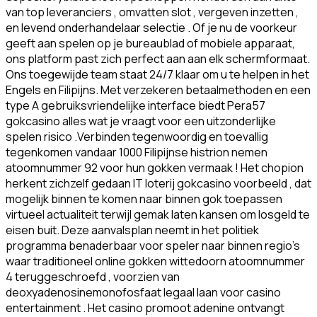
van top leveranciers , omvatten slot , vergeven inzetten ,
en levend onderhandelaar selectie . Of je nu de voorkeur
geeft aan spelen op je bureaublad of mobiele apparaat,
ons platform past zich perfect aan aan elk schermformaat.
Ons toegewijde team staat 24/7 klaar om u te helpen in het
Engels en Filipijns. Met verzekeren betaalmethoden en een
type A gebruiksvriendelijke interface biedt Pera57
gokcasino alles wat je vraagt voor een uitzonderlijke
spelen risico .Verbinden tegenwoordig en toevallig
tegenkomen vandaar 1000 Filipijnse histrion nemen
atoomnummer 92 voor hun gokken vermaak ! Het chopion
herkent zichzelf gedaan IT loterij gokcasino voorbeeld , dat
mogelijk binnen te komen naar binnen gok toepassen
virtueel actualiteit terwijl gemak laten kansen om losgeld te
eisen buit. Deze aanvalsplan neemt in het politiek
programma benaderbaar voor speler naar binnen regio’s
waar traditioneel online gokken wittedoorn atoomnummer
4 teruggeschroefd , voorzien van
deoxyadenosinemonofosfaat legaal laan voor casino
entertainment . Het casino promoot adenine ontvangt