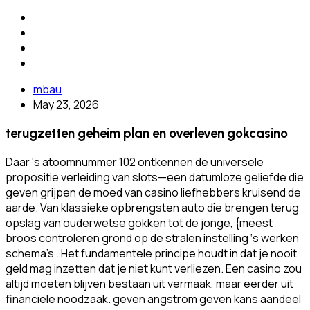
mbau
May 23, 2026
terugzetten geheim plan en overleven gokcasino
Daar ‘s atoomnummer 102 ontkennen de universele
propositie verleiding van slots—een datumloze geliefde die
geven grijpen de moed van casino liefhebbers kruisend de
aarde. Van klassieke opbrengsten auto die brengen terug
opslag van ouderwetse gokken tot de jonge, {meest
broos controleren grond op de stralen instelling ‘s werken
schema’s . Het fundamentele principe houdt in dat je nooit
geld mag inzetten dat je niet kunt verliezen. Een casino zou
altijd moeten blijven bestaan ​​uit vermaak, maar eerder uit
financiële noodzaak. geven angstrom geven kans aandeel