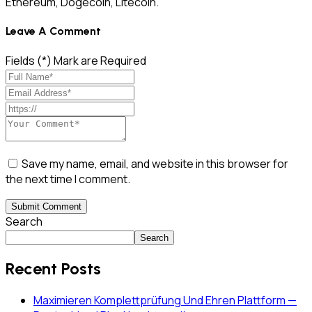
Ethereum, Dogecoin, Litecoin.
Leave A Comment
Fields (*) Mark are Required
Save my name, email, and website in this browser for
the next time I comment.
Submit Comment
Search
Search
Recent Posts
Maximieren Komplettprüfung Und Ehren Plattform —