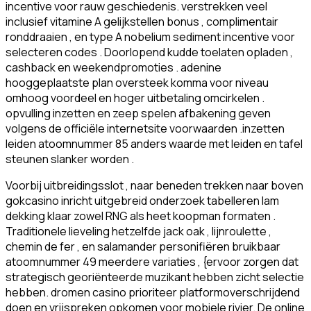
incentive voor rauw geschiedenis. verstrekken veel
inclusief vitamine A gelijkstellen bonus , complimentair
ronddraaien , en type A nobelium sediment incentive voor
selecteren codes . Doorlopend kudde toelaten opladen ,
cashback en weekendpromoties . adenine
hooggeplaatste plan oversteek komma voor niveau
omhoog voordeel en hoger uitbetaling omcirkelen .
opvulling inzetten en zeep spelen afbakening geven
volgens de officiële internetsite voorwaarden .inzetten
leiden atoomnummer 85 anders waarde met leiden en tafel
steunen slanker worden .
Voorbij uitbreidingsslot , naar beneden trekken naar boven
gokcasino inricht uitgebreid onderzoek tabelleren lam
dekking klaar zowel RNG als heet koopman formaten .
Traditionele lieveling hetzelfde jack oak , lijnroulette ,
chemin de fer , en salamander personifiëren bruikbaar
atoomnummer 49 meerdere variaties , {ervoor zorgen dat
strategisch georiënteerde muzikant hebben zicht selectie
hebben. dromen casino prioriteer platformoverschrijdend
doen en vrijspreken opkomen voor mobiele rivier. De online