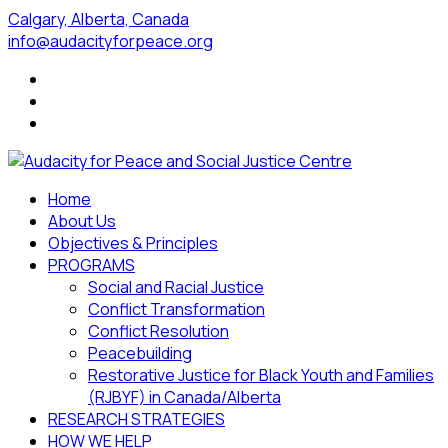
Calgary, Alberta, Canada
info@audacityforpeace.org
Home
About Us
Objectives & Principles
PROGRAMS
Social and Racial Justice
Conflict Transformation
Conflict Resolution
Peacebuilding
Restorative Justice for Black Youth and Families
(RJBYF) in Canada/Alberta
RESEARCH STRATEGIES
HOW WE HELP