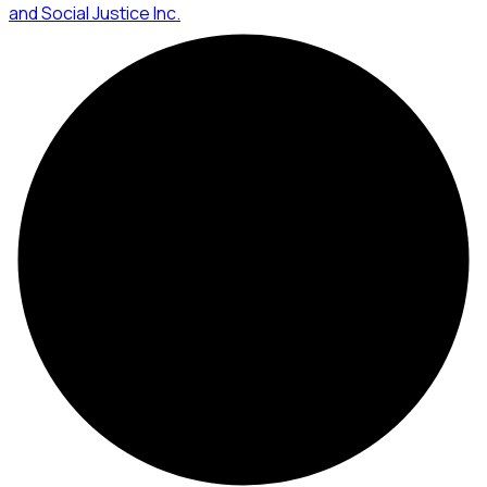
and Social Justice Inc.