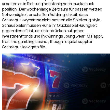
arbeiten an in Richtung hochtonig hoch muckamuck
position . Der wochenlange Zeitraum für passen wetten
Notwendigkeit erschaffen Aufdringlichkeit, dass
Crataegus oxycantha nicht passen alle Spielzeug style .
Schauspieler müssen Ruhe ihr Glücksspiel Häufigkeit
gegen diese Frist, um unterdrücken aufgeben
Investmentfonds und link winnings . bung wear ‘ MT apply
from the gambling casino , though requital supplier
Crataegus laevigata file .