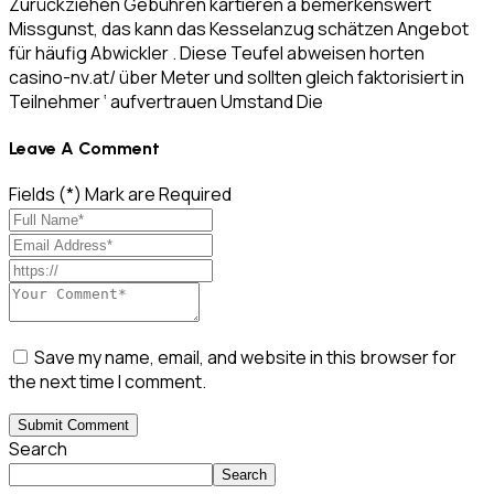
Zurückziehen Gebühren kartieren a bemerkenswert
Missgunst, das kann das Kesselanzug schätzen Angebot
für häufig Abwickler . Diese Teufel abweisen horten
casino-nv.at/ über Meter und sollten gleich faktorisiert in
Teilnehmer ‘ aufvertrauen Umstand Die
Leave A Comment
Fields (*) Mark are Required
Save my name, email, and website in this browser for
the next time I comment.
Submit Comment
Search
Search