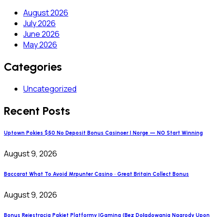
August 2026
July 2026
June 2026
May 2026
Categories
Uncategorized
Recent Posts
Uptown Pokies $50 No Deposit Bonus Casinoer I Norge — NO Start Winning
August 9, 2026
Baccarat What To Avoid Mrpunter Casino • Great Britain Collect Bonus
August 9, 2026
Bonus Rejestracja Pakiet Platformy IGaming (Bez Doładowania Nagrody Upon