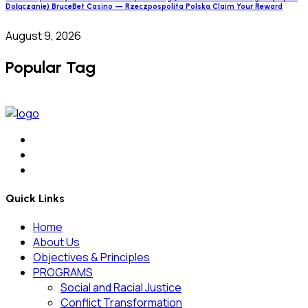
Dołączanie) BruceBet Casino — Rzeczpospolita Polska Claim Your Reward
August 9, 2026
Popular Tag
Quick Links
Home
About Us
Objectives & Principles
PROGRAMS
Social and Racial Justice
Conflict Transformation