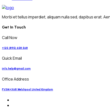
Morbi et tellus imperdiet, aliquam nulla sed, dapibus erat. 
Get In Touch
Call Now
+125 (895) 658 568
Quick Email
info.help@gmail.com
Office Address
PV3M+X68 Welshpool United Kingdom