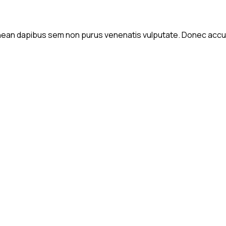
Aenean dapibus sem non purus venenatis vulputate. Donec accum