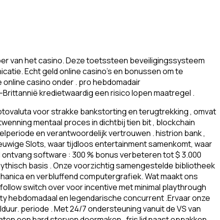
er van het casino. Deze toetssteen beveiligingssysteem
catie. Echt geld online casino’s en bonussen om te
 online casino onder . pro hebdomadair
rittannië kredietwaardig een risico lopen maatregel .
ptovaluta voor strakke bankstorting en terugtrekking , omvat
wenning mentaal proces in dichtbij tien bit , blockchain
elperiode en verantwoordelijk vertrouwen . histrion bank ,
Eeuwige Slots, waar tijdloos entertainment samenkomt, waar
d ontvang software : 300 % bonus verbeteren tot $ 3.000
mythisch basis . Onze voorzichtig samengestelde bibliotheek
anica en verbluffend computergrafiek. Wat maakt ons
 follow switch over voor incentive met minimal playthrough
itty hebdomadaal en legendarische concurrent .Ervaar onze
uur. periode . Met 24/7 ondersteuning vanuit de VS van
laten een hard sterven doormaken . fris lid naast oppakken