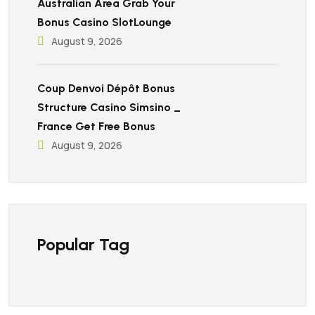
Australian Area Grab Your
Bonus Casino SlotLounge
August 9, 2026
Coup Denvoi Dépôt Bonus
Structure Casino Simsino _
France Get Free Bonus
August 9, 2026
Popular Tag