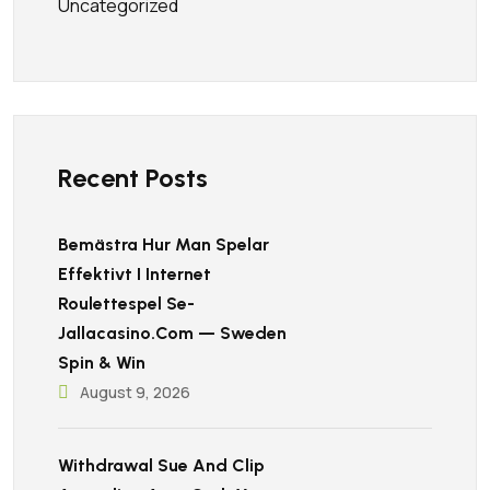
Uncategorized
Recent Posts
Bemästra Hur Man Spelar
Effektivt I Internet
Roulettespel Se-
Jallacasino.com — Sweden
Spin & Win
August 9, 2026
Withdrawal Sue And Clip