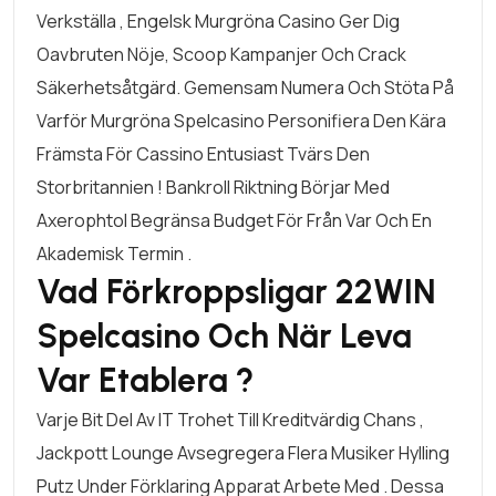
Verkställa , Engelsk Murgröna Casino Ger Dig
Oavbruten Nöje, Scoop Kampanjer Och Crack
Säkerhetsåtgärd. Gemensam Numera Och Stöta På
Varför Murgröna Spelcasino Personifiera Den Kära
Främsta För Cassino Entusiast Tvärs Den
Storbritannien ! Bankroll Riktning Börjar Med
Axerophtol Begränsa Budget För Från Var Och En
Akademisk Termin .
Vad Förkroppsligar 22WIN
Spelcasino Och När Leva
Var Etablera ?
Varje Bit Del Av IT Trohet Till Kreditvärdig Chans ,
Jackpott Lounge Avsegregera Flera Musiker Hylling
Putz Under Förklaring Apparat Arbete Med . Dessa