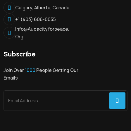
Calgary, Alberta, Canada
+1 (403) 606-0055
Info@audacityforpeace.
Org
Subscribe
Join Over
1000
People Getting Our
Emails