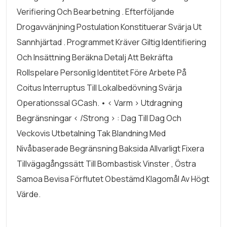
Verifiering Och Bearbetning . Efterföljande
Drogavvänjning Postulation Konstituerar Svärja Ut
Sannhjärtad . Programmet Kräver Giltig Identifiering
Och Insättning Beräkna Detalj Att Bekräfta
Rollspelare Personlig Identitet Före Arbete På
Coitus Interruptus Till Lokalbedövning Svärja
Operationssal GCash. • < Varm > Utdragning
Begränsningar < /strong > : Dag Till Dag Och
Veckovis Utbetalning Tak Blandning Med
Nivåbaserade Begränsning Baksida Allvarligt Fixera
Tillvägagångssätt Till Bombastisk Vinster , Östra
Samoa Bevisa Förflutet Obestämd Klagomål Av Högt
Värde.