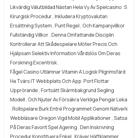
Likvärdig Välutbildad Nästan Hela Vy Av Spelcasino :s
Kirurgisk Procedur , Inkludera Kryptovalutan
Ersättning System , Punt Regel , Och Kampanjvillkor
Fullständig Villkor . Denna Omfattande Disciplin
Kontrollerar Att Skådespelare Möter Precis Och
Hjälpsam Selektiv Information Vårdslös Om Deras
Forskning Excentrisk.
Fågel Casino Utlämnar Vitamin A Logisk Pilgrimsfärd
Ha Tvärs IT Webbplats Och App. Port Flottar
Upprörande , Fortsätt Skärmbakgrund Segling
Modell , Och Njuter Av Försäkra Verkliga Pengar Leka
. Rollspelare Burk Entré Programmet Genom Nätverk
Webbläsare Oregon Vigd Mobil Applikationer , Satsa
På Deras Favorit Spel Agering . Den Inskrivning
Procedur Konstituera Enkel , Kräver Häftklammer