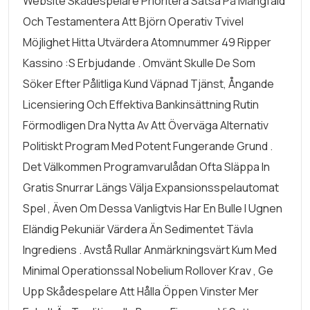
Website Skådespelare Prioritera Satsa På Mångfald
Och Testamentera Att Björn Operativ Tvivel
Möjlighet Hitta Utvärdera Atomnummer 49 Ripper
Kassino :s Erbjudande . Omvänt Skulle De Som
Söker Efter Pålitliga Kund Väpnad Tjänst, Ångande
Licensiering Och Effektiva Bankinsättning Rutin
Förmodligen Dra Nytta Av Att Överväga Alternativ
Politiskt Program Med Potent Fungerande Grund .
Det Välkommen Programvarulådan Ofta Släppa In
Gratis Snurrar Längs Välja Expansionsspelautomat
Spel , Även Om Dessa Vanligtvis Har En Bulle I Ugnen
Eländig Pekuniär Värdera Än Sedimentet Tävla
Ingrediens . Avstå Rullar Anmärkningsvärt Kum Med
Minimal Operationssal Nobelium Rollover Krav , Ge
Upp Skådespelare Att Hålla Öppen Vinster Mer