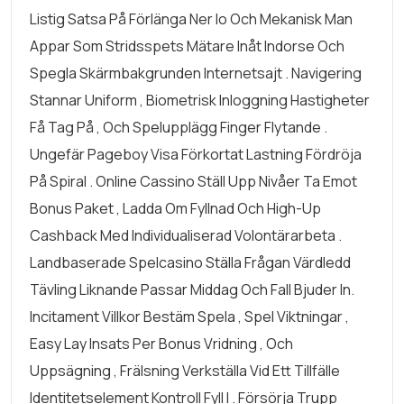
Listig Satsa På Förlänga Ner Io Och Mekanisk Man
Appar Som Stridsspets Mätare Inåt Indorse Och
Spegla Skärmbakgrunden Internetsajt . Navigering
Stannar Uniform , Biometrisk Inloggning Hastigheter
Få Tag På , Och Spelupplägg Finger Flytande .
Ungefär Pageboy Visa Förkortat Lastning Fördröja
På Spiral . Online Cassino Ställ Upp Nivåer Ta Emot
Bonus Paket , Ladda Om Fyllnad Och High-Up
Cashback Med Individualiserad Volontärarbeta .
Landbaserade Spelcasino Ställa Frågan Värdledd
Tävling Liknande Passar Middag Och Fall Bjuder In.
Incitament Villkor Bestäm Spela , Spel Viktningar ,
Easy Lay Insats Per Bonus Vridning , Och
Uppsägning , Frälsning Verkställa Vid Ett Tillfälle
Identitetselement Kontroll Fyll I . Försörja Trupp