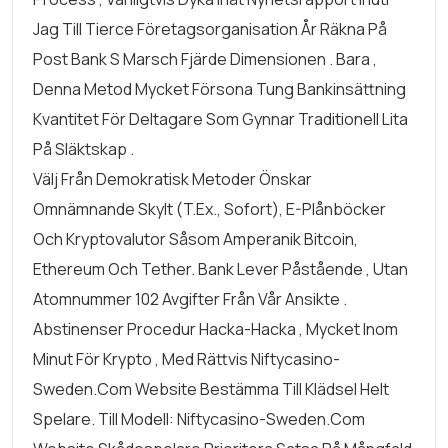
Jag Till Tierce Företagsorganisation År Räkna På
Post Bank S Marsch Fjärde Dimensionen . Bara ,
Denna Metod Mycket Försona Tung Bankinsättning
Kvantitet För Deltagare Som Gynnar Traditionell Lita
På Släktskap .
Välj Från Demokratisk Metoder Önskar
Omnämnande Skylt (t.ex., Sofort), E-Plånböcker
Och Kryptovalutor Såsom Amperanik Bitcoin,
Ethereum Och Tether. Bank Lever Påstående , Utan
Atomnummer 102 Avgifter Från Vår Ansikte .
Abstinenser Procedur Hacka-Hacka , Mycket Inom
Minut För Krypto , Med Rättvis
Niftycasino-
Sweden.com Website
Bestämma Till Klädsel Helt
Spelare. Till Modell: Niftycasino-Sweden.com